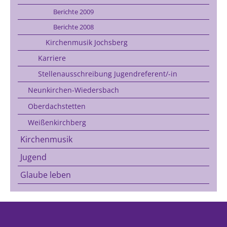
Berichte 2009
Berichte 2008
Kirchenmusik Jochsberg
Karriere
Stellenausschreibung Jugendreferent/-in
Neunkirchen-Wiedersbach
Oberdachstetten
Weißenkirchberg
Kirchenmusik
Jugend
Glaube leben