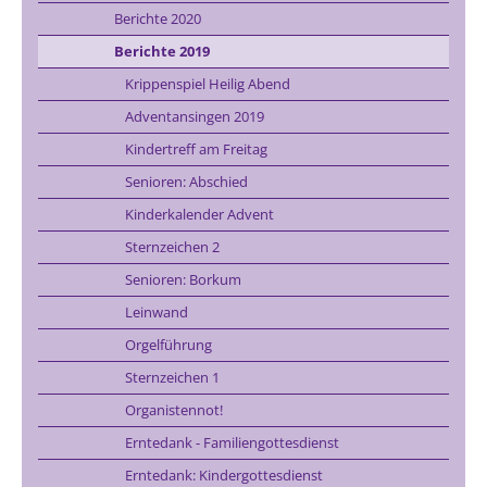
Berichte 2020
Berichte 2019
Krippenspiel Heilig Abend
Adventansingen 2019
Kindertreff am Freitag
Senioren: Abschied
Kinderkalender Advent
Sternzeichen 2
Senioren: Borkum
Leinwand
Orgelführung
Sternzeichen 1
Organistennot!
Erntedank - Familiengottesdienst
Erntedank: Kindergottesdienst