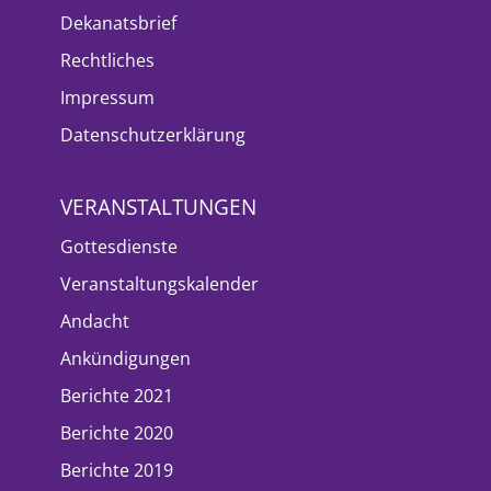
Dekanatsbrief
Rechtliches
Impressum
Datenschutzerklärung
VERANSTALTUNGEN
Gottesdienste
Veranstaltungskalender
Andacht
Ankündigungen
Berichte 2021
Berichte 2020
Berichte 2019