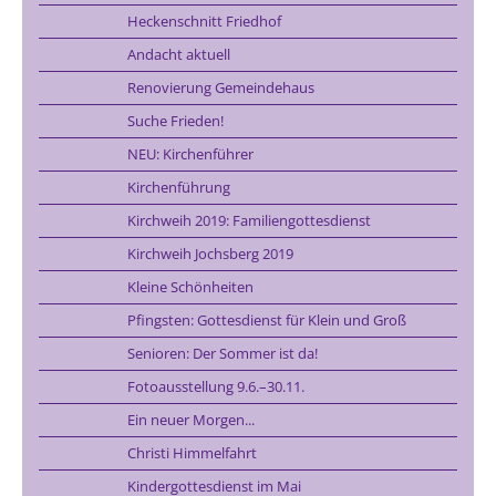
Heckenschnitt Friedhof
Andacht aktuell
Renovierung Gemeindehaus
Suche Frieden!
NEU: Kirchenführer
Kirchenführung
Kirchweih 2019: Familiengottesdienst
Kirchweih Jochsberg 2019
Kleine Schönheiten
Pfingsten: Gottesdienst für Klein und Groß
Senioren: Der Sommer ist da!
Fotoausstellung 9.6.–30.11.
Ein neuer Morgen...
Christi Himmelfahrt
Kindergottesdienst im Mai