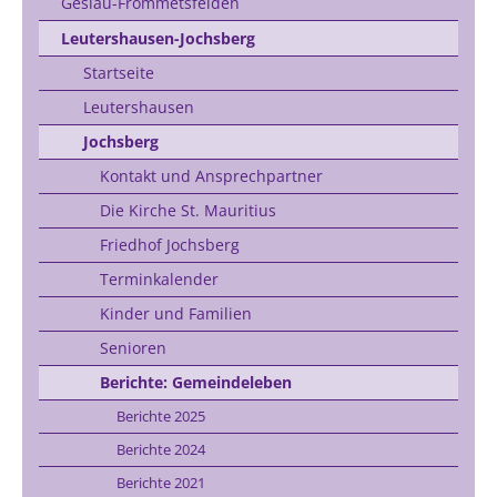
Geslau-Frommetsfelden
Leutershausen-Jochsberg
Startseite
Leutershausen
Jochsberg
Kontakt und Ansprechpartner
Die Kirche St. Mauritius
Friedhof Jochsberg
Terminkalender
Kinder und Familien
Senioren
Berichte: Gemeindeleben
Berichte 2025
Berichte 2024
Berichte 2021