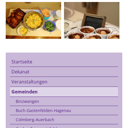
Startseite
Dekanat
Veranstaltungen
Gemeinden
Binzwangen
Buch-Gastenfelden-Hagenau
Colmberg-Auerbach