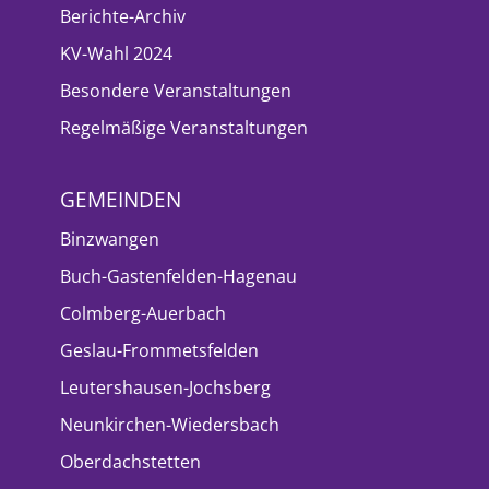
Berichte-Archiv
KV-Wahl 2024
Besondere Veranstaltungen
Regelmäßige Veranstaltungen
GEMEINDEN
Binzwangen
Buch-Gastenfelden-Hagenau
Colmberg-Auerbach
Geslau-Frommetsfelden
Leutershausen-Jochsberg
Neunkirchen-Wiedersbach
Oberdachstetten