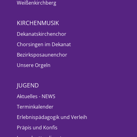
Weißenkirchberg
KIRCHENMUSIK
Dekanatskirchenchor
Chorsingen im Dekanat
Bezirksposaunenchor
Unsere Orgeln
JUGEND
Aktuelles - NEWS
Terminkalender
Erlebnispädagogik und Verleih
Präpis und Konfis