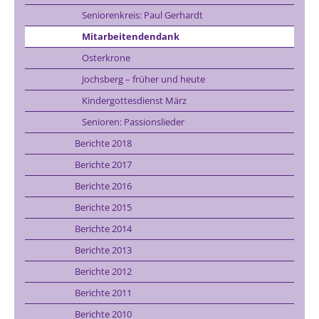
Seniorenkreis: Paul Gerhardt
Mitarbeitendendank
Osterkrone
Jochsberg – früher und heute
Kindergottesdienst März
Senioren: Passionslieder
Berichte 2018
Berichte 2017
Berichte 2016
Berichte 2015
Berichte 2014
Berichte 2013
Berichte 2012
Berichte 2011
Berichte 2010