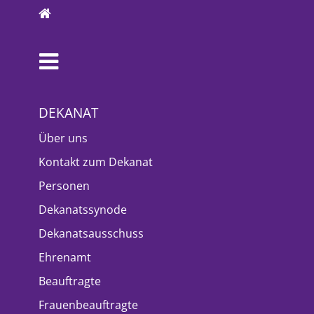
DEKANAT
Über uns
Kontakt zum Dekanat
Personen
Dekanatssynode
Dekanatsausschuss
Ehrenamt
Beauftragte
Frauenbeauftragte