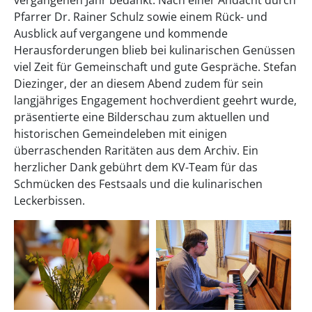
Pfarrer Dr. Rainer Schulz sowie einem Rück- und
Ausblick auf vergangene und kommende
Herausforderungen blieb bei kulinarischen Genüssen
viel Zeit für Gemeinschaft und gute Gespräche. Stefan
Diezinger, der an diesem Abend zudem für sein
langjähriges Engagement hochverdient geehrt wurde,
präsentierte eine Bilderschau zum aktuellen und
historischen Gemeindeleben mit einigen
überraschenden Raritäten aus dem Archiv. Ein
herzlicher Dank gebührt dem KV-Team für das
Schmücken des Festsaals und die kulinarischen
Leckerbissen.