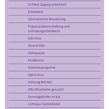
St.Peter Zugang erleichtert
Erntedank
Ökumenische Wanderung
Präparandenvorstellung und
Lichtspurgottesdienst
kids time
Strand-Villa
Atempause
Knallertour
Mädchenjungschar
Alpha-Kurs
Achtung Betrieb!
Villa Mitarbeiter gesucht!
Sonntagskinder im Juli
Lichtspur Gottesbilder