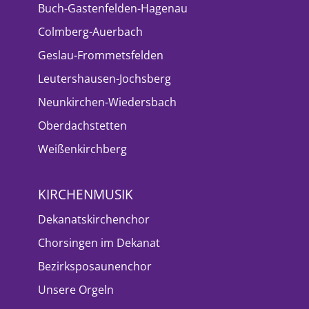
Buch-Gastenfelden-Hagenau
Colmberg-Auerbach
Geslau-Frommetsfelden
Leutershausen-Jochsberg
Neunkirchen-Wiedersbach
Oberdachstetten
Weißenkirchberg
KIRCHENMUSIK
Dekanatskirchenchor
Chorsingen im Dekanat
Bezirksposaunenchor
Unsere Orgeln