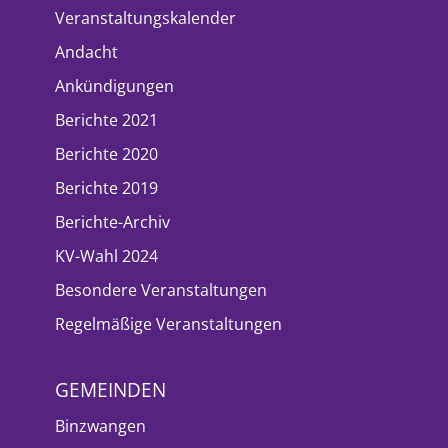
Veranstaltungskalender
Andacht
Ankündigungen
Berichte 2021
Berichte 2020
Berichte 2019
Berichte-Archiv
KV-Wahl 2024
Besondere Veranstaltungen
Regelmäßige Veranstaltungen
GEMEINDEN
Binzwangen