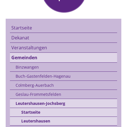
Startseite
Dekanat
Veranstaltungen
Gemeinden
Binzwangen
Buch-Gastenfelden-Hagenau
Colmberg-Auerbach
Geslau-Frommetsfelden
Leutershausen-Jochsberg
Startseite
Leutershausen