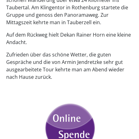
Taubertal. Am Klingentor in Rothenburg startete die
Gruppe und genoss den Panoramaweg. Zur
Mittagszeit kehrte man in Tauberzell ein.
Auf dem Rückweg hielt Dekan Rainer Horn eine kleine
Andacht.
Zufrieden über das schöne Wetter, die guten
Gespräche und die von Armin Jendretzke sehr gut
ausgearbeitete Tour kehrte man am Abend wieder
nach Hause zurück.