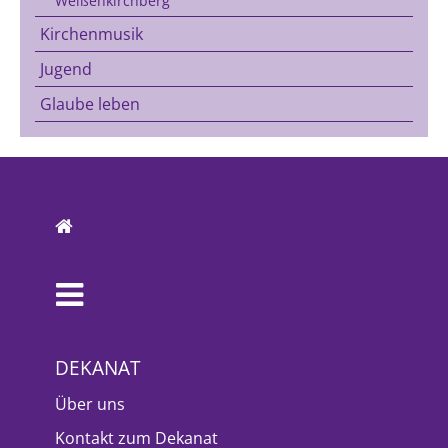
Weißenkirchberg
Kirchenmusik
Jugend
Glaube leben
DEKANAT
Über uns
Kontakt zum Dekanat