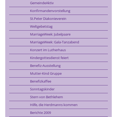
GemeindeAktiv
Konfirmandenvorstellung
St.Peter Diakonieverein
Weltgebetstag
MarriageWeek: Jubelpaare
MarriageWeek: Gala-Tanzabend
Konzert im Lutherhaus
Kindergottesdienst feiert
Benefiz-Ausstellung
Mutter-Kind Gruppe
Benefizkaffee
Sonntagskinder
Stern von Bethlehem
Hilfe, die Herdmanns kommen
Berichte 2009