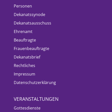
Personen
Dekanatssynode
Dekanatsausschuss
Ehrenamt
Beauftragte
Frauenbeauftragte
Dekanatsbrief
Rechtliches
Impressum
Datenschutzerklärung
VERANSTALTUNGEN
Gottesdienste