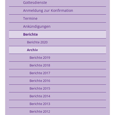
Gottesdienste
Anmeldung zur Konfirmation
Termine
Ankündigungen
Berichte
Berichte 2020
Archiv
Berichte 2019
Berichte 2018
Berichte 2017
Berichte 2016
Berichte 2015
Berichte 2014
Berichte 2013
Berichte 2012