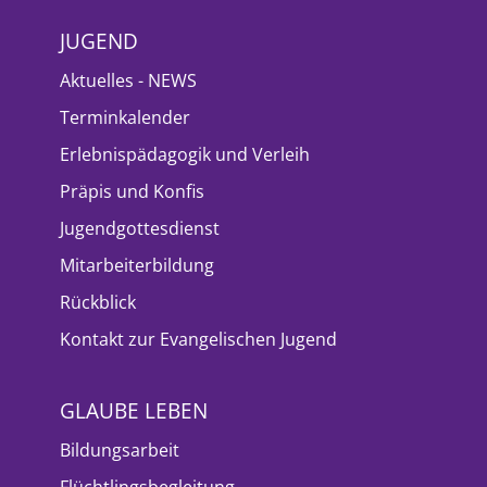
JUGEND
Aktuelles - NEWS
Terminkalender
Erlebnispädagogik und Verleih
Präpis und Konfis
Jugendgottesdienst
Mitarbeiterbildung
Rückblick
Kontakt zur Evangelischen Jugend
GLAUBE LEBEN
Bildungsarbeit
Flüchtlingsbegleitung