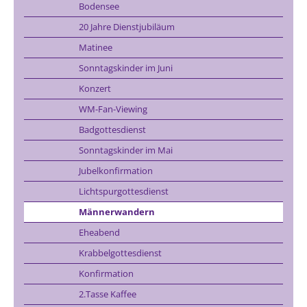
Bodensee
20 Jahre Dienstjubiläum
Matinee
Sonntagskinder im Juni
Konzert
WM-Fan-Viewing
Badgottesdienst
Sonntagskinder im Mai
Jubelkonfirmation
Lichtspurgottesdienst
Männerwandern
Eheabend
Krabbelgottesdienst
Konfirmation
2.Tasse Kaffee