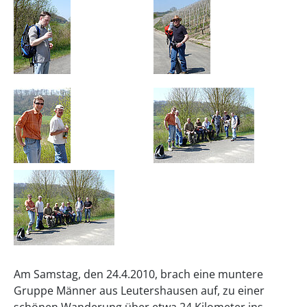
Am Samstag, den 24.4.2010, brach eine muntere
Gruppe Männer aus Leutershausen auf, zu einer
schönen Wanderung über etwa 24 Kilometer ins