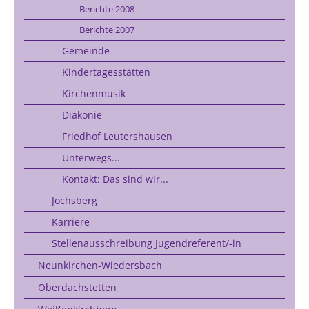
Berichte 2008
Berichte 2007
Gemeinde
Kindertagesstätten
Kirchenmusik
Diakonie
Friedhof Leutershausen
Unterwegs...
Kontakt: Das sind wir...
Jochsberg
Karriere
Stellenausschreibung Jugendreferent/-in
Neunkirchen-Wiedersbach
Oberdachstetten