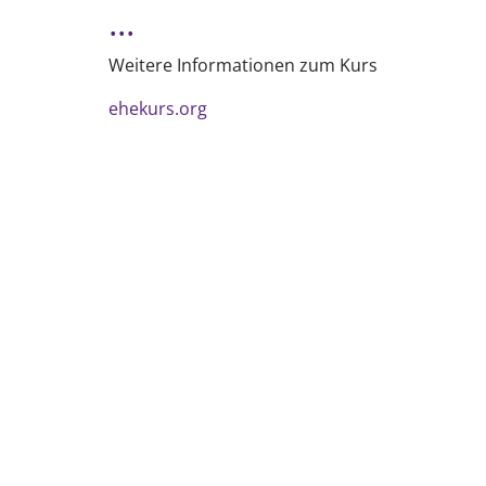
...
Weitere Informationen zum Kurs
ehekurs.org