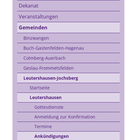
Dekanat
Veranstaltungen
Gemeinden
Binzwangen
Buch-Gastenfelden-Hagenau
Colmberg-Auerbach
Geslau-Frommetsfelden
Leutershausen-Jochsberg
Startseite
Leutershausen
Gottesdienste
Anmeldung zur Konfirmation
Termine
Ankündigungen