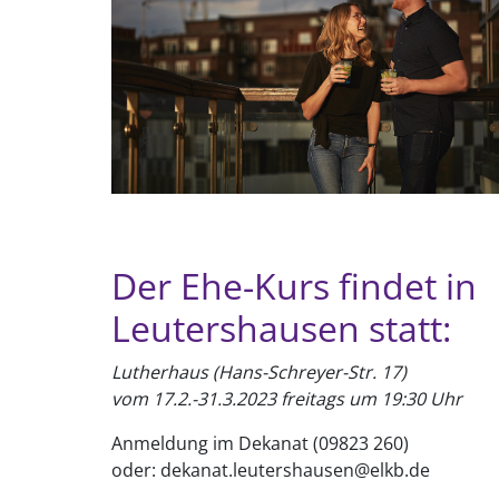
Der Ehe-Kurs findet in
Leutershausen statt:
Lutherhaus (Hans-Schreyer-Str. 17)
vom 17.2.-31.3.2023 freitags um 19:30 Uhr
Anmeldung im Dekanat (09823 260)
oder: dekanat.leutershausen@elkb.de