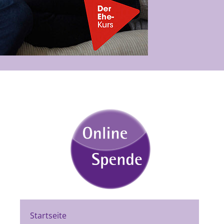
Startseite