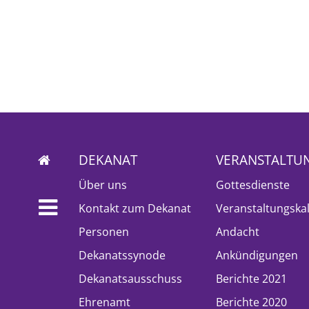
DEKANAT
VERANSTALTU
Über uns
Gottesdienste
Kontakt zum Dekanat
Veranstaltungska
Personen
Andacht
Dekanatssynode
Ankündigungen
Dekanatsausschuss
Berichte 2021
Ehrenamt
Berichte 2020