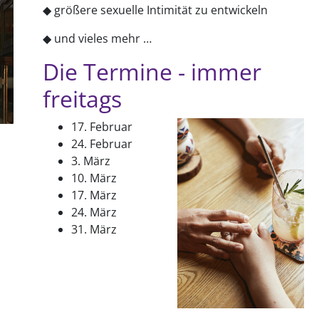
◆ größere sexuelle Intimität zu entwickeln
◆ und vieles mehr …
Die Termine - immer
freitags
17. Februar
24. Februar
3. März
10. März
17. März
24. März
31. März