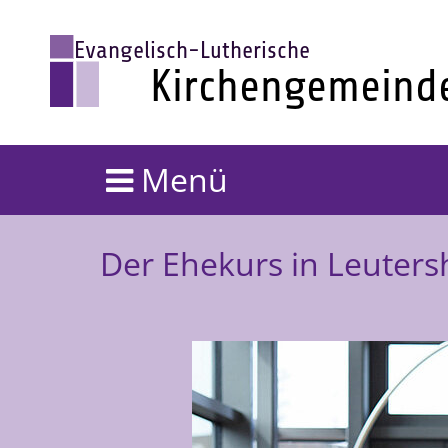
Menü
Der Ehekurs in Leuter