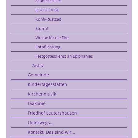
Schnelle Hilfe!
JESUSHOUSE
Konfi-Rüstzeit
Sturm!
Woche für die Ehe
Entpflichtung
Festgottesdienst an Epiphanias
Archiv
Gemeinde
Kindertagesstätten
Kirchenmusik
Diakonie
Friedhof Leutershausen
Unterwegs...
Kontakt: Das sind wir...