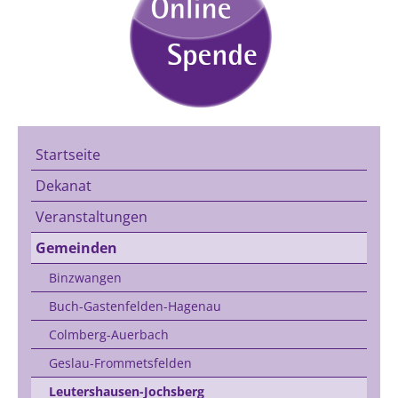
Startseite
Dekanat
Veranstaltungen
Gemeinden
Binzwangen
Buch-Gastenfelden-Hagenau
Colmberg-Auerbach
Geslau-Frommetsfelden
Leutershausen-Jochsberg