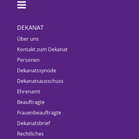
DEKANAT
Über uns
Kontakt zum Dekanat
Personen
Dekanatssynode
Dekanatsausschuss
Ehrenamt
Beauftragte
Frauenbeauftragte
Dekanatsbrief
Rechtliches