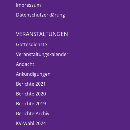
Impressum
Datenschutzerklärung
VERANSTALTUNGEN
Gottesdienste
Veranstaltungskalender
Andacht
Ankündigungen
Berichte 2021
Berichte 2020
Berichte 2019
Berichte-Archiv
KV-Wahl 2024