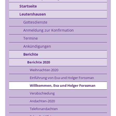
Startseite
Leutershausen
Gottesdienste
Anmeldung zur Konfirmation
Termine
Ankündigungen
Berichte
Berichte 2020
Weihnachten 2020
Einführung von Eva und Holger Forssman
Willkommen, Eva und Holger Forssman
Verabschiedung
Andachten-2020
Telefonandachten