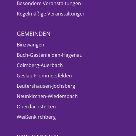
Besondere Veranstaltungen
Regelmäßige Veranstaltungen
GEMEINDEN
Binzwangen
Buch-Gastenfelden-Hagenau
Colmberg-Auerbach
Geslau-Frommetsfelden
Leutershausen-Jochsberg
Neunkirchen-Wiedersbach
Oberdachstetten
Weißenkirchberg