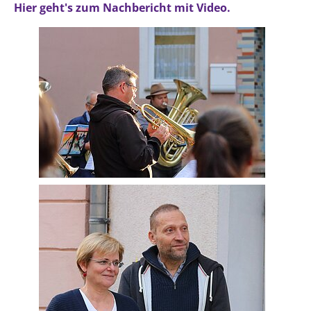
Hier geht's zum Nachbericht mit Video.