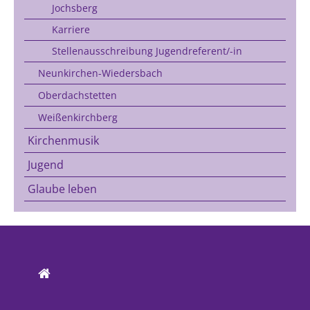
Jochsberg
Karriere
Stellenausschreibung Jugendreferent/-in
Neunkirchen-Wiedersbach
Oberdachstetten
Weißenkirchberg
Kirchenmusik
Jugend
Glaube leben