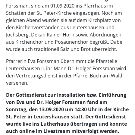
Forssman, sind am 01.09.2020 ins Pfarrhaus im
Schatten der St. Peter-Kirche eingezogen. Noch am
gleichen Abend wurden sie auf dem Kirchplatz von
den Kirchenvorständen aus Leutershausen und
Jochsberg, Dekan Rainer Horn sowie Abordnungen
aus Kirchenchor und Posaunenchor begrüßt. Dabei
wurde auch traditionell Salz und Brot überreicht.
Pfarrerin Eva Forssman übernimmt die Pfarstelle
Leutershausen II, ihr Mann Dr. Holger Forssman wird
den Vertretungsdienst in der Pfarrei Buch am Wald
versehen.
Der Gottesdienst zur Installation bzw. Einführung
von Eva und Dr. Holger Forssman fand am
Sonntag, den 13.09.2020 um 14:30 Uhr in der Kirche
St. Peter in Leutershausen statt. Der Gottesdienst
wurde live ins Lutherhaus übertragen und konnte
auch online im Livestream mitverfolgt werden.