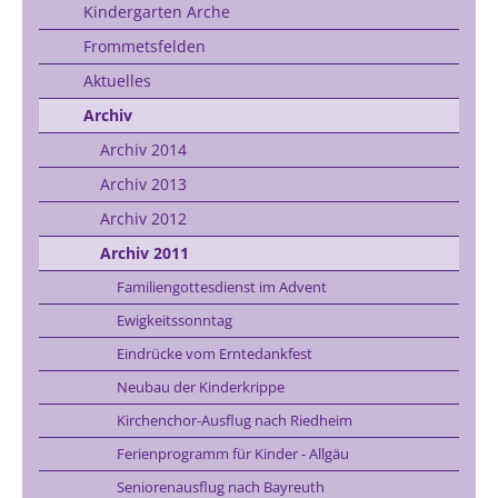
Kindergarten Arche
Frommetsfelden
Aktuelles
Archiv
Archiv 2014
Archiv 2013
Archiv 2012
Archiv 2011
Familiengottesdienst im Advent
Ewigkeitssonntag
Eindrücke vom Erntedankfest
Neubau der Kinderkrippe
Kirchenchor-Ausflug nach Riedheim
Ferienprogramm für Kinder - Allgäu
Seniorenausflug nach Bayreuth