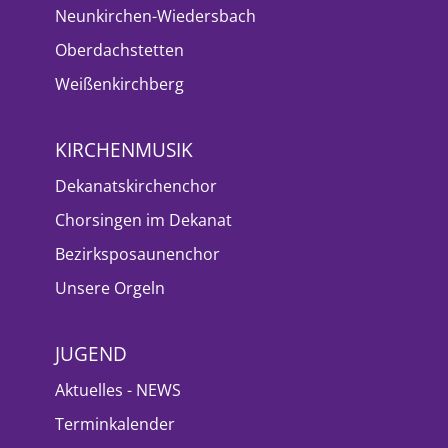
Neunkirchen-Wiedersbach
Oberdachstetten
Weißenkirchberg
KIRCHENMUSIK
Dekanatskirchenchor
Chorsingen im Dekanat
Bezirksposaunenchor
Unsere Orgeln
JUGEND
Aktuelles - NEWS
Terminkalender