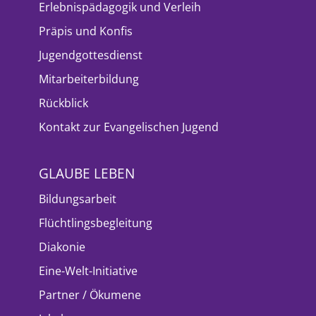
Erlebnispädagogik und Verleih
Präpis und Konfis
Jugendgottesdienst
Mitarbeiterbildung
Rückblick
Kontakt zur Evangelischen Jugend
GLAUBE LEBEN
Bildungsarbeit
Flüchtlingsbegleitung
Diakonie
Eine-Welt-Initiative
Partner / Ökumene