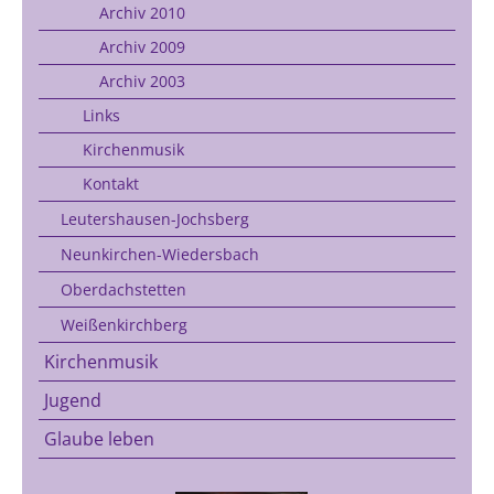
Archiv 2010
Archiv 2009
Archiv 2003
Links
Kirchenmusik
Kontakt
Leutershausen-Jochsberg
Neunkirchen-Wiedersbach
Oberdachstetten
Weißenkirchberg
Kirchenmusik
Jugend
Glaube leben