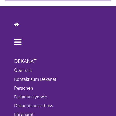
DEKANAT
Über uns
Kontakt zum Dekanat
Personen
Dekanatssynode
Dekanatsausschuss
Ehrenamt