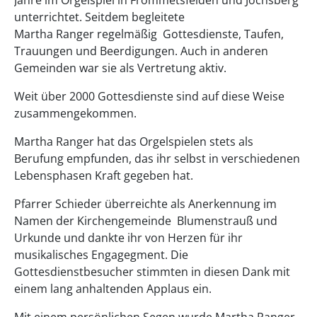
unterrichtet. Seitdem begleitete
Martha Ranger regelmäßig Gottesdienste, Taufen,
Trauungen und Beerdigungen. Auch in anderen
Gemeinden war sie als Vertretung aktiv.
Weit über 2000 Gottesdienste sind auf diese Weise
zusammengekommen.
Martha Ranger hat das Orgelspielen stets als
Berufung empfunden, das ihr selbst in verschiedenen
Lebensphasen Kraft gegeben hat.
Pfarrer Schieder überreichte als Anerkennung im
Namen der Kirchengemeinde Blumenstrauß und
Urkunde und dankte ihr von Herzen für ihr
musikalisches Engagegment. Die
Gottesdienstbesucher stimmten in diesen Dank mit
einem lang anhaltenden Applaus ein.
Mit einem persönlichen Segen wurde Martha Ranger