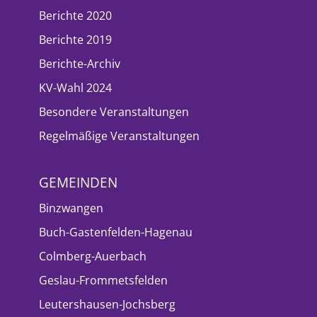
Berichte 2020
Berichte 2019
Berichte-Archiv
KV-Wahl 2024
Besondere Veranstaltungen
Regelmäßige Veranstaltungen
GEMEINDEN
Binzwangen
Buch-Gastenfelden-Hagenau
Colmberg-Auerbach
Geslau-Frommetsfelden
Leutershausen-Jochsberg