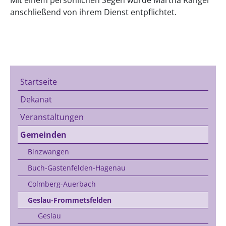
anschließend von ihrem Dienst entpflichtet.
Startseite
Dekanat
Veranstaltungen
Gemeinden
Binzwangen
Buch-Gastenfelden-Hagenau
Colmberg-Auerbach
Geslau-Frommetsfelden
Geslau