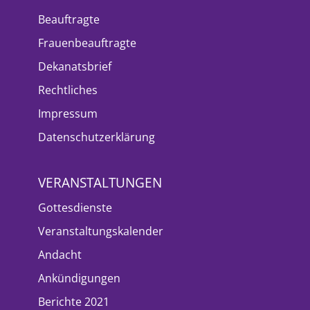
Beauftragte
Frauenbeauftragte
Dekanatsbrief
Rechtliches
Impressum
Datenschutzerklärung
VERANSTALTUNGEN
Gottesdienste
Veranstaltungskalender
Andacht
Ankündigungen
Berichte 2021