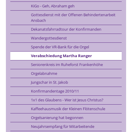
KiGo - Geh, Abraham geh
Gottesdienst mit der Offenen Behindertenarbeit
Ansbach
Dekanatsfahrradtour der Konfirmanden
Wandergottesdienst
Spende der VR-Bank für die Orgel
Verabschiedung Martha Ranger
Seniorenkreis im Ruheforst Frankenhöhe
Orgelabnahme
Jungschar in St. Jakob
Konfirmandentage 2010/11
1x1 des Glaubens - Wer ist Jesus Christus?
Kaffeehausmusik der Kleinen Flötenschule
Orgelsanierung hat begonnen
Neujahrsempfang für Mitarbeitende