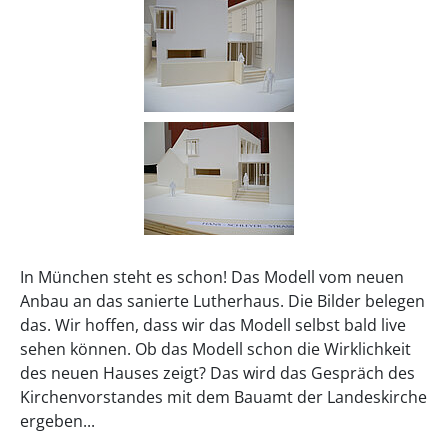
In München steht es schon! Das Modell vom neuen
Anbau an das sanierte Lutherhaus. Die Bilder belegen
das. Wir hoffen, dass wir das Modell selbst bald live
sehen können. Ob das Modell schon die Wirklichkeit
des neuen Hauses zeigt? Das wird das Gespräch des
Kirchenvorstandes mit dem Bauamt der Landeskirche
ergeben...