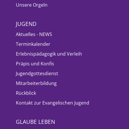
Unsere Orgeln
JUGEND
Aktuelles - NEWS
Terminkalender
Erlebnispädagogik und Verleih
Präpis und Konfis
Jugendgottesdienst
Mitarbeiterbildung
Rückblick
Kontakt zur Evangelischen Jugend
GLAUBE LEBEN