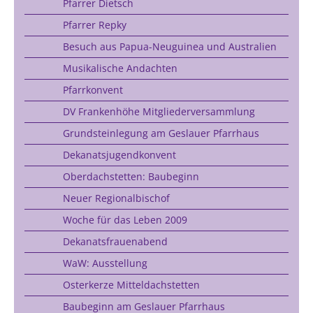
Pfarrer Dietsch
Pfarrer Repky
Besuch aus Papua-Neuguinea und Australien
Musikalische Andachten
Pfarrkonvent
DV Frankenhöhe Mitgliederversammlung
Grundsteinlegung am Geslauer Pfarrhaus
Dekanatsjugendkonvent
Oberdachstetten: Baubeginn
Neuer Regionalbischof
Woche für das Leben 2009
Dekanatsfrauenabend
WaW: Ausstellung
Osterkerze Mitteldachstetten
Baubeginn am Geslauer Pfarrhaus