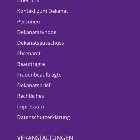
Über uns
Kontakt zum Dekanat
Personen
Dekanatssynode
Dekanatsausschuss
Ehrenamt
Beauftragte
Frauenbeauftragte
Dekanatsbrief
Rechtliches
Impressum
Datenschutzerklärung
VERANSTALTUNGEN