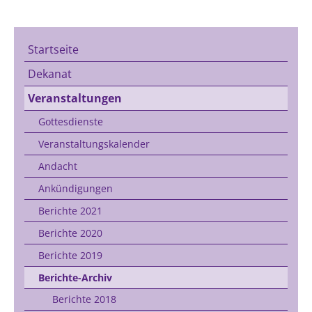
Startseite
Dekanat
Veranstaltungen
Gottesdienste
Veranstaltungskalender
Andacht
Ankündigungen
Berichte 2021
Berichte 2020
Berichte 2019
Berichte-Archiv
Berichte 2018