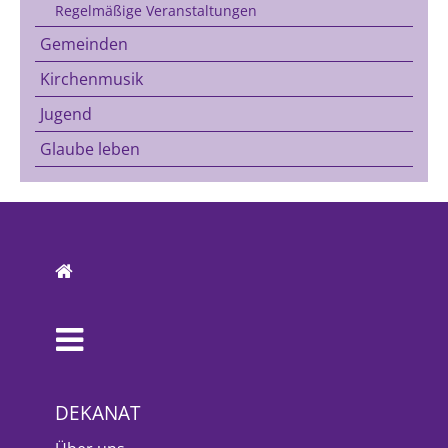
Regelmäßige Veranstaltungen
Gemeinden
Kirchenmusik
Jugend
Glaube leben
DEKANAT