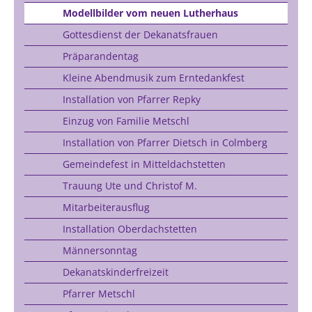
Modellbilder vom neuen Lutherhaus
Gottesdienst der Dekanatsfrauen
Präparandentag
Kleine Abendmusik zum Erntedankfest
Installation von Pfarrer Repky
Einzug von Familie Metschl
Installation von Pfarrer Dietsch in Colmberg
Gemeindefest in Mitteldachstetten
Trauung Ute und Christof M.
Mitarbeiterausflug
Installation Oberdachstetten
Männersonntag
Dekanatskinderfreizeit
Pfarrer Metschl