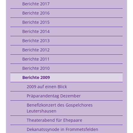
Berichte 2017
Berichte 2016
Berichte 2015
Berichte 2014
Berichte 2013
Berichte 2012
Berichte 2011
Berichte 2010
Berichte 2009
2009 auf einen Blick
Präparandentag Dezember
Benefizkonzert des Gospelchores
Leutershausen
Theaterabend für Ehepaare
Dekanatssynode in Frommetsfelden