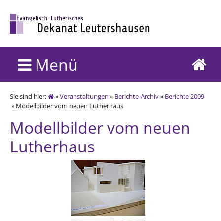
Menü
Sie sind hier:
»
Veranstaltungen
»
Berichte-Archiv
»
Berichte 2009
» Modellbilder vom neuen Lutherhaus
Modellbilder vom neuen
Lutherhaus