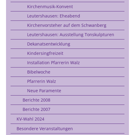
Kirchenmusik-Konvent
Leutershausen: Eheabend
Kirchenvorsteher auf dem Schwanberg
Leutershausen: Ausstellung Tonskulpturen
Dekanatsentwicklung
Kindersingfreizeit
Installation Pfarrerin Walz
Bibelwoche
Pfarrerin Walz
Neue Paramente
Berichte 2008
Berichte 2007
KV-Wahl 2024
Besondere Veranstaltungen