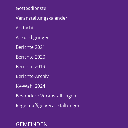
Gottesdienste
Veranstaltungskalender
Andacht
Ankündigungen
Berichte 2021
Berichte 2020
Berichte 2019
Berichte-Archiv
KV-Wahl 2024
Besondere Veranstaltungen
Regelmäßige Veranstaltungen
GEMEINDEN