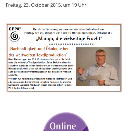
Freitag, 23. Oktober 2015, um 19 Uhr