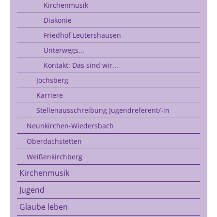
Kirchenmusik
Diakonie
Friedhof Leutershausen
Unterwegs...
Kontakt: Das sind wir...
Jochsberg
Karriere
Stellenausschreibung Jugendreferent/-in
Neunkirchen-Wiedersbach
Oberdachstetten
Weißenkirchberg
Kirchenmusik
Jugend
Glaube leben