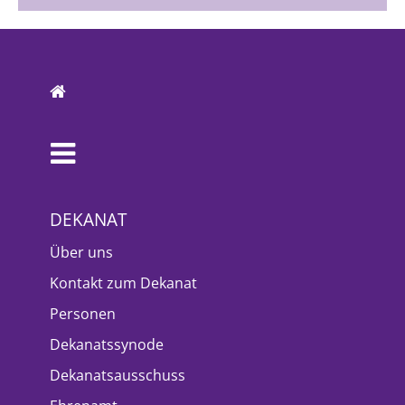
DEKANAT
Über uns
Kontakt zum Dekanat
Personen
Dekanatssynode
Dekanatsausschuss