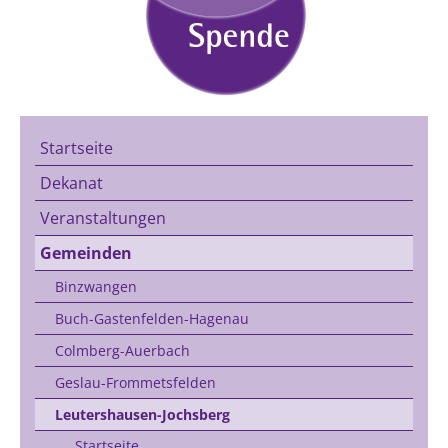
Startseite
Dekanat
Veranstaltungen
Gemeinden
Binzwangen
Buch-Gastenfelden-Hagenau
Colmberg-Auerbach
Geslau-Frommetsfelden
Leutershausen-Jochsberg
Startseite