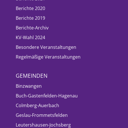
Berichte 2020
Berichte 2019
Berichte-Archiv
KV-Wahl 2024
Besondere Veranstaltungen
Regelmäßige Veranstaltungen
GEMEINDEN
Binzwangen
Buch-Gastenfelden-Hagenau
Colmberg-Auerbach
Geslau-Frommetsfelden
Leutershausen-Jochsberg