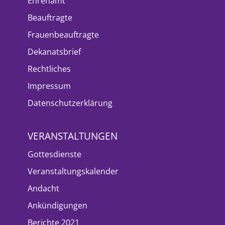
Ehrenamt
Beauftragte
Frauenbeauftragte
Dekanatsbrief
Rechtliches
Impressum
Datenschutzerklärung
VERANSTALTUNGEN
Gottesdienste
Veranstaltungskalender
Andacht
Ankündigungen
Berichte 2021