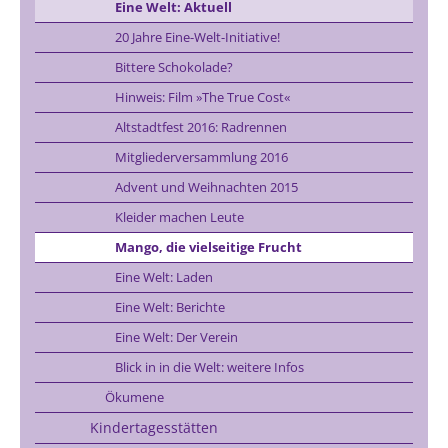
Eine Welt: Aktuell
20 Jahre Eine-Welt-Initiative!
Bittere Schokolade?
Hinweis: Film »The True Cost«
Altstadtfest 2016: Radrennen
Mitgliederversammlung 2016
Advent und Weihnachten 2015
Kleider machen Leute
Mango, die vielseitige Frucht
Eine Welt: Laden
Eine Welt: Berichte
Eine Welt: Der Verein
Blick in in die Welt: weitere Infos
Ökumene
Kindertagesstätten