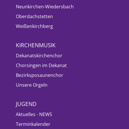
Neunkirchen-Wiedersbach
Oberdachstetten
Weißenkirchberg
KIRCHENMUSIK
Dekanatskirchenchor
Chorsingen im Dekanat
Bezirksposaunenchor
Unsere Orgeln
JUGEND
Aktuelles - NEWS
Terminkalender