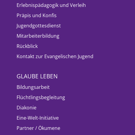
Erlebnispädagogik und Verleih
Präpis und Konfis
Jugendgottesdienst
Mitarbeiterbildung
Rückblick
Kontakt zur Evangelischen Jugend
GLAUBE LEBEN
Bildungsarbeit
Flüchtlingsbegleitung
Diakonie
Eine-Welt-Initiative
Partner / Ökumene