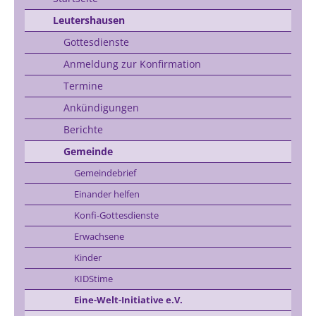
Leutershausen
Gottesdienste
Anmeldung zur Konfirmation
Termine
Ankündigungen
Berichte
Gemeinde
Gemeindebrief
Einander helfen
Konfi-Gottesdienste
Erwachsene
Kinder
KIDStime
Eine-Welt-Initiative e.V.