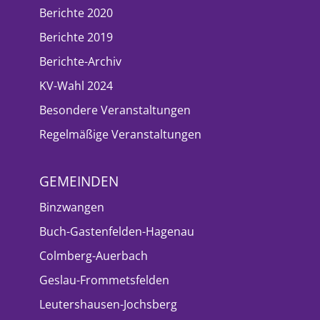
Berichte 2020
Berichte 2019
Berichte-Archiv
KV-Wahl 2024
Besondere Veranstaltungen
Regelmäßige Veranstaltungen
GEMEINDEN
Binzwangen
Buch-Gastenfelden-Hagenau
Colmberg-Auerbach
Geslau-Frommetsfelden
Leutershausen-Jochsberg