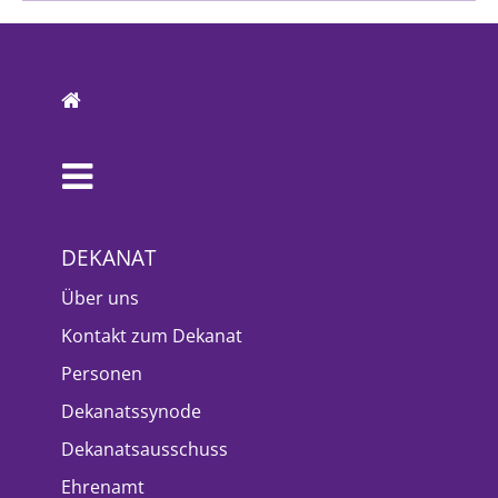
DEKANAT
Über uns
Kontakt zum Dekanat
Personen
Dekanatssynode
Dekanatsausschuss
Ehrenamt