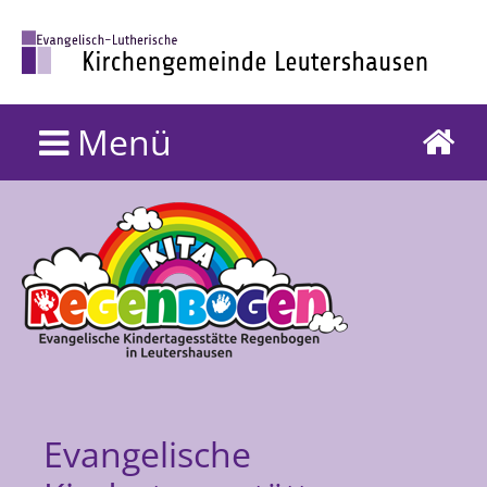
Menü
Evangelische