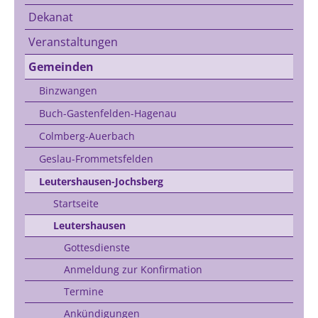
Dekanat
Veranstaltungen
Gemeinden
Binzwangen
Buch-Gastenfelden-Hagenau
Colmberg-Auerbach
Geslau-Frommetsfelden
Leutershausen-Jochsberg
Startseite
Leutershausen
Gottesdienste
Anmeldung zur Konfirmation
Termine
Ankündigungen