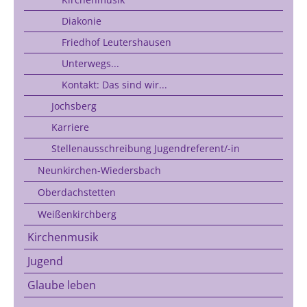
Diakonie
Friedhof Leutershausen
Unterwegs...
Kontakt: Das sind wir...
Jochsberg
Karriere
Stellenausschreibung Jugendreferent/-in
Neunkirchen-Wiedersbach
Oberdachstetten
Weißenkirchberg
Kirchenmusik
Jugend
Glaube leben