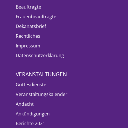
Beauftragte
Frauenbeauftragte
Dekanatsbrief
Rechtliches
Impressum
Datenschutzerklärung
VERANSTALTUNGEN
Gottesdienste
Veranstaltungskalender
Andacht
Ankündigungen
Berichte 2021