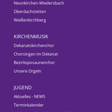
Neunkirchen-Wiedersbach
Oberdachstetten
Weißenkirchberg
KIRCHENMUSIK
Dekanatskirchenchor
Chorsingen im Dekanat
Bezirksposaunenchor
Unsere Orgeln
JUGEND
Aktuelles - NEWS
Terminkalender