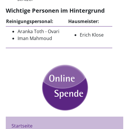
Wichtige Personen im Hintergrund
Reinigungspersonal:
Hausmeister:
Aranka Toth - Ovari
Erich Klose
Iman Mahmoud
Startseite