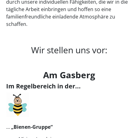
durch unsere individuellen Fähigkeiten, die wir in die
tägliche Arbeit einbringen und hoffen so eine
familienfreundliche einladende Atmosphäre zu
schaffen.
Wir stellen uns vor:
Am Gasberg
Im Regelbereich in der...
…
„Bienen-Gruppe“