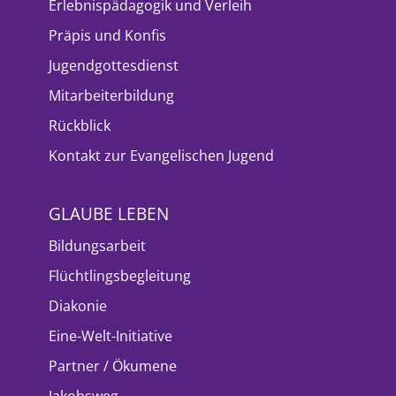
Erlebnispädagogik und Verleih
Präpis und Konfis
Jugendgottesdienst
Mitarbeiterbildung
Rückblick
Kontakt zur Evangelischen Jugend
GLAUBE LEBEN
Bildungsarbeit
Flüchtlingsbegleitung
Diakonie
Eine-Welt-Initiative
Partner / Ökumene
Jakobsweg