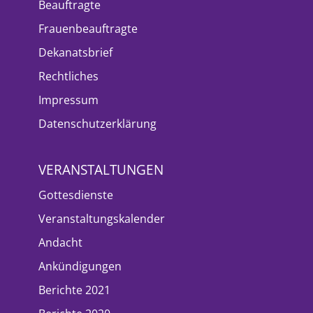
Beauftragte
Frauenbeauftragte
Dekanatsbrief
Rechtliches
Impressum
Datenschutzerklärung
VERANSTALTUNGEN
Gottesdienste
Veranstaltungskalender
Andacht
Ankündigungen
Berichte 2021