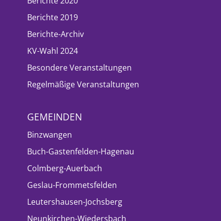
Berichte 2020
Berichte 2019
Berichte-Archiv
KV-Wahl 2024
Besondere Veranstaltungen
Regelmäßige Veranstaltungen
GEMEINDEN
Binzwangen
Buch-Gastenfelden-Hagenau
Colmberg-Auerbach
Geslau-Frommetsfelden
Leutershausen-Jochsberg
Neunkirchen-Wiedersbach