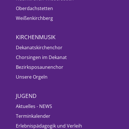
Oberdachstetten
Weißenkirchberg
KIRCHENMUSIK
Dekanatskirchenchor
Chorsingen im Dekanat
Bezirksposaunenchor
Unsere Orgeln
JUGEND
Aktuelles - NEWS
Terminkalender
Erlebnispädagogik und Verleih