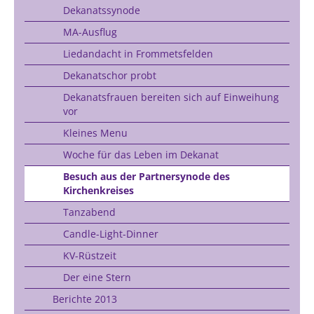
Dekanatssynode
MA-Ausflug
Liedandacht in Frommetsfelden
Dekanatschor probt
Dekanatsfrauen bereiten sich auf Einweihung
vor
Kleines Menu
Woche für das Leben im Dekanat
Besuch aus der Partnersynode des
Kirchenkreises
Tanzabend
Candle-Light-Dinner
KV-Rüstzeit
Der eine Stern
Berichte 2013