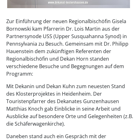
Zur Einführung der neuen Regionalbischöfin Gisela
Bornowski kam Pfarrerin Dr. Lois Martin aus der
Partnersynode USS (Upper Susquahanna Synod) in
Pennsylvania zu Besuch. Gemeinsam mit Dr. Philipp
Hauenstein dem zukünftigen Referenten der
Regionalbischöfin und Dekan Horn standen
verschiedene Besuche und Begegnungen auf dem
Programm:
Mit Dekanin und Dekan Kuhn zum neuesten Stand
des Klosterprojektes in Heidenheim. Der
Touristenpfarrer des Dekanates Gunzenhausen
Matthias Knoch gab Einblicke in seine Arbeit und
Ausblicke auf besondere Orte und Gelegenheiten (z.B.
die Schäferwagenkirche).
Daneben stand auch ein Gespräch mit der