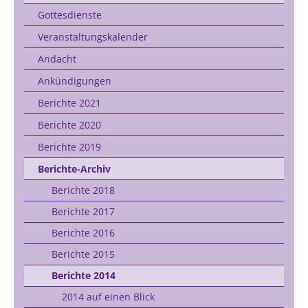
Gottesdienste
Veranstaltungskalender
Andacht
Ankündigungen
Berichte 2021
Berichte 2020
Berichte 2019
Berichte-Archiv
Berichte 2018
Berichte 2017
Berichte 2016
Berichte 2015
Berichte 2014
2014 auf einen Blick