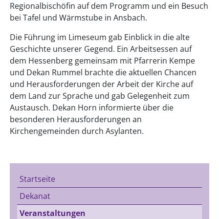
Regionalbischöfin auf dem Programm und ein Besuch
bei Tafel und Wärmstube in Ansbach.
Die Führung im Limeseum gab Einblick in die alte
Geschichte unserer Gegend. Ein Arbeitsessen auf
dem Hessenberg gemeinsam mit Pfarrerin Kempe
und Dekan Rummel brachte die aktuellen Chancen
und Herausforderungen der Arbeit der Kirche auf
dem Land zur Sprache und gab Gelegenheit zum
Austausch. Dekan Horn informierte über die
besonderen Herausforderungen an
Kirchengemeinden durch Asylanten.
Startseite
Dekanat
Veranstaltungen