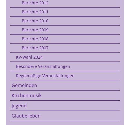
Berichte 2012
Berichte 2011
Berichte 2010
Berichte 2009
Berichte 2008
Berichte 2007
KV-Wahl 2024
Besondere Veranstaltungen
Regelmäßige Veranstaltungen
Gemeinden
Kirchenmusik
Jugend
Glaube leben