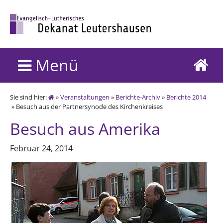
Menü
Sie sind hier:
»
Veranstaltungen
»
Berichte-Archiv
»
Berichte 2014
» Besuch aus der Partnersynode des Kirchenkreises
Besuch aus Amerika
Februar 24, 2014