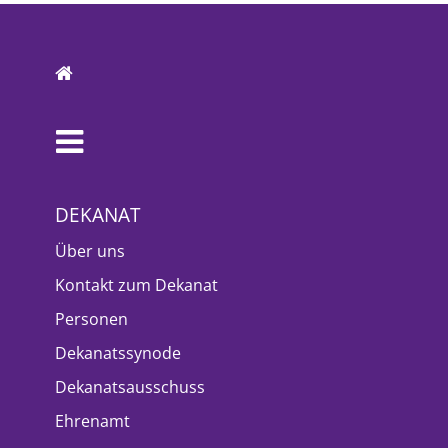
DEKANAT
Über uns
Kontakt zum Dekanat
Personen
Dekanatssynode
Dekanatsausschuss
Ehrenamt