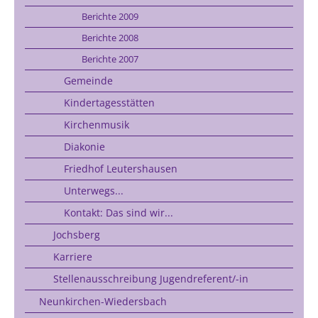
Berichte 2009
Berichte 2008
Berichte 2007
Gemeinde
Kindertagesstätten
Kirchenmusik
Diakonie
Friedhof Leutershausen
Unterwegs...
Kontakt: Das sind wir...
Jochsberg
Karriere
Stellenausschreibung Jugendreferent/-in
Neunkirchen-Wiedersbach