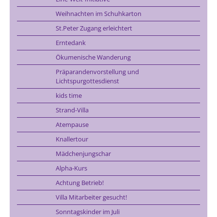
Weihnachten im Schuhkarton
St.Peter Zugang erleichtert
Erntedank
Ökumenische Wanderung
Präparandenvorstellung und
Lichtspurgottesdienst
kids time
Strand-Villa
Atempause
Knallertour
Mädchenjungschar
Alpha-Kurs
Achtung Betrieb!
Villa Mitarbeiter gesucht!
Sonntagskinder im Juli