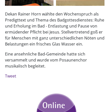
Dekan Rainer Horn wählte den Wochenspruch als
Predigttext und Thema des Badgottesdienstes: Ruhe
und Erholung im Bad - Entlastung und Pause von
ermüdender Pflicht bei Jesus. Stellvertretend goß er
für Menschen mit ganz unterschiedlichen Nöten und
Belastungen ein frisches Glas Wasser ein.
Eine ansehnliche Bad-Gemeinde hatte sich
versammelt und wurde vom Posaunenchor
musikalisch begleitet.
Tweet