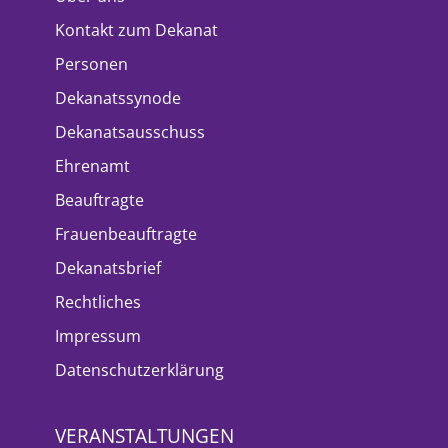
Kontakt zum Dekanat
Personen
Dekanatssynode
Dekanatsausschuss
Ehrenamt
Beauftragte
Frauenbeauftragte
Dekanatsbrief
Rechtliches
Impressum
Datenschutzerklärung
VERANSTALTUNGEN