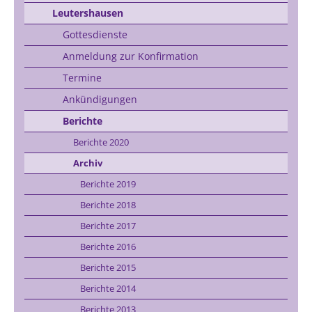
Leutershausen
Gottesdienste
Anmeldung zur Konfirmation
Termine
Ankündigungen
Berichte
Berichte 2020
Archiv
Berichte 2019
Berichte 2018
Berichte 2017
Berichte 2016
Berichte 2015
Berichte 2014
Berichte 2013