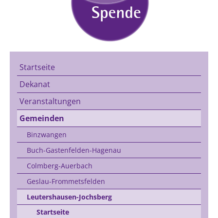
Startseite
Dekanat
Veranstaltungen
Gemeinden
Binzwangen
Buch-Gastenfelden-Hagenau
Colmberg-Auerbach
Geslau-Frommetsfelden
Leutershausen-Jochsberg
Startseite