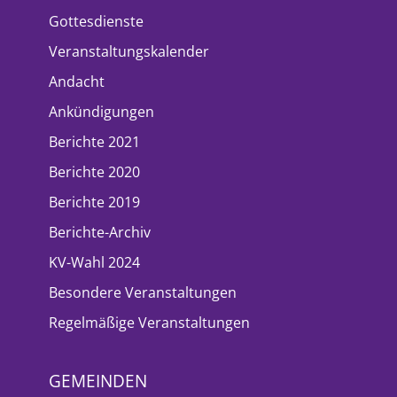
Gottesdienste
Veranstaltungskalender
Andacht
Ankündigungen
Berichte 2021
Berichte 2020
Berichte 2019
Berichte-Archiv
KV-Wahl 2024
Besondere Veranstaltungen
Regelmäßige Veranstaltungen
GEMEINDEN