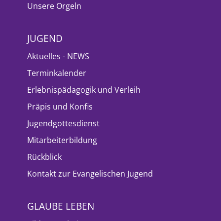
Unsere Orgeln
JUGEND
Aktuelles - NEWS
Terminkalender
Erlebnispädagogik und Verleih
Präpis und Konfis
Jugendgottesdienst
Mitarbeiterbildung
Rückblick
Kontakt zur Evangelischen Jugend
GLAUBE LEBEN