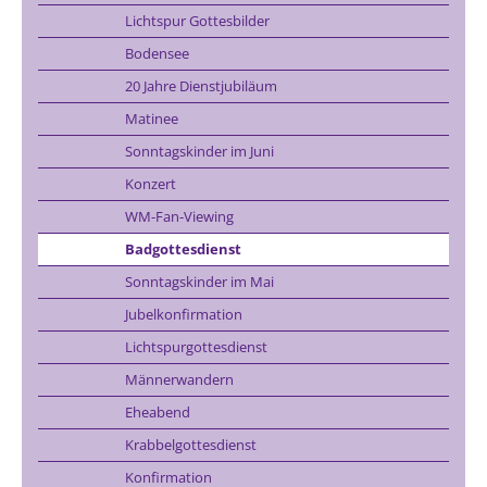
Lichtspur Gottesbilder
Bodensee
20 Jahre Dienstjubiläum
Matinee
Sonntagskinder im Juni
Konzert
WM-Fan-Viewing
Badgottesdienst
Sonntagskinder im Mai
Jubelkonfirmation
Lichtspurgottesdienst
Männerwandern
Eheabend
Krabbelgottesdienst
Konfirmation