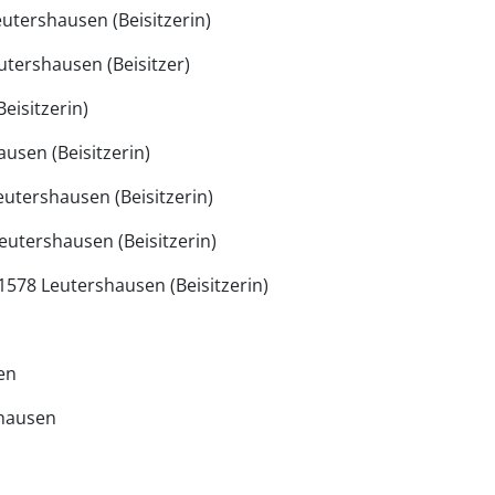
utershausen (Beisitzerin)
utershausen (Beisitzer)
eisitzerin)
usen (Beisitzerin)
Leutershausen (Beisitzerin)
utershausen (Beisitzerin)
1578 Leutershausen (Beisitzerin)
en
shausen