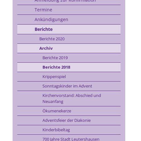
Termine
Ankündigungen
Berichte
Berichte 2020
Archiv
Berichte 2019
Berichte 2018
Krippenspiel
Sonntagskinder im Advent
Kirchenvorstand: Abschied und
Neuanfang
Ökumenekerze
Adventsfeier der Diakonie
Kinderbibeltag
700 Jahre Stadt Leutershausen