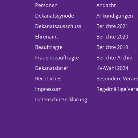
Personen
Andacht
Dekanatssynode
Ankündigungen
Dekanatsausschuss
Berichte 2021
Ehrenamt
Berichte 2020
Beauftragte
Berichte 2019
Frauenbeauftragte
Berichte-Archiv
Dekanatsbrief
KV-Wahl 2024
Rechtliches
Besondere Veran
Impressum
Regelmäßige Vera
Datenschutzerklärung