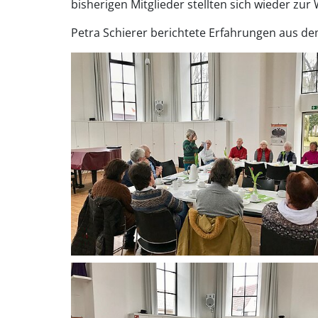
bisherigen Mitglieder stellten sich wieder zur
Petra Schierer berichtete Erfahrungen aus de