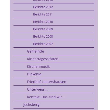
Berichte 2012
Berichte 2011
Berichte 2010
Berichte 2009
Berichte 2008
Berichte 2007
Gemeinde
Kindertagesstätten
Kirchenmusik
Diakonie
Friedhof Leutershausen
Unterwegs...
Kontakt: Das sind wir...
Jochsberg