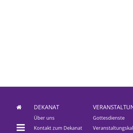
DEKANAT
VERANSTALTU
Über uns
Gottesdienste
Kontakt zum Dekanat
Veranstaltungska