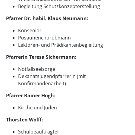
Begleitung Schutzkonzepterstellung
Pfarrer Dr. habil. Klaus Neumann:
Konsenior
Posaunenchorobmann
Lektoren- und Prädikantenbegleitung
Pfarrerin Teresa Sichermann:
Notfallseelsorge
Dekanatsjugendpfarrerin (mit
Konfirmandenarbeit)
Pfarrer Rainer Hogh:
Kirche und Juden
Thorsten Wolff:
Schulbeauftragter