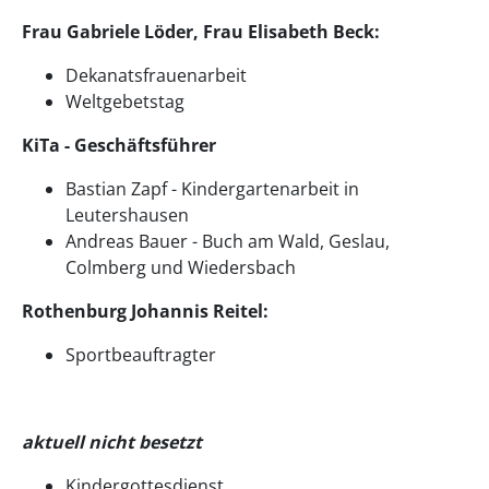
Frau Gabriele Löder, Frau Elisabeth Beck:
Dekanatsfrauenarbeit
Weltgebetstag
KiTa - Geschäftsführer
Bastian Zapf - Kindergartenarbeit in
Leutershausen
Andreas Bauer - Buch am Wald, Geslau,
Colmberg und Wiedersbach
Rothenburg Johannis Reitel:
Sportbeauftragter
aktuell nicht besetzt
Kindergottesdienst