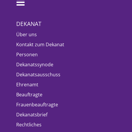
DEKANAT
Über uns
Kontakt zum Dekanat
Personen
Dekanatssynode
Dekanatsausschuss
Ehrenamt
Beauftragte
Frauenbeauftragte
Dekanatsbrief
Rechtliches