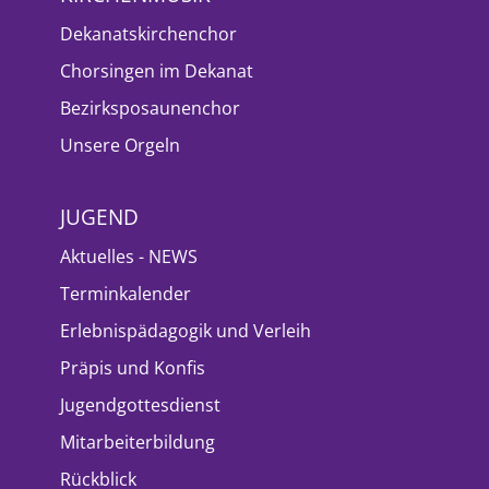
Dekanatskirchenchor
Chorsingen im Dekanat
Bezirksposaunenchor
Unsere Orgeln
JUGEND
Aktuelles - NEWS
Terminkalender
Erlebnispädagogik und Verleih
Präpis und Konfis
Jugendgottesdienst
Mitarbeiterbildung
Rückblick