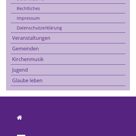
Rechtliches
Impressum
Datenschutzerklärung
Veranstaltungen
Gemeinden
Kirchenmusik
Jugend
Glaube leben