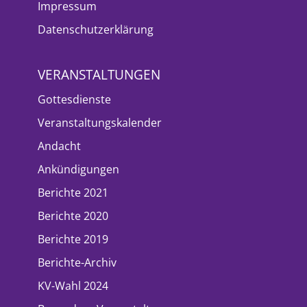
Impressum
Datenschutzerklärung
VERANSTALTUNGEN
Gottesdienste
Veranstaltungskalender
Andacht
Ankündigungen
Berichte 2021
Berichte 2020
Berichte 2019
Berichte-Archiv
KV-Wahl 2024