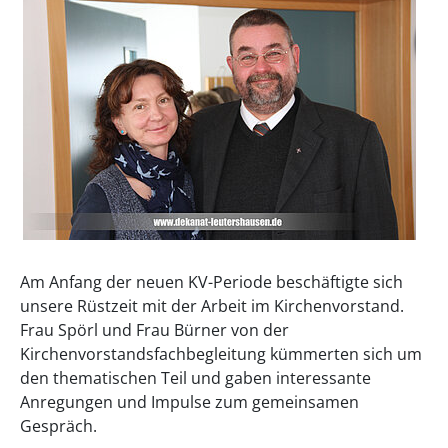
Am Anfang der neuen KV-Periode beschäftigte sich
unsere Rüstzeit mit der Arbeit im Kirchenvorstand.
Frau Spörl und Frau Bürner von der
Kirchenvorstandsfachbegleitung kümmerten sich um
den thematischen Teil und gaben interessante
Anregungen und Impulse zum gemeinsamen
Gespräch.