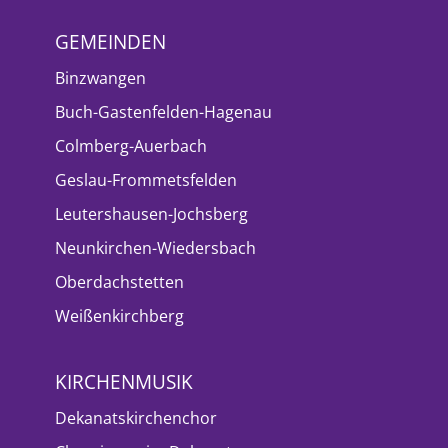
GEMEINDEN
Binzwangen
Buch-Gastenfelden-Hagenau
Colmberg-Auerbach
Geslau-Frommetsfelden
Leutershausen-Jochsberg
Neunkirchen-Wiedersbach
Oberdachstetten
Weißenkirchberg
KIRCHENMUSIK
Dekanatskirchenchor