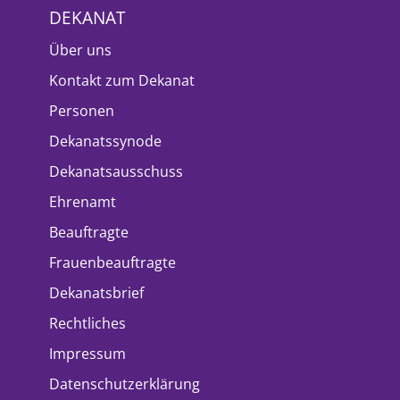
DEKANAT
Über uns
Kontakt zum Dekanat
Personen
Dekanatssynode
Dekanatsausschuss
Ehrenamt
Beauftragte
Frauenbeauftragte
Dekanatsbrief
Rechtliches
Impressum
Datenschutzerklärung