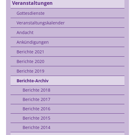
Veranstaltungen
Gottesdienste
Veranstaltungskalender
Andacht
Ankündigungen
Berichte 2021
Berichte 2020
Berichte 2019
Berichte-Archiv
Berichte 2018
Berichte 2017
Berichte 2016
Berichte 2015
Berichte 2014