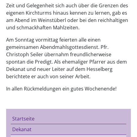
Zeit und Gelegenheit sich auch über die Grenzen des
eigenen Kirchturms hinaus kennen zu lernen, gab es
am Abend im Weinstüberl oder bei den reichhaltigen
und schmackhaften Mahlzeiten.
Am Sonntag vormittag feierten alle einen
gemeinsamen Abendmahlsgottesdienst. Pfr.
Christoph Seiler übernahm freundlicherweise
spontan die Predigt. Als ehemaliger Pfarrer aus dem
Dekanat und neuer Leiter auf dem Hesselberg
berichtete er auch von seiner Arbeit.
In allen Rückmeldungen ein gutes Wochenende!
Startseite
Dekanat