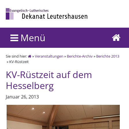
Menü
Sie sind hier:
»
Veranstaltungen
»
Berichte-Archiv
»
Berichte 2013
» KV-Rüstzeit
KV-Rüstzeit auf dem
Hesselberg
Januar 26, 2013