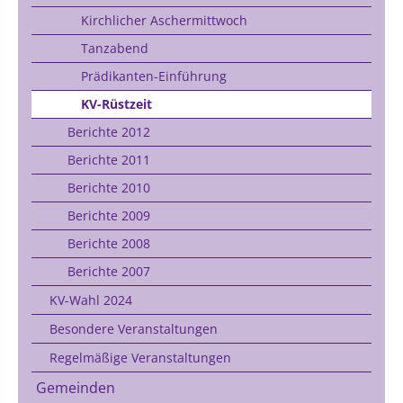
Kirchlicher Aschermittwoch
Tanzabend
Prädikanten-Einführung
KV-Rüstzeit
Berichte 2012
Berichte 2011
Berichte 2010
Berichte 2009
Berichte 2008
Berichte 2007
KV-Wahl 2024
Besondere Veranstaltungen
Regelmäßige Veranstaltungen
Gemeinden