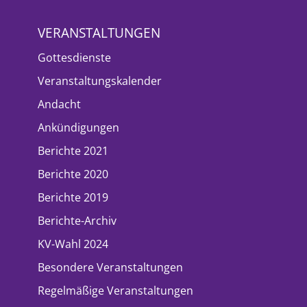
VERANSTALTUNGEN
Gottesdienste
Veranstaltungskalender
Andacht
Ankündigungen
Berichte 2021
Berichte 2020
Berichte 2019
Berichte-Archiv
KV-Wahl 2024
Besondere Veranstaltungen
Regelmäßige Veranstaltungen