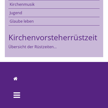
Kirchenmusik
Jugend
Glaube leben
Kirchenvorsteherrüstzeit
Übersicht der Rüstzeiten...