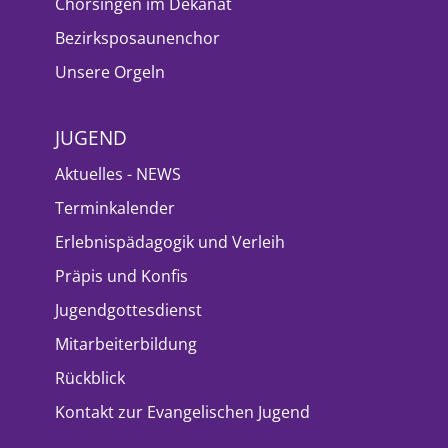
Chorsingen im Dekanat
Bezirksposaunenchor
Unsere Orgeln
JUGEND
Aktuelles - NEWS
Terminkalender
Erlebnispädagogik und Verleih
Präpis und Konfis
Jugendgottesdienst
Mitarbeiterbildung
Rückblick
Kontakt zur Evangelischen Jugend