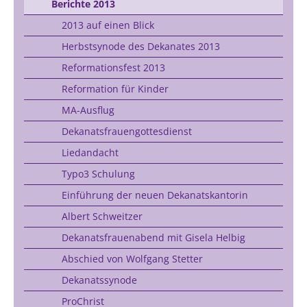
Berichte 2013
2013 auf einen Blick
Herbstsynode des Dekanates 2013
Reformationsfest 2013
Reformation für Kinder
MA-Ausflug
Dekanatsfrauengottesdienst
Liedandacht
Typo3 Schulung
Einführung der neuen Dekanatskantorin
Albert Schweitzer
Dekanatsfrauenabend mit Gisela Helbig
Abschied von Wolfgang Stetter
Dekanatssynode
ProChrist