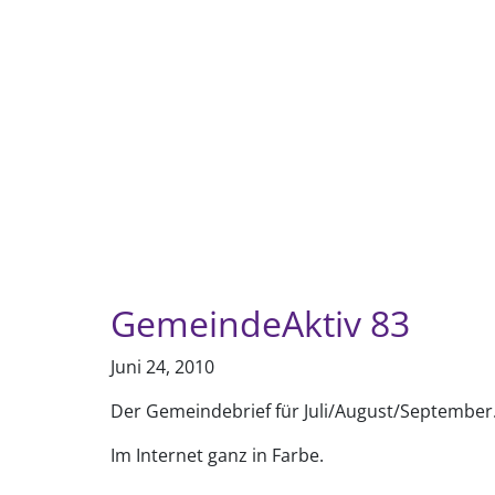
GemeindeAktiv 83
Juni 24, 2010
Der Gemeindebrief für Juli/August/September
Im Internet ganz in Farbe.