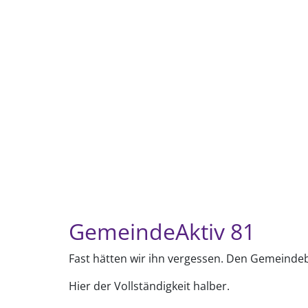
GemeindeAktiv 81
Fast hätten wir ihn vergessen. Den Gemeindebr
Hier der Vollständigkeit halber.