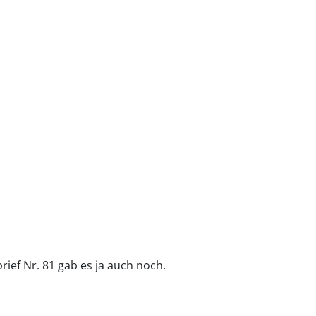
ief Nr. 81 gab es ja auch noch.