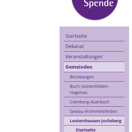
Startseite
Dekanat
Veranstaltungen
Gemeinden
Binzwangen
Buch-Gastenfelden-
Hagenau
Colmberg-Auerbach
Geslau-Frommetsfelden
Leutershausen-Jochsberg
Startseite