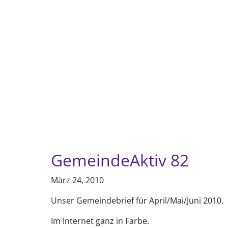
GemeindeAktiv 82
März 24, 2010
Unser Gemeindebrief für April/Mai/Juni 2010.
Im Internet ganz in Farbe.