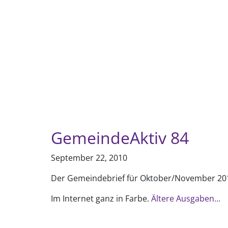
GemeindeAktiv 84
September 22, 2010
Der Gemeindebrief für Oktober/November 20
Im Internet ganz in Farbe.
Ältere Ausgaben...