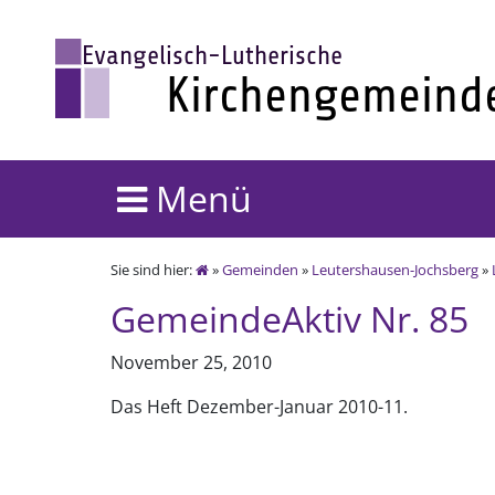
Menü
Sie sind hier:
»
Gemeinden
»
Leutershausen-Jochsberg
»
GemeindeAktiv Nr. 85
November 25, 2010
Das Heft Dezember-Januar 2010-11.