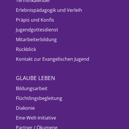
Terminkalender
Erlebnispädagogik und Verleih
Präpis und Konfis
Jugendgottesdienst
Mitarbeiterbildung
Rückblick
Kontakt zur Evangelischen Jugend
GLAUBE LEBEN
Bildungsarbeit
Flüchtlingsbegleitung
Diakonie
Eine-Welt-Initiative
Partner / Ökumene