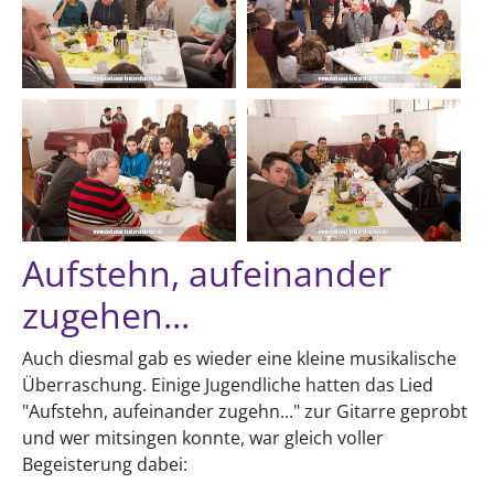
Aufstehn, aufeinander
zugehen...
Auch diesmal gab es wieder eine kleine musikalische
Überraschung. Einige Jugendliche hatten das Lied
"Aufstehn, aufeinander zugehn..." zur Gitarre geprobt
und wer mitsingen konnte, war gleich voller
Begeisterung dabei: