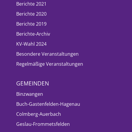
Berichte 2021
Berichte 2020
Berichte 2019
Berichte-Archiv
KV-Wahl 2024
Besondere Veranstaltungen
Regelmäßige Veranstaltungen
GEMEINDEN
Binzwangen
Buch-Gastenfelden-Hagenau
Colmberg-Auerbach
Geslau-Frommetsfelden