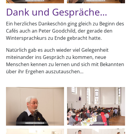
Dank und Gespräche...
Ein herzliches Dankeschön ging gleich zu Beginn des
Cafés auch an Peter Goodchild, der gerade den
Wintersprachkurs zu Ende gebracht hatte.
Natürlich gab es auch wieder viel Gelegenheit
miteinander ins Gespräch zu kommen, neue
Menschen kennen zu lernen und sich mit Bekannten
über ihr Ergehen auszutauschen...