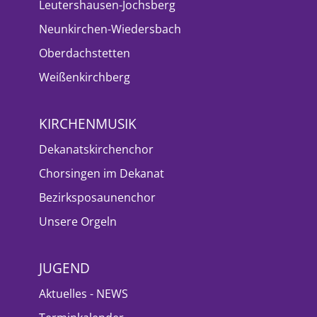
Leutershausen-Jochsberg
Neunkirchen-Wiedersbach
Oberdachstetten
Weißenkirchberg
KIRCHENMUSIK
Dekanatskirchenchor
Chorsingen im Dekanat
Bezirksposaunenchor
Unsere Orgeln
JUGEND
Aktuelles - NEWS