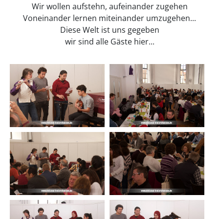
Wir wollen aufstehn, aufeinander zugehen
Voneinander lernen miteinander umzugehen...
Diese Welt ist uns gegeben
wir sind alle Gäste hier...