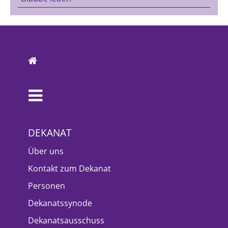
DEKANAT
Über uns
Kontakt zum Dekanat
Personen
Dekanatssynode
Dekanatsausschuss