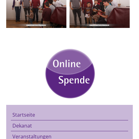
Startseite
Dekanat
Veranstaltungen