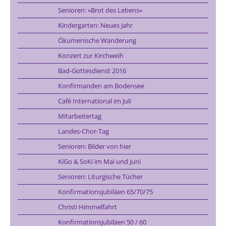
Senioren: »Brot des Lebens«
Kindergarten: Neues Jahr
Ökumenische Wanderung
Konzert zur Kirchweih
Bad-Gottesdienst 2016
Konfirmanden am Bodensee
Café International im Juli
Mitarbeitertag
Landes-Chor-Tag
Senioren: Bilder von hier
KiGo & SoKi im Mai und Juni
Senioren: Liturgische Tücher
Konfirmationsjubiläen 65/70/75
Christi Himmelfahrt
Konfirmationsjubiläen 50 / 60