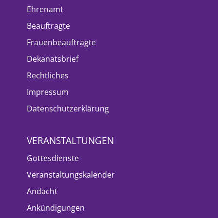
Ehrenamt
Beauftragte
Frauenbeauftragte
Dekanatsbrief
Rechtliches
Impressum
Datenschutzerklärung
VERANSTALTUNGEN
Gottesdienste
Veranstaltungskalender
Andacht
Ankündigungen