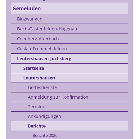
Gemeinden
Binzwangen
Buch-Gastenfelden-Hagenau
Colmberg-Auerbach
Geslau-Frommetsfelden
Leutershausen-Jochsberg
Startseite
Leutershausen
Gottesdienste
Anmeldung zur Konfirmation
Termine
Ankündigungen
Berichte
Berichte 2020