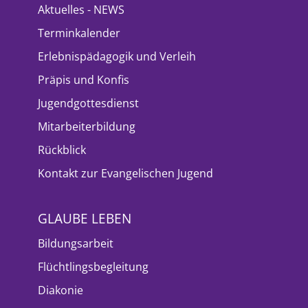
Aktuelles - NEWS
Terminkalender
Erlebnispädagogik und Verleih
Präpis und Konfis
Jugendgottesdienst
Mitarbeiterbildung
Rückblick
Kontakt zur Evangelischen Jugend
GLAUBE LEBEN
Bildungsarbeit
Flüchtlingsbegleitung
Diakonie