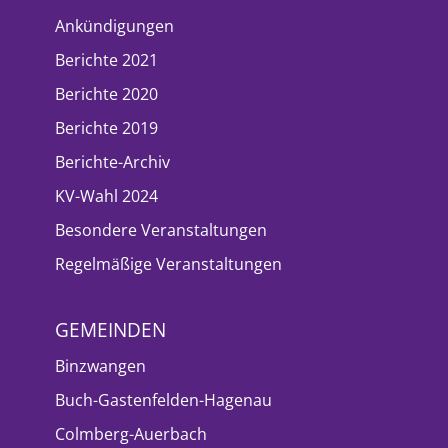
Ankündigungen
Berichte 2021
Berichte 2020
Berichte 2019
Berichte-Archiv
KV-Wahl 2024
Besondere Veranstaltungen
Regelmäßige Veranstaltungen
GEMEINDEN
Binzwangen
Buch-Gastenfelden-Hagenau
Colmberg-Auerbach