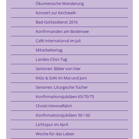
Ökumenische Wanderung
Konzert zur Kirchweih
Bad-Gottesdienst 2016
Konfirmanden am Bodensee
Café International im Juli
Mitarbeitertag
Landes-Chor-Tag
Senioren: Bilder von hier
KiGo & SoKi im Mai und Juni
Senioren: Liturgische Tücher
Konfirmationsjubiläen 65/70/75
Christi Himmelfahrt
Konfirmationsjubiläen 50 / 60
Lichtspur im April
Woche für das Leben