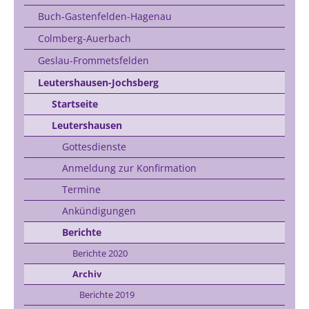
Buch-Gastenfelden-Hagenau
Colmberg-Auerbach
Geslau-Frommetsfelden
Leutershausen-Jochsberg
Startseite
Leutershausen
Gottesdienste
Anmeldung zur Konfirmation
Termine
Ankündigungen
Berichte
Berichte 2020
Archiv
Berichte 2019