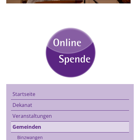
Startseite
Dekanat
Veranstaltungen
Gemeinden
Binzwangen