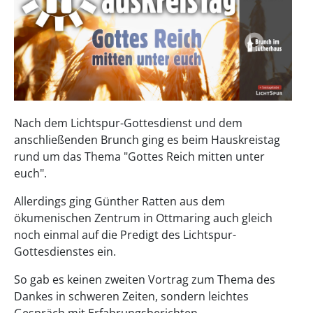
Nach dem Lichtspur-Gottesdienst und dem
anschließenden Brunch ging es beim Hauskreistag
rund um das Thema "Gottes Reich mitten unter
euch".
Allerdings ging Günther Ratten aus dem
ökumenischen Zentrum in Ottmaring auch gleich
noch einmal auf die Predigt des Lichtspur-
Gottesdienstes ein.
So gab es keinen zweiten Vortrag zum Thema des
Dankes in schweren Zeiten, sondern leichtes
Gespräch mit Erfahrungsberichten.