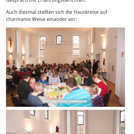
Auch diesmal stellten sich die Hauskreise auf
charmante Weise einander vor.