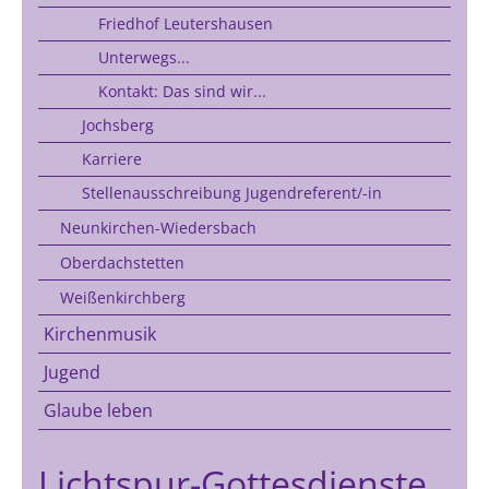
Friedhof Leutershausen
Unterwegs...
Kontakt: Das sind wir...
Jochsberg
Karriere
Stellenausschreibung Jugendreferent/-in
Neunkirchen-Wiedersbach
Oberdachstetten
Weißenkirchberg
Kirchenmusik
Jugend
Glaube leben
Lichtspur-Gottesdienste