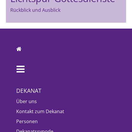
Rückblick und Ausblick
DEKANAT
Über uns
Kontakt zum Dekanat
Personen
Dekanatssynode