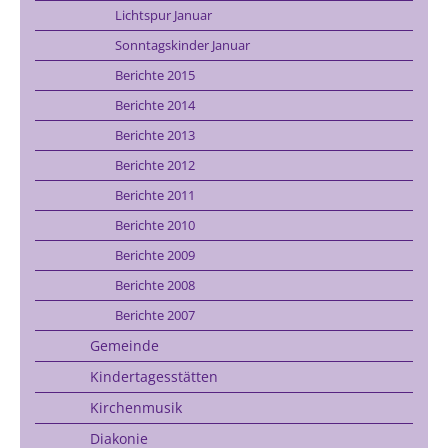
Lichtspur Januar
Sonntagskinder Januar
Berichte 2015
Berichte 2014
Berichte 2013
Berichte 2012
Berichte 2011
Berichte 2010
Berichte 2009
Berichte 2008
Berichte 2007
Gemeinde
Kindertagesstätten
Kirchenmusik
Diakonie