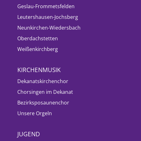
Geslau-Frommetsfelden
Leutershausen-Jochsberg
Neunkirchen-Wiedersbach
Oberdachstetten
Weißenkirchberg
KIRCHENMUSIK
Dekanatskirchenchor
Chorsingen im Dekanat
Bezirksposaunenchor
Unsere Orgeln
JUGEND