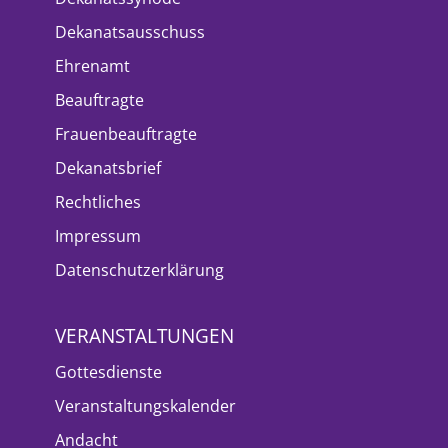
Dekanatsausschuss
Ehrenamt
Beauftragte
Frauenbeauftragte
Dekanatsbrief
Rechtliches
Impressum
Datenschutzerklärung
VERANSTALTUNGEN
Gottesdienste
Veranstaltungskalender
Andacht