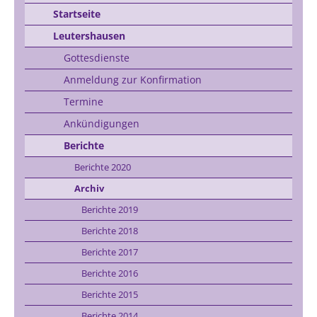
Startseite
Leutershausen
Gottesdienste
Anmeldung zur Konfirmation
Termine
Ankündigungen
Berichte
Berichte 2020
Archiv
Berichte 2019
Berichte 2018
Berichte 2017
Berichte 2016
Berichte 2015
Berichte 2014