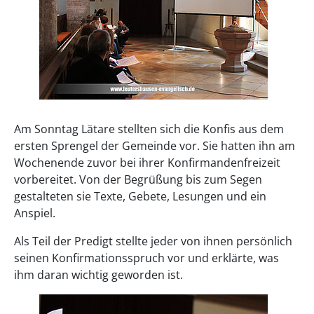
Am Sonntag Lätare stellten sich die Konfis aus dem
ersten Sprengel der Gemeinde vor. Sie hatten ihn am
Wochenende zuvor bei ihrer Konfirmandenfreizeit
vorbereitet. Von der Begrüßung bis zum Segen
gestalteten sie Texte, Gebete, Lesungen und ein
Anspiel.
Als Teil der Predigt stellte jeder von ihnen persönlich
seinen Konfirmationsspruch vor und erklärte, was
ihm daran wichtig geworden ist.