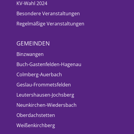
KV-Wahl 2024
Besondere Veranstaltungen
Regelmäßige Veranstaltungen
GEMEINDEN
Binzwangen
Buch-Gastenfelden-Hagenau
Colmberg-Auerbach
Geslau-Frommetsfelden
Leutershausen-Jochsberg
Neunkirchen-Wiedersbach
Oberdachstetten
Weißenkirchberg