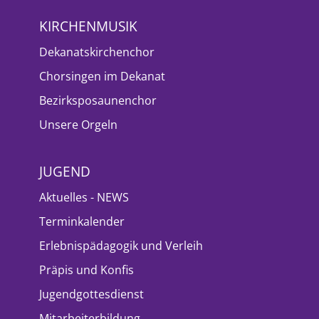
KIRCHENMUSIK
Dekanatskirchenchor
Chorsingen im Dekanat
Bezirksposaunenchor
Unsere Orgeln
JUGEND
Aktuelles - NEWS
Terminkalender
Erlebnispädagogik und Verleih
Präpis und Konfis
Jugendgottesdienst
Mitarbeiterbildung