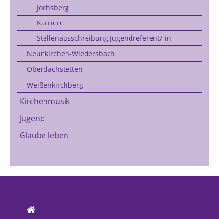
Jochsberg
Karriere
Stellenausschreibung Jugendreferent/-in
Neunkirchen-Wiedersbach
Oberdachstetten
Weißenkirchberg
Kirchenmusik
Jugend
Glaube leben