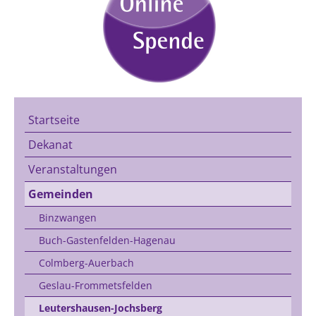
Startseite
Dekanat
Veranstaltungen
Gemeinden
Binzwangen
Buch-Gastenfelden-Hagenau
Colmberg-Auerbach
Geslau-Frommetsfelden
Leutershausen-Jochsberg