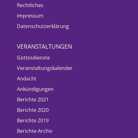
Rechtliches
Impressum
Datenschutzerklärung
VERANSTALTUNGEN
Gottesdienste
Veranstaltungskalender
Andacht
Ankündigungen
Berichte 2021
Berichte 2020
Berichte 2019
Berichte-Archiv