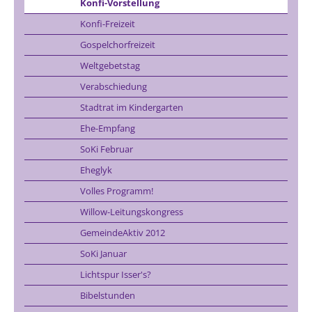
Konfi-Vorstellung
Konfi-Freizeit
Gospelchorfreizeit
Weltgebetstag
Verabschiedung
Stadtrat im Kindergarten
Ehe-Empfang
SoKi Februar
Eheglyk
Volles Programm!
Willow-Leitungskongress
GemeindeAktiv 2012
SoKi Januar
Lichtspur Isser's?
Bibelstunden