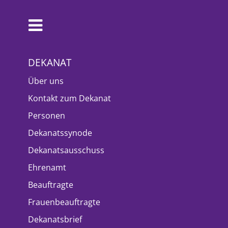
DEKANAT
Über uns
Kontakt zum Dekanat
Personen
Dekanatssynode
Dekanatsausschuss
Ehrenamt
Beauftragte
Frauenbeauftragte
Dekanatsbrief