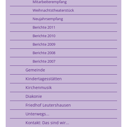
Mitarbeiterempfang
Weihnachtstheaterstück
Neujahrsempfang
Berichte 2011
Berichte 2010
Berichte 2009
Berichte 2008
Berichte 2007
Gemeinde
Kindertagesstätten
Kirchenmusik
Diakonie
Friedhof Leutershausen
Unterwegs...
Kontakt: Das sind wir...