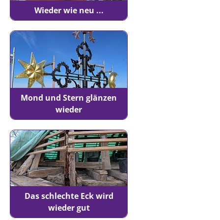
Wieder wie neu ...
Mond und Stern glänzen
wieder
Das schlechte Eck wird
wieder gut