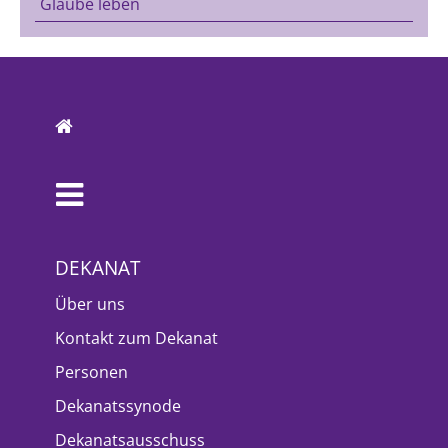
Glaube leben
DEKANAT
Über uns
Kontakt zum Dekanat
Personen
Dekanatssynode
Dekanatsausschuss