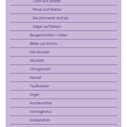
Turm auf Stelzen
Wind und Wetter
Die Zimmerer sind da
Zeiger auf Reisen
Baugeschichte + Video
Bilder zur Kirche
Die Glocken
Altarbild
Chorgestühl
Kanzel
Taufbecken
Orgel
Kronleuchter
Vortragkreuz
Grabplatten