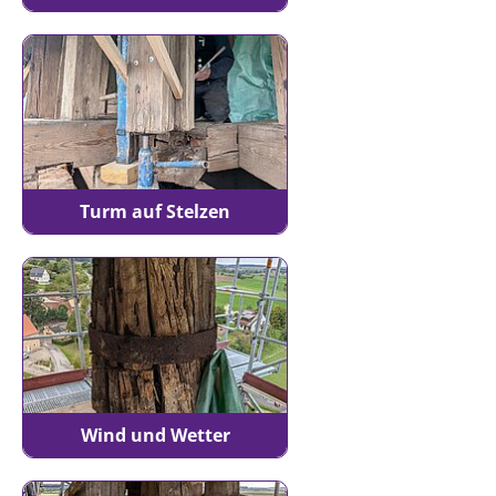
Turm auf Stelzen
Wind und Wetter