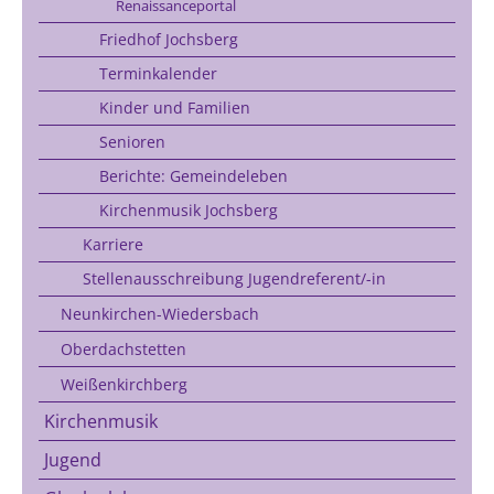
Renaissanceportal
Friedhof Jochsberg
Terminkalender
Kinder und Familien
Senioren
Berichte: Gemeindeleben
Kirchenmusik Jochsberg
Karriere
Stellenausschreibung Jugendreferent/-in
Neunkirchen-Wiedersbach
Oberdachstetten
Weißenkirchberg
Kirchenmusik
Jugend