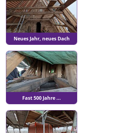
Neues Jahr, neues Dach
Fast 500 Jahre ...