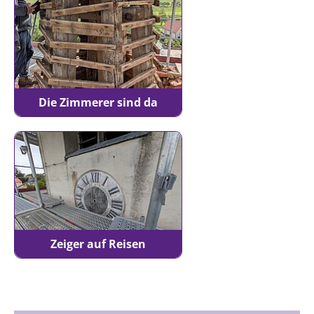
Die Zimmerer sind da
Zeiger auf Reisen