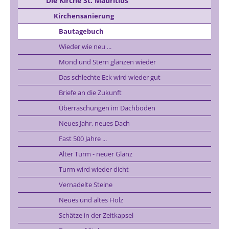
Die Kirche St. Mauritius
Kirchensanierung
Bautagebuch
Wieder wie neu ...
Mond und Stern glänzen wieder
Das schlechte Eck wird wieder gut
Briefe an die Zukunft
Überraschungen im Dachboden
Neues Jahr, neues Dach
Fast 500 Jahre ...
Alter Turm - neuer Glanz
Turm wird wieder dicht
Vernadelte Steine
Neues und altes Holz
Schätze in der Zeitkapsel