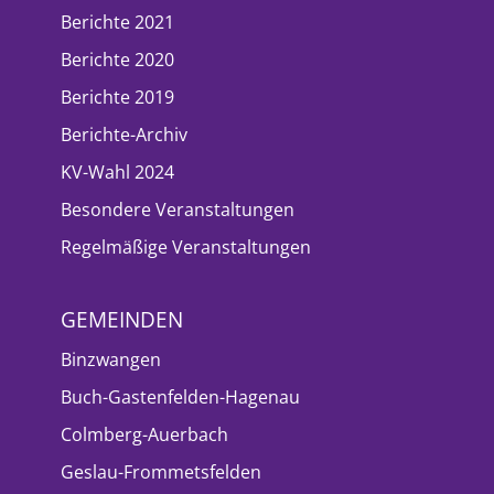
Berichte 2021
Berichte 2020
Berichte 2019
Berichte-Archiv
KV-Wahl 2024
Besondere Veranstaltungen
Regelmäßige Veranstaltungen
GEMEINDEN
Binzwangen
Buch-Gastenfelden-Hagenau
Colmberg-Auerbach
Geslau-Frommetsfelden