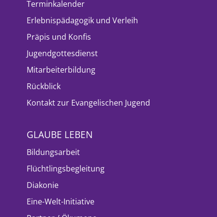
Terminkalender
Erlebnispädagogik und Verleih
Präpis und Konfis
Jugendgottesdienst
Mitarbeiterbildung
Rückblick
Kontakt zur Evangelischen Jugend
GLAUBE LEBEN
Bildungsarbeit
Flüchtlingsbegleitung
Diakonie
Eine-Welt-Initiative