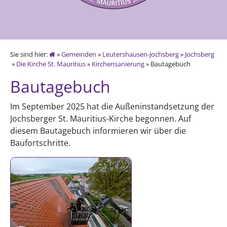
Sie sind hier:
»
Gemeinden
»
Leutershausen-Jochsberg
»
Jochsberg
»
Die Kirche St. Mauritius
»
Kirchensanierung
» Bautagebuch
Bautagebuch
Im September 2025 hat die Außeninstandsetzung der
Jochsberger St. Mauritius-Kirche begonnen. Auf
diesem Bautagebuch informieren wir über die
Baufortschritte.