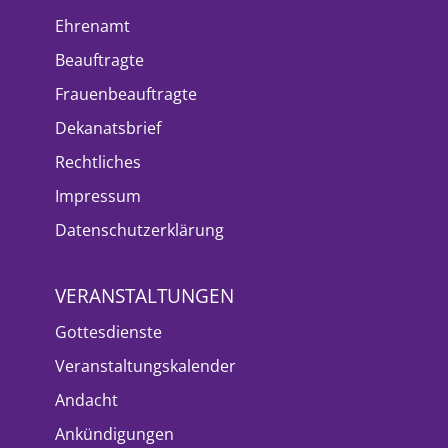
Ehrenamt
Beauftragte
Frauenbeauftragte
Dekanatsbrief
Rechtliches
Impressum
Datenschutzerklärung
VERANSTALTUNGEN
Gottesdienste
Veranstaltungskalender
Andacht
Ankündigungen