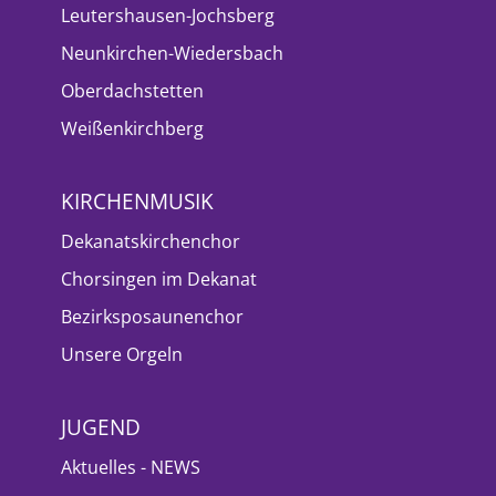
Leutershausen-Jochsberg
Neunkirchen-Wiedersbach
Oberdachstetten
Weißenkirchberg
KIRCHENMUSIK
Dekanatskirchenchor
Chorsingen im Dekanat
Bezirksposaunenchor
Unsere Orgeln
JUGEND
Aktuelles - NEWS