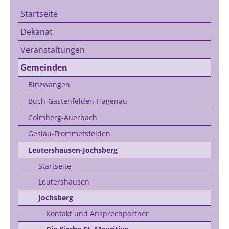
Startseite
Dekanat
Veranstaltungen
Gemeinden
Binzwangen
Buch-Gastenfelden-Hagenau
Colmberg-Auerbach
Geslau-Frommetsfelden
Leutershausen-Jochsberg
Startseite
Leutershausen
Jochsberg
Kontakt und Ansprechpartner