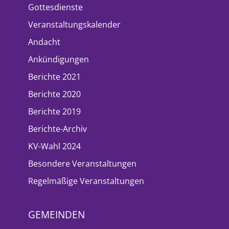
Gottesdienste
Veranstaltungskalender
Andacht
Ankündigungen
Berichte 2021
Berichte 2020
Berichte 2019
Berichte-Archiv
KV-Wahl 2024
Besondere Veranstaltungen
Regelmäßige Veranstaltungen
GEMEINDEN