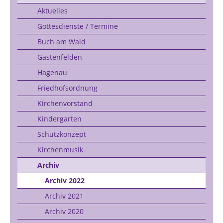
Aktuelles
Gottesdienste / Termine
Buch am Wald
Gastenfelden
Hagenau
Friedhofsordnung
Kirchenvorstand
Kindergarten
Schutzkonzept
Kirchenmusik
Archiv
Archiv 2022
Archiv 2021
Archiv 2020