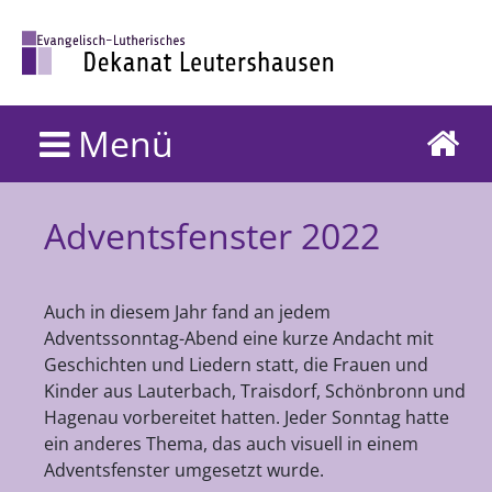
Menü
Adventsfenster 2022
Auch in diesem Jahr fand an jedem
Adventssonntag-Abend eine kurze Andacht mit
Geschichten und Liedern statt, die Frauen und
Kinder aus Lauterbach, Traisdorf, Schönbronn und
Hagenau vorbereitet hatten. Jeder Sonntag hatte
ein anderes Thema, das auch visuell in einem
Adventsfenster umgesetzt wurde.