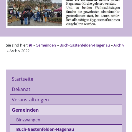
Sie sind hier:
»
Gemeinden
»
Buch-Gastenfelden-Hagenau
»
Archiv
» Archiv 2022
Startseite
Dekanat
Veranstaltungen
Gemeinden
Binzwangen
Buch-Gastenfelden-Hagenau