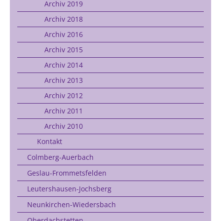
Archiv 2019
Archiv 2018
Archiv 2016
Archiv 2015
Archiv 2014
Archiv 2013
Archiv 2012
Archiv 2011
Archiv 2010
Kontakt
Colmberg-Auerbach
Geslau-Frommetsfelden
Leutershausen-Jochsberg
Neunkirchen-Wiedersbach
Oberdachstetten