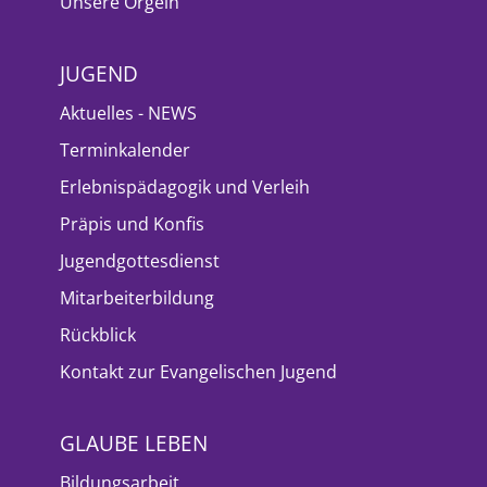
Unsere Orgeln
JUGEND
Aktuelles - NEWS
Terminkalender
Erlebnispädagogik und Verleih
Präpis und Konfis
Jugendgottesdienst
Mitarbeiterbildung
Rückblick
Kontakt zur Evangelischen Jugend
GLAUBE LEBEN
Bildungsarbeit