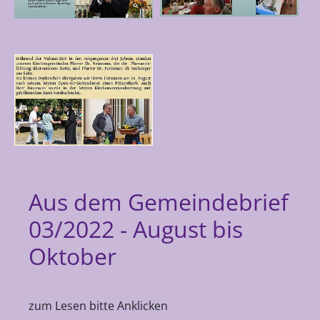
Aus dem Gemeindebrief
03/2022 - August bis
Oktober
zum Lesen bitte Anklicken