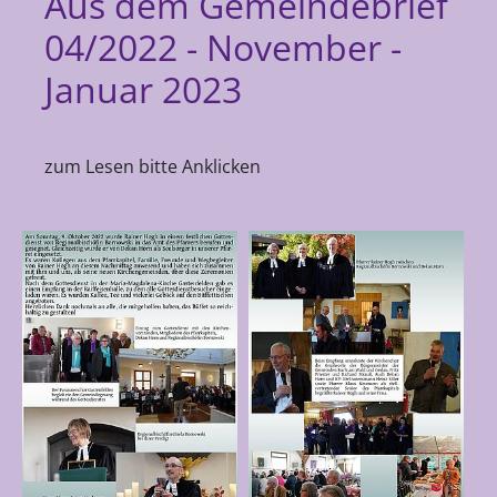
Aus dem Gemeindebrief
04/2022 - November -
Januar 2023
zum Lesen bitte Anklicken