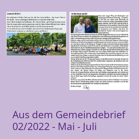
Aus dem Gemeindebrief
02/2022 - Mai - Juli