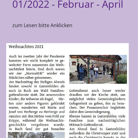
01/2022 - Februar - April
zum Lesen bitte Anklicken