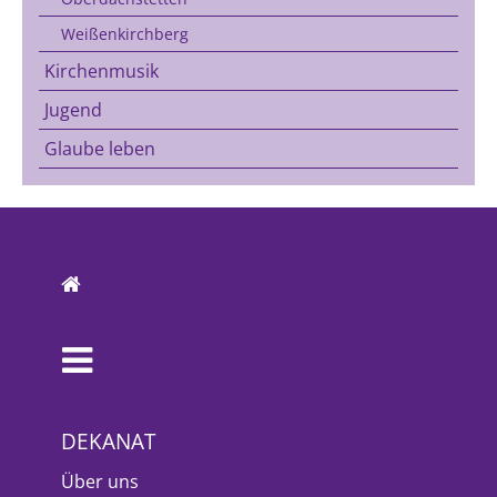
Weißenkirchberg
Kirchenmusik
Jugend
Glaube leben
DEKANAT
Über uns