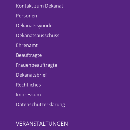
Kontakt zum Dekanat
Personen
Dekanatssynode
Dekanatsausschuss
Ehrenamt
Beauftragte
Frauenbeauftragte
Dekanatsbrief
Rechtliches
Impressum
Datenschutzerklärung
VERANSTALTUNGEN