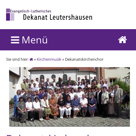
Menü
Sie sind hier:
»
Kirchenmusik
» Dekanatskirchenchor