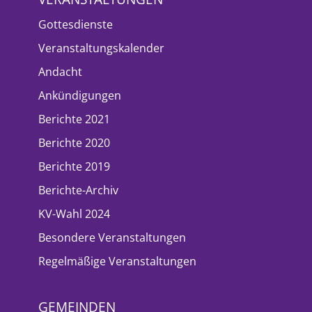
Gottesdienste
Veranstaltungskalender
Andacht
Ankündigungen
Berichte 2021
Berichte 2020
Berichte 2019
Berichte-Archiv
KV-Wahl 2024
Besondere Veranstaltungen
Regelmäßige Veranstaltungen
GEMEINDEN