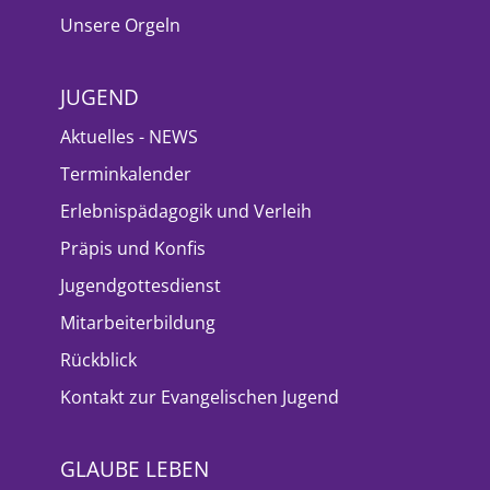
Unsere Orgeln
JUGEND
Aktuelles - NEWS
Terminkalender
Erlebnispädagogik und Verleih
Präpis und Konfis
Jugendgottesdienst
Mitarbeiterbildung
Rückblick
Kontakt zur Evangelischen Jugend
GLAUBE LEBEN