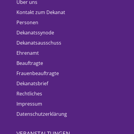
Über uns
Kontakt zum Dekanat
Personen
Dekanatssynode
Dekanatsausschuss
Ehrenamt
Beauftragte
Frauenbeauftragte
Dekanatsbrief
Rechtliches
Impressum
Datenschutzerklärung
VERANSTALTUNGEN