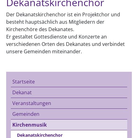
Dekanatskirchenchor
Der Dekanatskirchenchor ist ein Projektchor und
besteht hauptsächlich aus Mitgliedern der
Kirchenchöre des Dekanates.
Er gestaltet Gottesdienste und Konzerte an
verschiedenen Orten des Dekanates und verbindet
unsere Gemeinden miteinander.
Startseite
Dekanat
Veranstaltungen
Gemeinden
Kirchenmusik
Dekanatskirchenchor