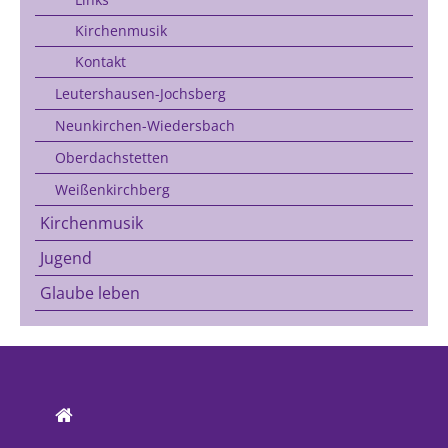
Kirchenmusik
Kontakt
Leutershausen-Jochsberg
Neunkirchen-Wiedersbach
Oberdachstetten
Weißenkirchberg
Kirchenmusik
Jugend
Glaube leben