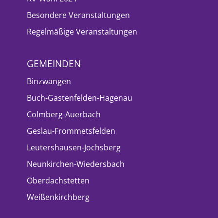
Besondere Veranstaltungen
Regelmäßige Veranstaltungen
GEMEINDEN
Binzwangen
Buch-Gastenfelden-Hagenau
Colmberg-Auerbach
Geslau-Frommetsfelden
Leutershausen-Jochsberg
Neunkirchen-Wiedersbach
Oberdachstetten
Weißenkirchberg