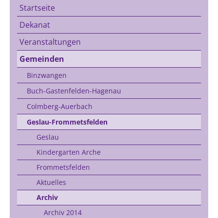
Startseite
Dekanat
Veranstaltungen
Gemeinden
Binzwangen
Buch-Gastenfelden-Hagenau
Colmberg-Auerbach
Geslau-Frommetsfelden
Geslau
Kindergarten Arche
Frommetsfelden
Aktuelles
Archiv
Archiv 2014