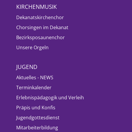
KIRCHENMUSIK
Dekanatskirchenchor
Chorsingen im Dekanat
Bezirksposaunenchor
Unsere Orgeln
JUGEND
Aktuelles - NEWS
Terminkalender
Erlebnispädagogik und Verleih
Präpis und Konfis
Jugendgottesdienst
Mitarbeiterbildung