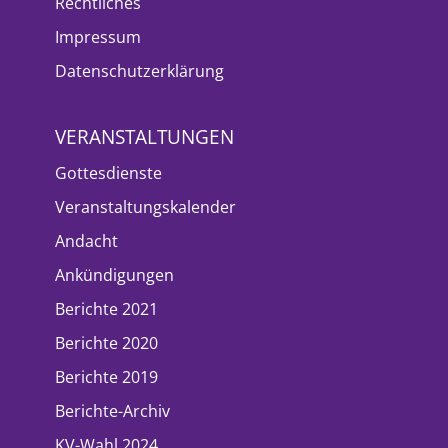
Rechtliches
Impressum
Datenschutzerklärung
VERANSTALTUNGEN
Gottesdienste
Veranstaltungskalender
Andacht
Ankündigungen
Berichte 2021
Berichte 2020
Berichte 2019
Berichte-Archiv
KV-Wahl 2024