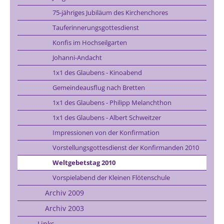
75-jähriges Jubiläum des Kirchenchores
Tauferinnerungsgottesdienst
Konfis im Hochseilgarten
Johanni-Andacht
1x1 des Glaubens - Kinoabend
Gemeindeausflug nach Bretten
1x1 des Glaubens - Philipp Melanchthon
1x1 des Glaubens - Albert Schweitzer
Impressionen von der Konfirmation
Vorstellungsgottesdienst der Konfirmanden 2010
Weltgebetstag 2010
Vorspielabend der Kleinen Flötenschule
Archiv 2009
Archiv 2003
Links