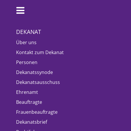
DEKANAT
Über uns
Kontakt zum Dekanat
Personen
Dekanatssynode
Dekanatsausschuss
Ehrenamt
Beauftragte
Frauenbeauftragte
Dekanatsbrief