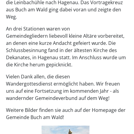
die Leinbachühle nach Hagenau. Das Vortragekreuz
aus Buch am Wald ging dabei voran und zeigte den
Weg.
An drei Stationen waren von
Gemeindegliedern liebevoll kleine Altäre vorbereitet,
an denen eine kurze Andacht gefeiert wurde. Die
Schlussbesinnung fand in der ältesten Kirche des
Dekanates, in Hagenau statt. Im Anschluss wurde um
die Kirche herum gepicknickt.
Vielen Dank allen, die diesen
Wandergottesdienst ermöglicht haben. Wir freuen
uns auf eine Fortsetzung im kommenden Jahr - als
wandernder Gemeindeverbund auf dem Weg!
Weitere Bilder finden sie auch auf der Homepage der
Gemeinde Buch am Wald!