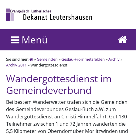
Menü
Sie sind hier:
»
Gemeinden
»
Geslau-Frommetsfelden
»
Archiv
»
Archiv 2011
» Wandergottesdienst
Wandergottesdienst im
Gemeindeverbund
Bei bestem Wanderwetter trafen sich die Gemeinden
des Gemeindeverbundes Geslau-Buch a.W. zum
Wandergottesdienst an Christi Himmelfahrt. Gut 180
Teilnehmer zwischen 1 und 72 Jahren wanderten die
5,5 Kilometer von Oberndorf über Morlitzwinden und