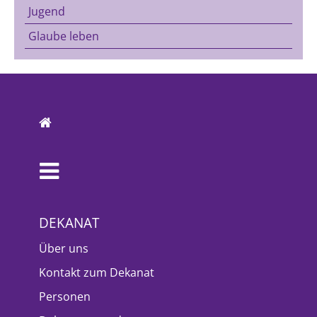
Jugend
Glaube leben
DEKANAT
Über uns
Kontakt zum Dekanat
Personen