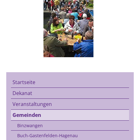
Startseite
Dekanat
Veranstaltungen
Gemeinden
Binzwangen
Buch-Gastenfelden-Hagenau