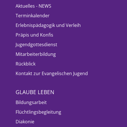
Aktuelles - NEWS
Terminkalender
Erlebnispädagogik und Verleih
Präpis und Konfis
Jugendgottesdienst
Mitarbeiterbildung
Rückblick
Kontakt zur Evangelischen Jugend
GLAUBE LEBEN
Bildungsarbeit
Flüchtlingsbegleitung
Diakonie