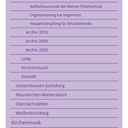
Kaffeehausmusik der Kleinen Flötenschule
Orgelsanierung hat begonnen
Neujahrsempfang für Mitarbeitende
Archiv 2010
Archiv 2009
Archiv 2003
Links
Kirchenmusik
Kontakt
Leutershausen-Jochsberg
Neunkirchen-Wiedersbach
Oberdachstetten
Weißenkirchberg
Kirchenmusik