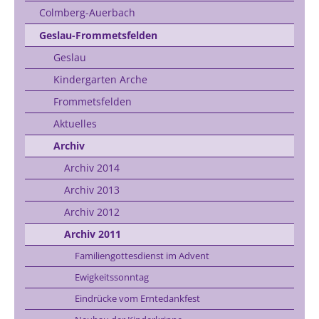
Colmberg-Auerbach
Geslau-Frommetsfelden
Geslau
Kindergarten Arche
Frommetsfelden
Aktuelles
Archiv
Archiv 2014
Archiv 2013
Archiv 2012
Archiv 2011
Familiengottesdienst im Advent
Ewigkeitssonntag
Eindrücke vom Erntedankfest