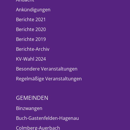
Ankündigungen
Berichte 2021
Berichte 2020
Berichte 2019
Berichte-Archiv
KV-Wahl 2024
Besondere Veranstaltungen
Regelmäßige Veranstaltungen
GEMEINDEN
Binzwangen
Buch-Gastenfelden-Hagenau
Colmberg-Auerbach