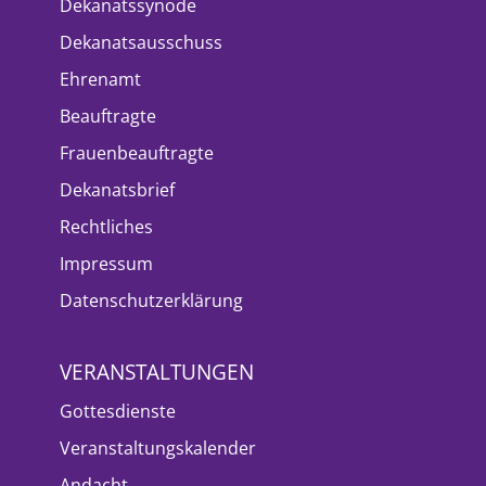
Dekanatssynode
Dekanatsausschuss
Ehrenamt
Beauftragte
Frauenbeauftragte
Dekanatsbrief
Rechtliches
Impressum
Datenschutzerklärung
VERANSTALTUNGEN
Gottesdienste
Veranstaltungskalender
Andacht