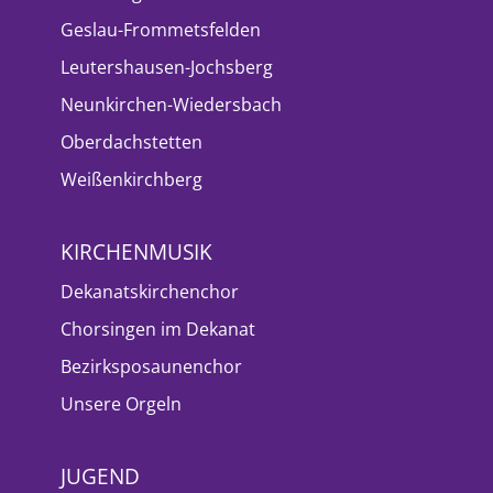
Geslau-Frommetsfelden
Leutershausen-Jochsberg
Neunkirchen-Wiedersbach
Oberdachstetten
Weißenkirchberg
KIRCHENMUSIK
Dekanatskirchenchor
Chorsingen im Dekanat
Bezirksposaunenchor
Unsere Orgeln
JUGEND