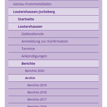
Geslau-Frommetsfelden
Leutershausen-Jochsberg
Startseite
Leutershausen
Gottesdienste
Anmeldung zur Konfirmation
Termine
Ankündigungen
Berichte
Berichte 2020
Archiv
Berichte 2019
Berichte 2018
Berichte 2017
Berichte 2016