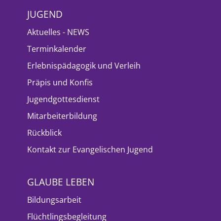
JUGEND
Aktuelles - NEWS
Terminkalender
Erlebnispädagogik und Verleih
Präpis und Konfis
Jugendgottesdienst
Mitarbeiterbildung
Rückblick
Kontakt zur Evangelischen Jugend
GLAUBE LEBEN
Bildungsarbeit
Flüchtlingsbegleitung