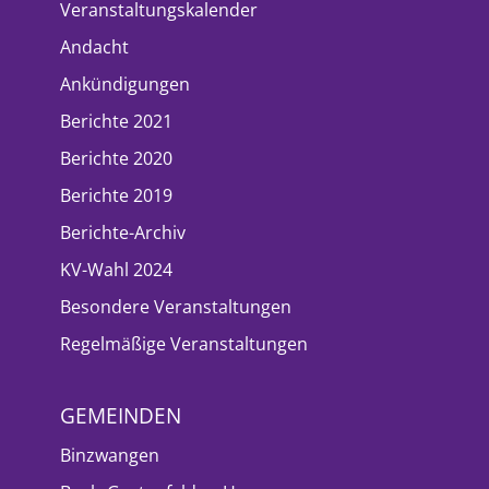
Veranstaltungskalender
Andacht
Ankündigungen
Berichte 2021
Berichte 2020
Berichte 2019
Berichte-Archiv
KV-Wahl 2024
Besondere Veranstaltungen
Regelmäßige Veranstaltungen
GEMEINDEN
Binzwangen