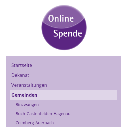
Startseite
Dekanat
Veranstaltungen
Gemeinden
Binzwangen
Buch-Gastenfelden-Hagenau
Colmberg-Auerbach