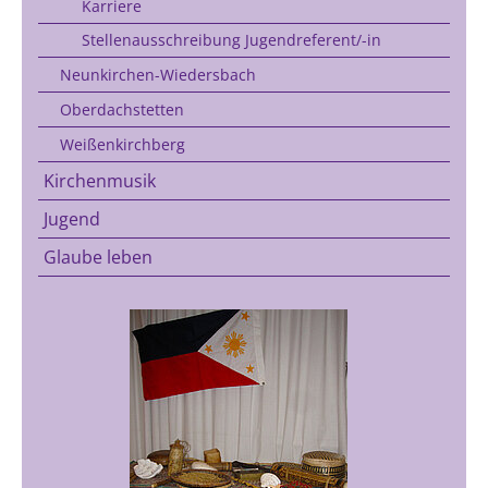
Karriere
Stellenausschreibung Jugendreferent/-in
Neunkirchen-Wiedersbach
Oberdachstetten
Weißenkirchberg
Kirchenmusik
Jugend
Glaube leben