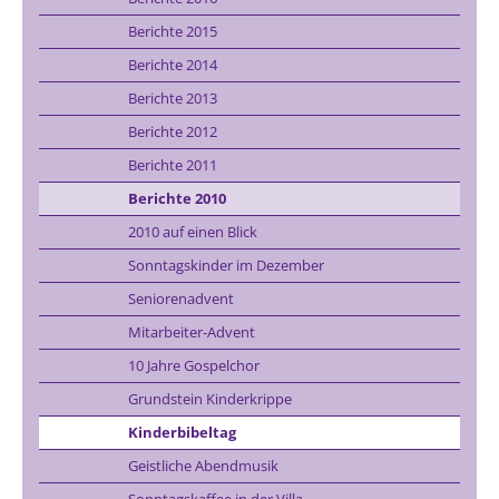
Berichte 2015
Berichte 2014
Berichte 2013
Berichte 2012
Berichte 2011
Berichte 2010
2010 auf einen Blick
Sonntagskinder im Dezember
Seniorenadvent
Mitarbeiter-Advent
10 Jahre Gospelchor
Grundstein Kinderkrippe
Kinderbibeltag
Geistliche Abendmusik
Sonntagskaffee in der Villa