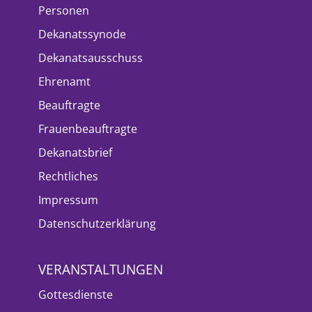
Personen
Dekanatssynode
Dekanatsausschuss
Ehrenamt
Beauftragte
Frauenbeauftragte
Dekanatsbrief
Rechtliches
Impressum
Datenschutzerklärung
VERANSTALTUNGEN
Gottesdienste