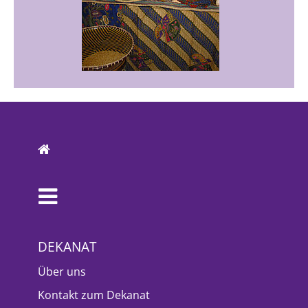
DEKANAT
Über uns
Kontakt zum Dekanat