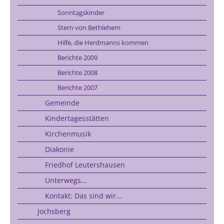
Sonntagskinder
Stern von Bethlehem
Hilfe, die Herdmanns kommen
Berichte 2009
Berichte 2008
Berichte 2007
Gemeinde
Kindertagesstätten
Kirchenmusik
Diakonie
Friedhof Leutershausen
Unterwegs...
Kontakt: Das sind wir...
Jochsberg