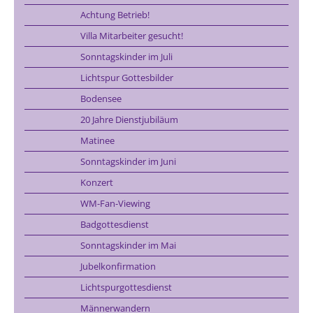
Achtung Betrieb!
Villa Mitarbeiter gesucht!
Sonntagskinder im Juli
Lichtspur Gottesbilder
Bodensee
20 Jahre Dienstjubiläum
Matinee
Sonntagskinder im Juni
Konzert
WM-Fan-Viewing
Badgottesdienst
Sonntagskinder im Mai
Jubelkonfirmation
Lichtspurgottesdienst
Männerwandern