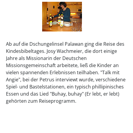
Ab auf die Dschungelinsel Palawan ging die Reise des
Kindesbibeltages. Josy Wachmeier, die dort einige
Jahre als Missionarin der Deutschen
Missionsgemeinschaft arbeitete, ließ die Kinder an
vielen spannenden Erlebnissen teilhaben. "Talk mit
Angie", bei der Petrus interviewt wurde, verschiedene
Spiel- und Bastelstationen, ein typisch phillipinisches
Essen und das Lied "Buhay, buhay" (Er lebt, er lebt)
gehörten zum Reiseprogramm.