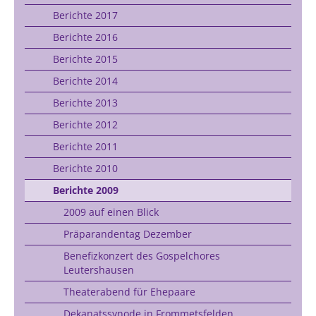
Berichte 2017
Berichte 2016
Berichte 2015
Berichte 2014
Berichte 2013
Berichte 2012
Berichte 2011
Berichte 2010
Berichte 2009
2009 auf einen Blick
Präparandentag Dezember
Benefizkonzert des Gospelchores
Leutershausen
Theaterabend für Ehepaare
Dekanatssynode in Frommetsfelden