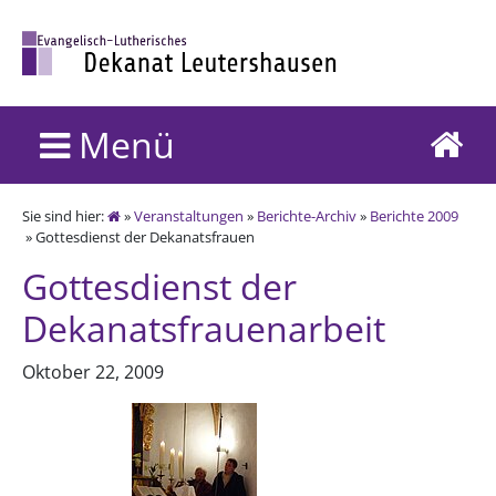
Menü
Sie sind hier:
»
Veranstaltungen
»
Berichte-Archiv
»
Berichte 2009
» Gottesdienst der Dekanatsfrauen
Gottesdienst der
Dekanatsfrauenarbeit
Oktober 22, 2009