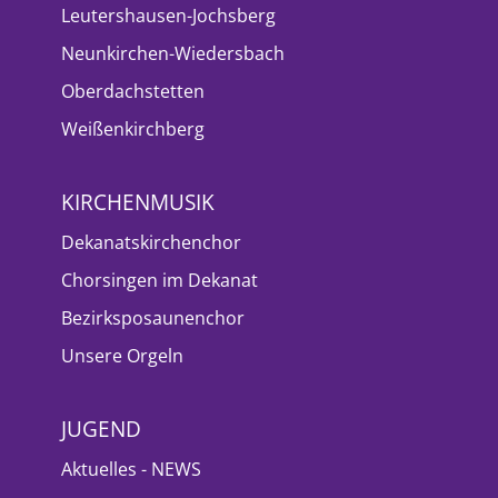
Leutershausen-Jochsberg
Neunkirchen-Wiedersbach
Oberdachstetten
Weißenkirchberg
KIRCHENMUSIK
Dekanatskirchenchor
Chorsingen im Dekanat
Bezirksposaunenchor
Unsere Orgeln
JUGEND
Aktuelles - NEWS