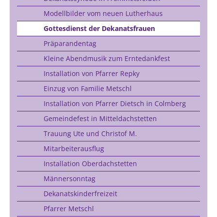
Modellbilder vom neuen Lutherhaus
Gottesdienst der Dekanatsfrauen
Präparandentag
Kleine Abendmusik zum Erntedankfest
Installation von Pfarrer Repky
Einzug von Familie Metschl
Installation von Pfarrer Dietsch in Colmberg
Gemeindefest in Mitteldachstetten
Trauung Ute und Christof M.
Mitarbeiterausflug
Installation Oberdachstetten
Männersonntag
Dekanatskinderfreizeit
Pfarrer Metschl