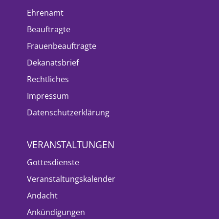
Ehrenamt
Beauftragte
Frauenbeauftragte
Dekanatsbrief
Rechtliches
Impressum
Datenschutzerklärung
VERANSTALTUNGEN
Gottesdienste
Veranstaltungskalender
Andacht
Ankündigungen