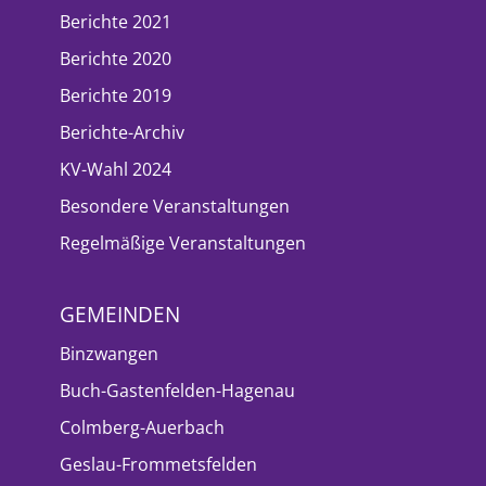
Berichte 2021
Berichte 2020
Berichte 2019
Berichte-Archiv
KV-Wahl 2024
Besondere Veranstaltungen
Regelmäßige Veranstaltungen
GEMEINDEN
Binzwangen
Buch-Gastenfelden-Hagenau
Colmberg-Auerbach
Geslau-Frommetsfelden