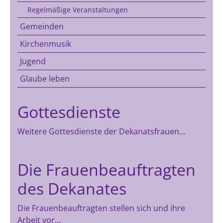
Regelmäßige Veranstaltungen
Gemeinden
Kirchenmusik
Jugend
Glaube leben
Gottesdienste
Weitere Gottesdienste der Dekanatsfrauen...
Die Frauenbeauftragten
des Dekanates
Die Frauenbeauftragten stellen sich und ihre
Arbeit vor...