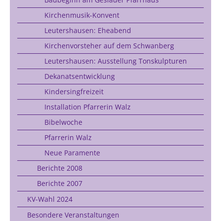
Kirchenmusik-Konvent
Leutershausen: Eheabend
Kirchenvorsteher auf dem Schwanberg
Leutershausen: Ausstellung Tonskulpturen
Dekanatsentwicklung
Kindersingfreizeit
Installation Pfarrerin Walz
Bibelwoche
Pfarrerin Walz
Neue Paramente
Berichte 2008
Berichte 2007
KV-Wahl 2024
Besondere Veranstaltungen