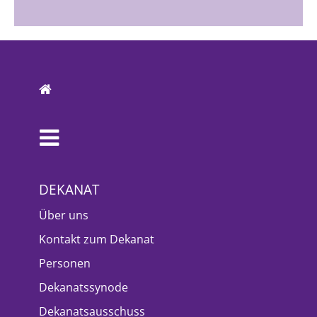
DEKANAT
Über uns
Kontakt zum Dekanat
Personen
Dekanatssynode
Dekanatsausschuss