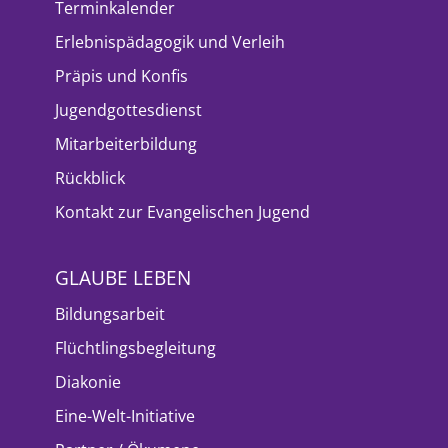
Terminkalender
Erlebnispädagogik und Verleih
Präpis und Konfis
Jugendgottesdienst
Mitarbeiterbildung
Rückblick
Kontakt zur Evangelischen Jugend
GLAUBE LEBEN
Bildungsarbeit
Flüchtlingsbegleitung
Diakonie
Eine-Welt-Initiative