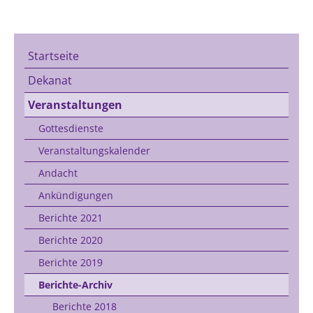
Startseite
Dekanat
Veranstaltungen
Gottesdienste
Veranstaltungskalender
Andacht
Ankündigungen
Berichte 2021
Berichte 2020
Berichte 2019
Berichte-Archiv
Berichte 2018