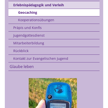
Erlebnispädagogik und Verleih
Geocaching
Kooperationsübungen
Präpis und Konfis
Jugendgottesdienst
Mitarbeiterbildung
Rückblick
Kontakt zur Evangelischen Jugend
Glaube leben