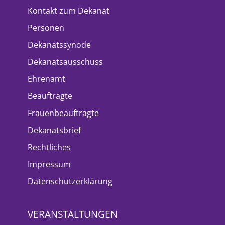
Kontakt zum Dekanat
Personen
Dekanatssynode
Dekanatsausschuss
Ehrenamt
Beauftragte
Frauenbeauftragte
Dekanatsbrief
Rechtliches
Impressum
Datenschutzerklärung
VERANSTALTUNGEN