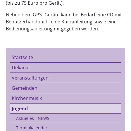
(bis zu 75 Euro pro Gerät).
Neben dem GPS- Geräte kann bei Bedarf eine CD mit
Benutzerhandbuch, eine Kurzanleitung sowie eine
Bedienungsanleitung mitgegeben werden.
Startseite
Dekanat
Veranstaltungen
Gemeinden
Kirchenmusik
Jugend
Aktuelles - NEWS
Terminkalender