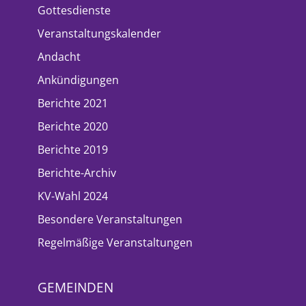
Gottesdienste
Veranstaltungskalender
Andacht
Ankündigungen
Berichte 2021
Berichte 2020
Berichte 2019
Berichte-Archiv
KV-Wahl 2024
Besondere Veranstaltungen
Regelmäßige Veranstaltungen
GEMEINDEN