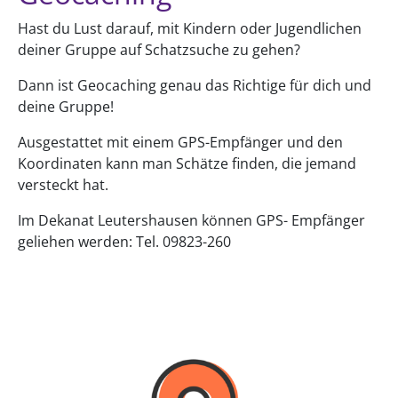
Hast du Lust darauf, mit Kindern oder Jugendlichen
deiner Gruppe auf Schatzsuche zu gehen?
Dann ist Geocaching genau das Richtige für dich und
deine Gruppe!
Ausgestattet mit einem GPS-Empfänger und den
Koordinaten kann man Schätze finden, die jemand
versteckt hat.
Im Dekanat Leutershausen können GPS- Empfänger
geliehen werden: Tel. 09823-260