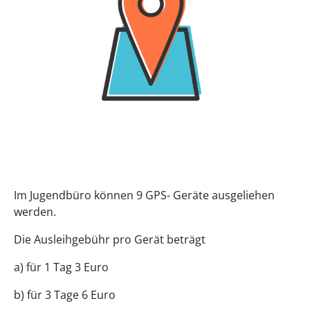
Im Jugendbüro können 9 GPS- Geräte ausgeliehen
werden.
Die Ausleihgebühr pro Gerät beträgt
a) für 1 Tag 3 Euro
b) für 3 Tage 6 Euro