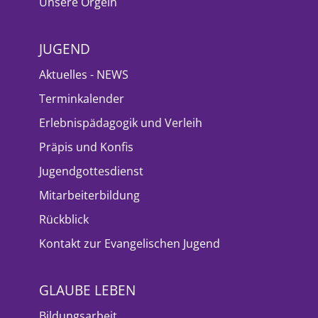
Unsere Orgeln
JUGEND
Aktuelles - NEWS
Terminkalender
Erlebnispädagogik und Verleih
Präpis und Konfis
Jugendgottesdienst
Mitarbeiterbildung
Rückblick
Kontakt zur Evangelischen Jugend
GLAUBE LEBEN
Bildungsarbeit