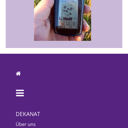
DEKANAT
Über uns