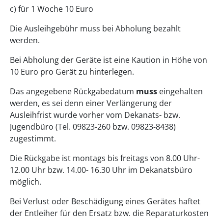
c) für 1 Woche 10 Euro
Die Ausleihgebühr muss bei Abholung bezahlt
werden.
Bei Abholung der Geräte ist eine Kaution in Höhe von
10 Euro pro Gerät zu hinterlegen.
Das angegebene Rückgabedatum
muss
eingehalten
werden, es sei denn einer Verlängerung der
Ausleihfrist wurde vorher vom Dekanats- bzw.
Jugendbüro (Tel. 09823-260 bzw. 09823-8438)
zugestimmt.
Die Rückgabe ist montags bis freitags von 8.00 Uhr-
12.00 Uhr bzw. 14.00- 16.30 Uhr im Dekanatsbüro
möglich.
Bei Verlust oder Beschädigung eines Gerätes haftet
der Entleiher für den Ersatz bzw. die Reparaturkosten