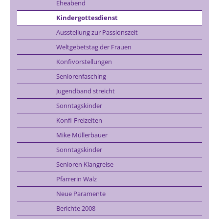
Eheabend
Kindergottesdienst
Ausstellung zur Passionszeit
Weltgebetstag der Frauen
Konfivorstellungen
Seniorenfasching
Jugendband streicht
Sonntagskinder
Konfi-Freizeiten
Mike Müllerbauer
Sonntagskinder
Senioren Klangreise
Pfarrerin Walz
Neue Paramente
Berichte 2008