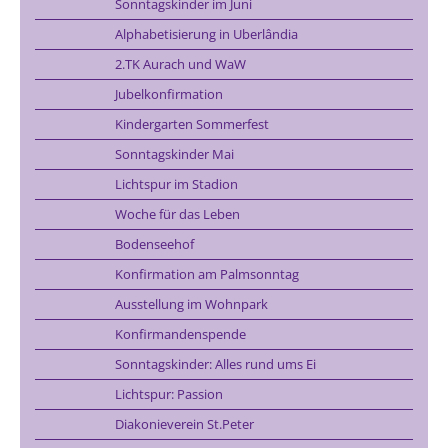
Sonntagskinder im Juni
Alphabetisierung in Uberlândia
2.TK Aurach und WaW
Jubelkonfirmation
Kindergarten Sommerfest
Sonntagskinder Mai
Lichtspur im Stadion
Woche für das Leben
Bodenseehof
Konfirmation am Palmsonntag
Ausstellung im Wohnpark
Konfirmandenspende
Sonntagskinder: Alles rund ums Ei
Lichtspur: Passion
Diakonieverein St.Peter