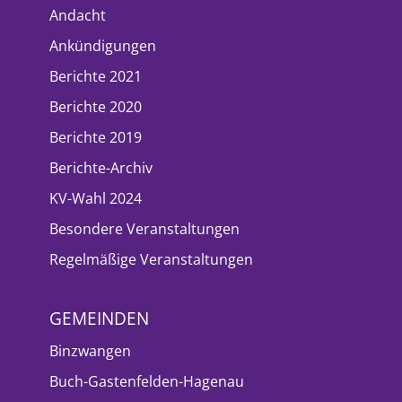
Andacht
Ankündigungen
Berichte 2021
Berichte 2020
Berichte 2019
Berichte-Archiv
KV-Wahl 2024
Besondere Veranstaltungen
Regelmäßige Veranstaltungen
GEMEINDEN
Binzwangen
Buch-Gastenfelden-Hagenau