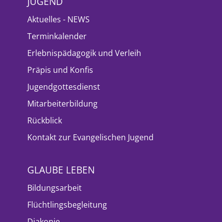
JUGEND
Aktuelles - NEWS
Terminkalender
Erlebnispädagogik und Verleih
Präpis und Konfis
Jugendgottesdienst
Mitarbeiterbildung
Rückblick
Kontakt zur Evangelischen Jugend
GLAUBE LEBEN
Bildungsarbeit
Flüchtlingsbegleitung
Diakonie