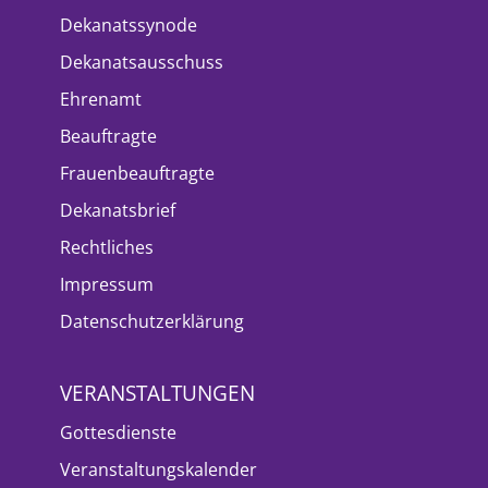
Dekanatssynode
Dekanatsausschuss
Ehrenamt
Beauftragte
Frauenbeauftragte
Dekanatsbrief
Rechtliches
Impressum
Datenschutzerklärung
VERANSTALTUNGEN
Gottesdienste
Veranstaltungskalender