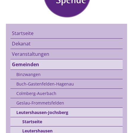
Startseite
Dekanat
Veranstaltungen
Gemeinden
Binzwangen
Buch-Gastenfelden-Hagenau
Colmberg-Auerbach
Geslau-Frommetsfelden
Leutershausen-Jochsberg
Startseite
Leutershausen