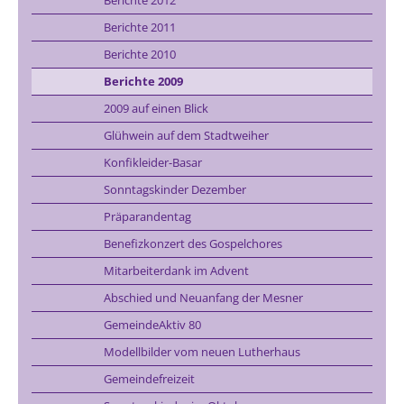
Berichte 2011
Berichte 2010
Berichte 2009
2009 auf einen Blick
Glühwein auf dem Stadtweiher
Konfikleider-Basar
Sonntagskinder Dezember
Präparandentag
Benefizkonzert des Gospelchores
Mitarbeiterdank im Advent
Abschied und Neuanfang der Mesner
GemeindeAktiv 80
Modellbilder vom neuen Lutherhaus
Gemeindefreizeit