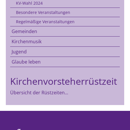
KV-Wahl 2024
Besondere Veranstaltungen
Regelmäßige Veranstaltungen
Gemeinden
Kirchenmusik
Jugend
Glaube leben
Kirchenvorsteherrüstzeit
Übersicht der Rüstzeiten...