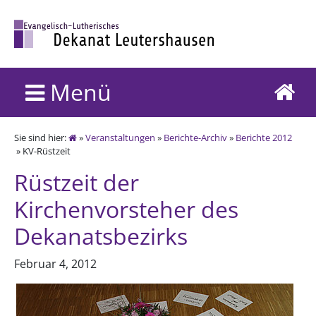
Menü
Sie sind hier:
»
Veranstaltungen
»
Berichte-Archiv
»
Berichte 2012
» KV-Rüstzeit
Rüstzeit der
Kirchenvorsteher des
Dekanatsbezirks
Februar 4, 2012