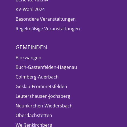
KV-Wahl 2024
Besondere Veranstaltungen
Regelmäßige Veranstaltungen
GEMEINDEN
Binzwangen
Buch-Gastenfelden-Hagenau
Colmberg-Auerbach
Geslau-Frommetsfelden
Leutershausen-Jochsberg
Neunkirchen-Wiedersbach
Oberdachstetten
Weißenkirchberg