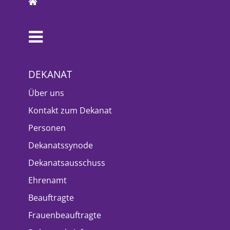
DEKANAT
Über uns
Kontakt zum Dekanat
Personen
Dekanatssynode
Dekanatsausschuss
Ehrenamt
Beauftragte
Frauenbeauftragte