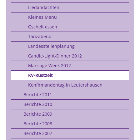
Liedandachten
Kleines Menu
Gscheit essen
Tanzabend
Landesstellenplanung
Candle-Light-Dinner 2012
Marriage Week 2012
KV-Rüstzeit
Konfirmandentag in Leutershausen
Berichte 2011
Berichte 2010
Berichte 2009
Berichte 2008
Berichte 2007