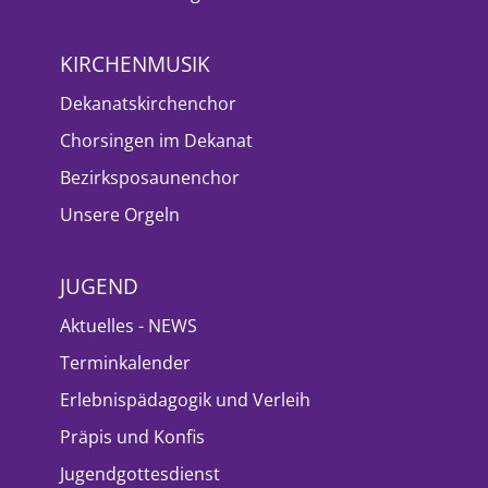
KIRCHENMUSIK
Dekanatskirchenchor
Chorsingen im Dekanat
Bezirksposaunenchor
Unsere Orgeln
JUGEND
Aktuelles - NEWS
Terminkalender
Erlebnispädagogik und Verleih
Präpis und Konfis
Jugendgottesdienst