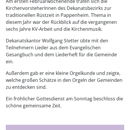
Am ersten Februarwochenende trafen sich die
KirchenvorsteherInnen des Dekanatsbezirks zur
traditionellen Rüstzeit in Pappenheim. Thema in
diesem Jahr war der Rückblick auf die vergangenen
sechs Jahre KV-Arbeit und die Kirchenmusik.
Dekanatskantor Wolfgang Stetter übte mit den
Teilnehmern Lieder aus dem Evangelischen
Gesangbuch und dem Liederheft für die Gemeinde
ein.
Außerdem gab er eine kleine Orgelkunde und zeigte,
welche großen Schätze in den Orgeln der Gemeinden
zu entdecken sind.
Ein fröhlicher Gottesdienst am Sonntag beschloss die
schöne gemeinsame Zeit.