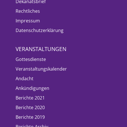
Dekanatsbrief
Rechtliches
Impressum
Datenschutzerklärung
VERANSTALTUNGEN
Gottesdienste
Veranstaltungskalender
Andacht
Ankündigungen
Berichte 2021
Berichte 2020
Berichte 2019
Berichte-Archiv