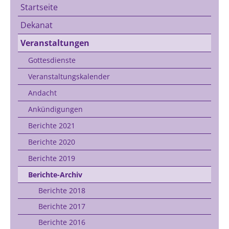
Startseite
Dekanat
Veranstaltungen
Gottesdienste
Veranstaltungskalender
Andacht
Ankündigungen
Berichte 2021
Berichte 2020
Berichte 2019
Berichte-Archiv
Berichte 2018
Berichte 2017
Berichte 2016