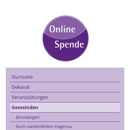
Startseite
Dekanat
Veranstaltungen
Gemeinden
Binzwangen
Buch-Gastenfelden-Hagenau