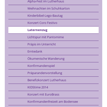
Alpha-Fest im Lutherhaus
Weihnachten im Schuhkarton
Kinderbibel-Lego-Bautag
Konzert Coro Festivo
Laternenzug
Lichtspur mit Pantomime
Präpis im Unterricht
Erntedank
Ökumenische Wanderung
Konfirmandenspiel
Präparandenvorstellung
Benefizkonzert Lutherhaus
KIDStime 2014
Konzert mit EuroBrass
Konfirmandenfreizeit am Bodensee