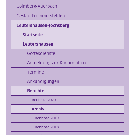
Colmberg-Auerbach
Geslau-Frommetsfelden
Leutershausen-Jochsberg
Startseite
Leutershausen
Gottesdienste
Anmeldung zur Konfirmation
Termine
Ankündigungen
Berichte
Berichte 2020
Archiv
Berichte 2019
Berichte 2018