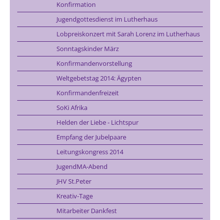
Konfirmation
Jugendgottesdienst im Lutherhaus
Lobpreiskonzert mit Sarah Lorenz im Lutherhaus
Sonntagskinder März
Konfirmandenvorstellung
Weltgebetstag 2014: Ägypten
Konfirmandenfreizeit
SoKi Afrika
Helden der Liebe - Lichtspur
Empfang der Jubelpaare
Leitungskongress 2014
JugendMA-Abend
JHV St.Peter
Kreativ-Tage
Mitarbeiter Dankfest