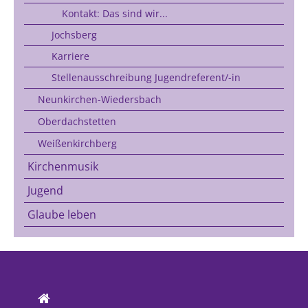
Kontakt: Das sind wir...
Jochsberg
Karriere
Stellenausschreibung Jugendreferent/-in
Neunkirchen-Wiedersbach
Oberdachstetten
Weißenkirchberg
Kirchenmusik
Jugend
Glaube leben