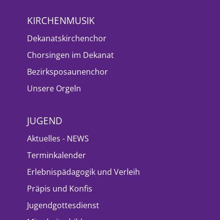
KIRCHENMUSIK
Dekanatskirchenchor
Chorsingen im Dekanat
Bezirksposaunenchor
Unsere Orgeln
JUGEND
Aktuelles - NEWS
Terminkalender
Erlebnispädagogik und Verleih
Präpis und Konfis
Jugendgottesdienst