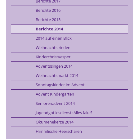
Berichte 2017
Berichte 2016
Berichte 2015
Berichte 2014
2014 auf einen Blick
Weihnachtsfrieden
Kinderchristvesper
Adventssingen 2014
Weihnachtsmarkt 2014
Sonntagskinder im Advent
Advent Kindergarten
Seniorenadvent 2014
Jugendgottesdienst: Alles fake?
Ökumenekerze 2014
Himmlische Heerscharen