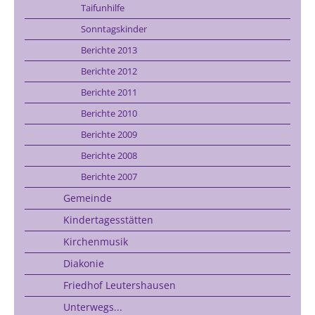
Taifunhilfe
Sonntagskinder
Berichte 2013
Berichte 2012
Berichte 2011
Berichte 2010
Berichte 2009
Berichte 2008
Berichte 2007
Gemeinde
Kindertagesstätten
Kirchenmusik
Diakonie
Friedhof Leutershausen
Unterwegs...