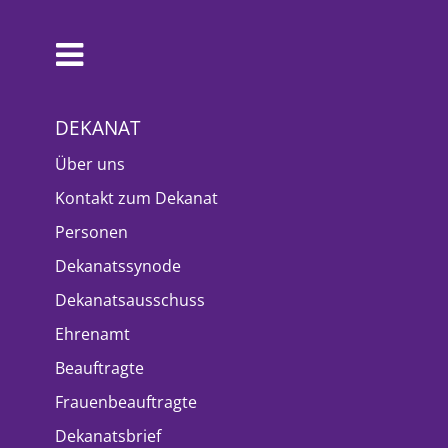
DEKANAT
Über uns
Kontakt zum Dekanat
Personen
Dekanatssynode
Dekanatsausschuss
Ehrenamt
Beauftragte
Frauenbeauftragte
Dekanatsbrief