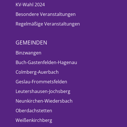
KV-Wahl 2024
Besondere Veranstaltungen
Regelmäßige Veranstaltungen
GEMEINDEN
Binzwangen
Buch-Gastenfelden-Hagenau
Colmberg-Auerbach
Geslau-Frommetsfelden
Leutershausen-Jochsberg
Neunkirchen-Wiedersbach
Oberdachstetten
Weißenkirchberg