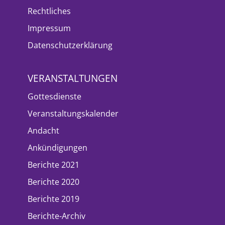
Rechtliches
Impressum
Datenschutzerklärung
VERANSTALTUNGEN
Gottesdienste
Veranstaltungskalender
Andacht
Ankündigungen
Berichte 2021
Berichte 2020
Berichte 2019
Berichte-Archiv