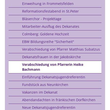
Einweihung in Frommetsfelden
Reformationsfestabend in St.Peter
Bläserchor - Projekttage
Mitarbeiter-Ausflug des Dekanates
Colmberg: Goldene Hochzeit
EBW Bildungsreihe "Sicherheit"
Verabschiedung von Pfarrer Matthias Subatzus
Dekanatsfrauen in der Jakobskirche
Verabschiedung von Pfarrerin Heike
Bachmann
Einführung Dekanatsjugendreferentin
Fundstück aus Neunkirchen
Vakanzen im Dekanat
Abendandachten in fränkischen Dorfkirchen
Neue Dekanatsjugendreferentin