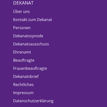
DEKANAT
Über uns
Kontakt zum Dekanat
Personen
Dekanatssynode
Dekanatsausschuss
Ehrenamt
Beauftragte
Frauenbeauftragte
Dekanatsbrief
Rechtliches
Impressum
Datenschutzerklärung