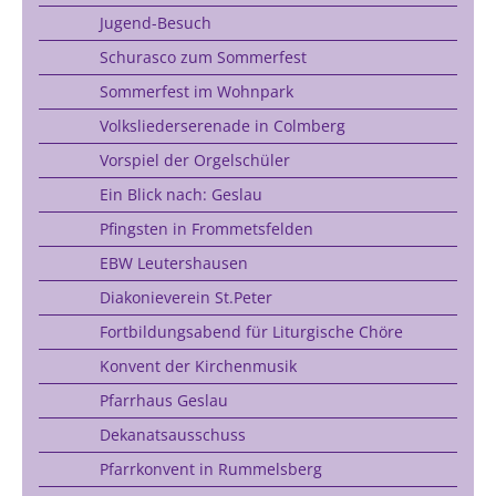
Jugend-Besuch
Schurasco zum Sommerfest
Sommerfest im Wohnpark
Volksliederserenade in Colmberg
Vorspiel der Orgelschüler
Ein Blick nach: Geslau
Pfingsten in Frommetsfelden
EBW Leutershausen
Diakonieverein St.Peter
Fortbildungsabend für Liturgische Chöre
Konvent der Kirchenmusik
Pfarrhaus Geslau
Dekanatsausschuss
Pfarrkonvent in Rummelsberg