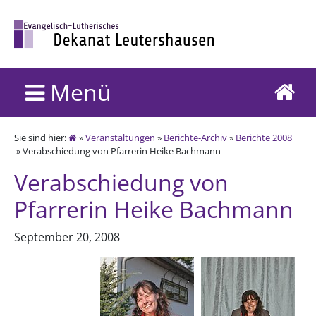
Menü
Sie sind hier:
»
Veranstaltungen
»
Berichte-Archiv
»
Berichte 2008
» Verabschiedung von Pfarrerin Heike Bachmann
Verabschiedung von
Pfarrerin Heike Bachmann
September 20, 2008