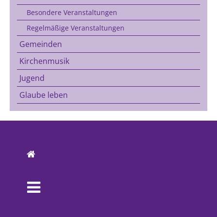
Besondere Veranstaltungen
Regelmäßige Veranstaltungen
Gemeinden
Kirchenmusik
Jugend
Glaube leben