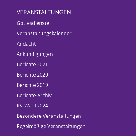
VERANSTALTUNGEN
Gottesdienste
Veranstaltungskalender
Andacht
Ankündigungen
Berichte 2021
Berichte 2020
Berichte 2019
Berichte-Archiv
KV-Wahl 2024
Besondere Veranstaltungen
Regelmäßige Veranstaltungen