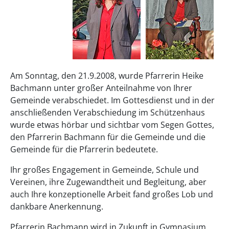
Am Sonntag, den 21.9.2008, wurde Pfarrerin Heike
Bachmann unter großer Anteilnahme von Ihrer
Gemeinde verabschiedet. Im Gottesdienst und in der
anschließenden Verabschiedung im Schützenhaus
wurde etwas hörbar und sichtbar vom Segen Gottes,
den Pfarrerin Bachmann für die Gemeinde und die
Gemeinde für die Pfarrerin bedeutete.
Ihr großes Engagement in Gemeinde, Schule und
Vereinen, ihre Zugewandtheit und Begleitung, aber
auch Ihre konzeptionelle Arbeit fand großes Lob und
dankbare Anerkennung.
Pfarrerin Bachmann wird in Zukunft in Gymnasium