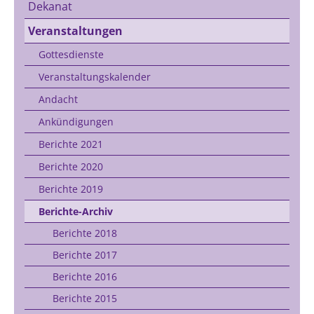
Dekanat
Veranstaltungen
Gottesdienste
Veranstaltungskalender
Andacht
Ankündigungen
Berichte 2021
Berichte 2020
Berichte 2019
Berichte-Archiv
Berichte 2018
Berichte 2017
Berichte 2016
Berichte 2015