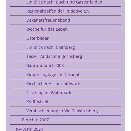
Ein Blick nach: Buch und Gastenfelden
Regionaltreffen der Initiative e.V.
Dekanatsfrauenabend
Woche für das Leben
Osterbilder
Ein Blick nach: Colmberg
Taizé - Andacht in Jochsberg
Baurundfahrt 2008
Kindersingtage im Dekanat
Kirchlicher Aschermittwoch
Fasching im Wohnpark
KV-Rüstzeit
Verabschiedung in Weißenkirchberg
Berichte 2007
KV-Wahl 2024