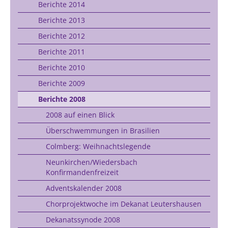
Berichte 2014
Berichte 2013
Berichte 2012
Berichte 2011
Berichte 2010
Berichte 2009
Berichte 2008
2008 auf einen Blick
Überschwemmungen in Brasilien
Colmberg: Weihnachtslegende
Neunkirchen/Wiedersbach
Konfirmandenfreizeit
Adventskalender 2008
Chorprojektwoche im Dekanat Leutershausen
Dekanatssynode 2008