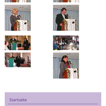
Startseite