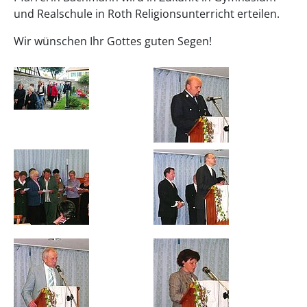
und Realschule in Roth Religionsunterricht erteilen.
Wir wünschen Ihr Gottes guten Segen!