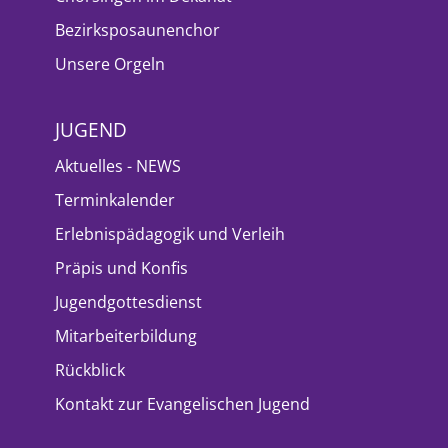
Bezirksposaunenchor
Unsere Orgeln
JUGEND
Aktuelles - NEWS
Terminkalender
Erlebnispädagogik und Verleih
Präpis und Konfis
Jugendgottesdienst
Mitarbeiterbildung
Rückblick
Kontakt zur Evangelischen Jugend