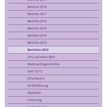
Berichte 2018
Berichte 2017
Berichte 2016
Berichte 2015
Berichte 2014
Berichte 2013
Berichte 2012
2012 auf einen Blick
Weihnachtsgeschichte
SoKi 12/12
KiTa Advent
KV-Einführung
Alphafest
Casinotag
Casinoabend