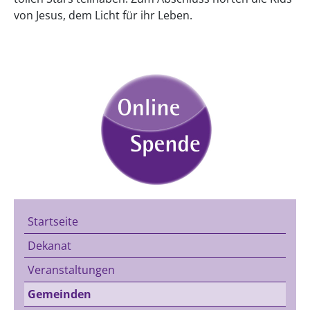
von Jesus, dem Licht für ihr Leben.
Startseite
Dekanat
Veranstaltungen
Gemeinden