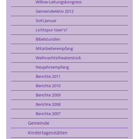
Willow-Leitungskongress
GemeindeAktiv 2012
SoKi Januar
Lichtspur Isser's?
Bibelstunden
Mitarbeiterempfang
Weihnachtstheaterstück
Neujahrsempfang
Berichte 2011
Berichte 2010
Berichte 2009
Berichte 2008
Berichte 2007
Gemeinde
Kindertagesstätten