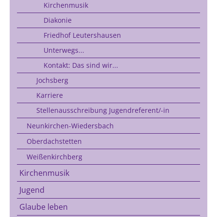
Kirchenmusik
Diakonie
Friedhof Leutershausen
Unterwegs...
Kontakt: Das sind wir...
Jochsberg
Karriere
Stellenausschreibung Jugendreferent/-in
Neunkirchen-Wiedersbach
Oberdachstetten
Weißenkirchberg
Kirchenmusik
Jugend
Glaube leben