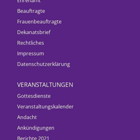
Ehrenamt
Beauftragte
Frauenbeauftragte
Dekanatsbrief
Rechtliches
Impressum
Datenschutzerklärung
VERANSTALTUNGEN
Gottesdienste
Veranstaltungskalender
Andacht
Ankündigungen
Berichte 2021