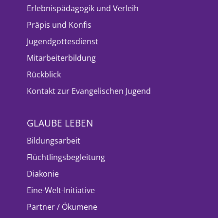
Erlebnispädagogik und Verleih
Präpis und Konfis
Jugendgottesdienst
Mitarbeiterbildung
Rückblick
Kontakt zur Evangelischen Jugend
GLAUBE LEBEN
Bildungsarbeit
Flüchtlingsbegleitung
Diakonie
Eine-Welt-Initiative
Partner / Ökumene