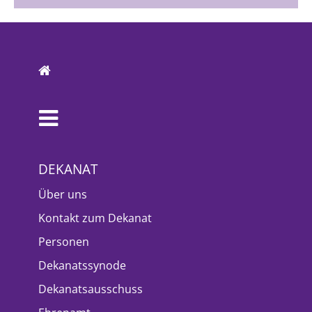
DEKANAT
Über uns
Kontakt zum Dekanat
Personen
Dekanatssynode
Dekanatsausschuss