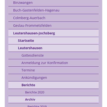
Binzwangen
Buch-Gastenfelden-Hagenau
Colmberg-Auerbach
Geslau-Frommetsfelden
Leutershausen-Jochsberg
Startseite
Leutershausen
Gottesdienste
Anmeldung zur Konfirmation
Termine
Ankündigungen
Berichte
Berichte 2020
Archiv
Berichte 2019