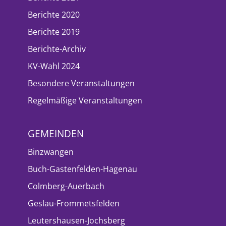
Berichte 2020
Berichte 2019
Berichte-Archiv
KV-Wahl 2024
Besondere Veranstaltungen
Regelmäßige Veranstaltungen
GEMEINDEN
Binzwangen
Buch-Gastenfelden-Hagenau
Colmberg-Auerbach
Geslau-Frommetsfelden
Leutershausen-Jochsberg