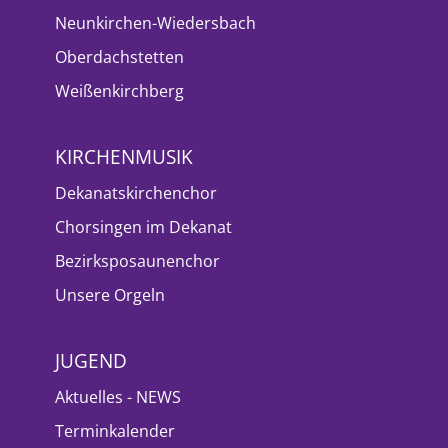
Neunkirchen-Wiedersbach
Oberdachstetten
Weißenkirchberg
KIRCHENMUSIK
Dekanatskirchenchor
Chorsingen im Dekanat
Bezirksposaunenchor
Unsere Orgeln
JUGEND
Aktuelles - NEWS
Terminkalender