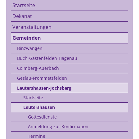
Startseite
Dekanat
Veranstaltungen
Gemeinden
Binzwangen
Buch-Gastenfelden-Hagenau
Colmberg-Auerbach
Geslau-Frommetsfelden
Leutershausen-Jochsberg
Startseite
Leutershausen
Gottesdienste
Anmeldung zur Konfirmation
Termine