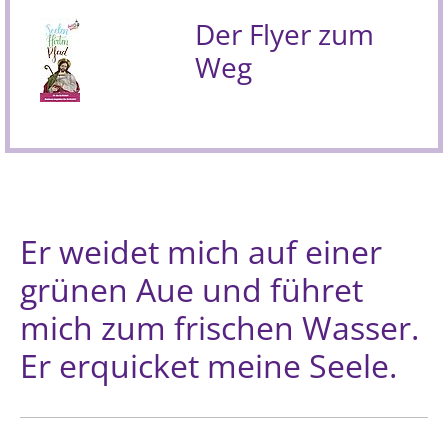
Der Flyer zum
Weg
Er weidet mich auf einer
grünen Aue und führet
mich zum frischen Wasser.
Er erquicket meine Seele.