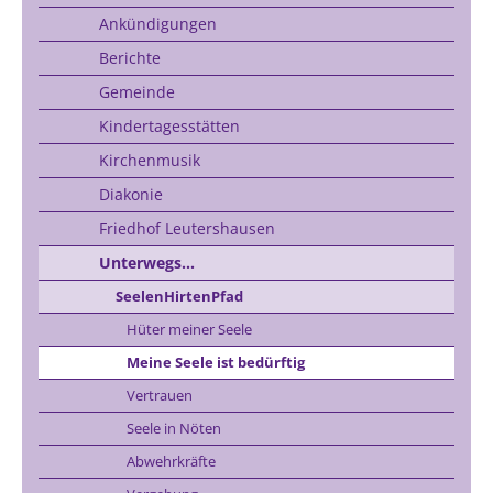
Ankündigungen
Berichte
Gemeinde
Kindertagesstätten
Kirchenmusik
Diakonie
Friedhof Leutershausen
Unterwegs...
SeelenHirtenPfad
Hüter meiner Seele
Meine Seele ist bedürftig
Vertrauen
Seele in Nöten
Abwehrkräfte