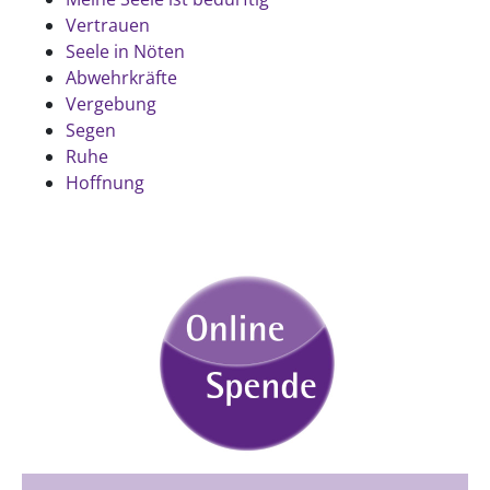
Vertrauen
Seele in Nöten
Abwehrkräfte
Vergebung
Segen
Ruhe
Hoffnung