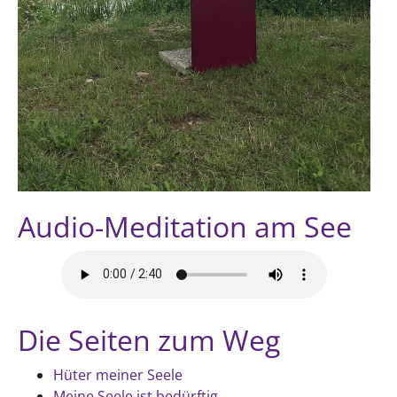
Audio-Meditation am See
Die Seiten zum Weg
Hüter meiner Seele
Meine Seele ist bedürftig