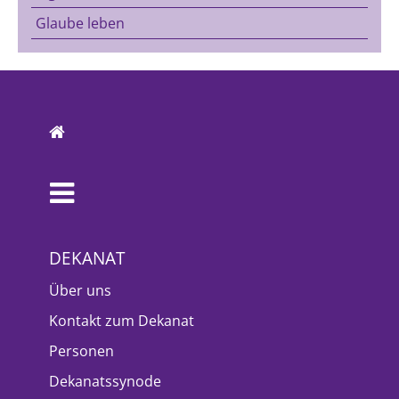
Glaube leben
DEKANAT
Über uns
Kontakt zum Dekanat
Personen
Dekanatssynode