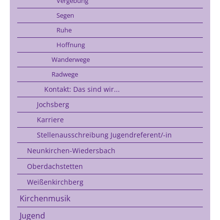
Vergebung
Segen
Ruhe
Hoffnung
Wanderwege
Radwege
Kontakt: Das sind wir...
Jochsberg
Karriere
Stellenausschreibung Jugendreferent/-in
Neunkirchen-Wiedersbach
Oberdachstetten
Weißenkirchberg
Kirchenmusik
Jugend