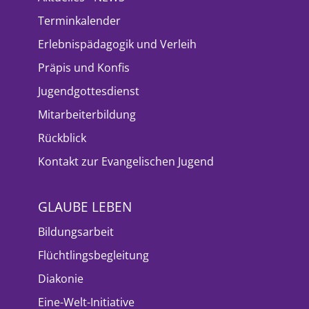
Terminkalender
Erlebnispädagogik und Verleih
Präpis und Konfis
Jugendgottesdienst
Mitarbeiterbildung
Rückblick
Kontakt zur Evangelischen Jugend
GLAUBE LEBEN
Bildungsarbeit
Flüchtlingsbegleitung
Diakonie
Eine-Welt-Initiative