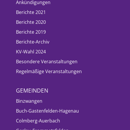
Ankündigungen
Berichte 2021
Berichte 2020
Berichte 2019
Berichte-Archiv
KV-Wahl 2024
Besondere Veranstaltungen
Regelmäßige Veranstaltungen
GEMEINDEN
Binzwangen
Buch-Gastenfelden-Hagenau
Colmberg-Auerbach