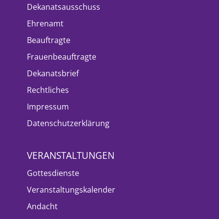
Dekanatsausschuss
Ehrenamt
Beauftragte
Frauenbeauftragte
Dekanatsbrief
Rechtliches
Impressum
Datenschutzerklärung
VERANSTALTUNGEN
Gottesdienste
Veranstaltungskalender
Andacht