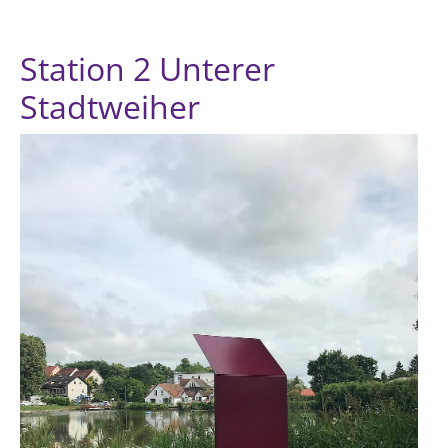
Station 2 Unterer
Stadtweiher