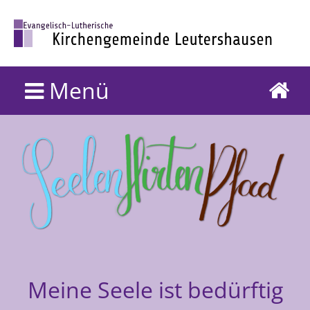
Menü
Meine Seele ist bedürftig