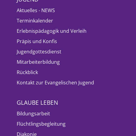
Aktuelles - NEWS
Terminkalender
Erlebnispädagogik und Verleih
Präpis und Konfis
Jugendgottesdienst
Mitarbeiterbildung
Rückblick
Kontakt zur Evangelischen Jugend
GLAUBE LEBEN
Bildungsarbeit
Flüchtlingsbegleitung
Diakonie