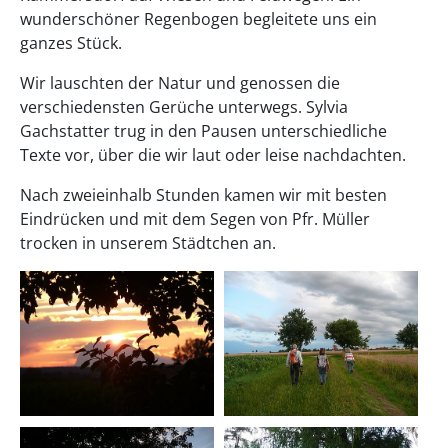
wunderschöner Regenbogen begleitete uns ein
ganzes Stück.
Wir lauschten der Natur und genossen die
verschiedensten Gerüche unterwegs. Sylvia
Gachstatter trug in den Pausen unterschiedliche
Texte vor, über die wir laut oder leise nachdachten.
Nach zweieinhalb Stunden kamen wir mit besten
Eindrücken und mit dem Segen von Pfr. Müller
trocken in unserem Städtchen an.