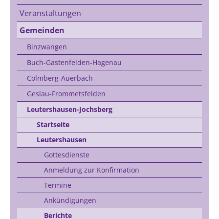
Veranstaltungen
Gemeinden
Binzwangen
Buch-Gastenfelden-Hagenau
Colmberg-Auerbach
Geslau-Frommetsfelden
Leutershausen-Jochsberg
Startseite
Leutershausen
Gottesdienste
Anmeldung zur Konfirmation
Termine
Ankündigungen
Berichte