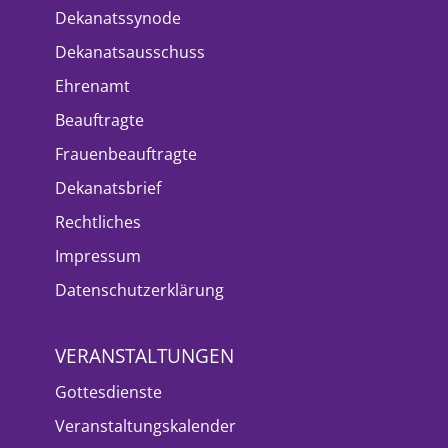
Dekanatssynode
Dekanatsausschuss
Ehrenamt
Beauftragte
Frauenbeauftragte
Dekanatsbrief
Rechtliches
Impressum
Datenschutzerklärung
VERANSTALTUNGEN
Gottesdienste
Veranstaltungskalender