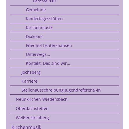
Berichte 2007
Gemeinde
Kindertagesstätten
Kirchenmusik
Diakonie
Friedhof Leutershausen
Unterwegs...
Kontakt: Das sind wir...
Jochsberg
Karriere
Stellenausschreibung Jugendreferent/-in
Neunkirchen-Wiedersbach
Oberdachstetten
Weißenkirchberg
Kirchenmusik