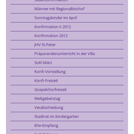
Männer mit Regionalbischof
Sonntagskinder im April
Konfirmation II 2012
Konfirmation 2012
JHV St.Peter
Präparandenunterricht in der Villa
SoKi März
Konfi-Vorstellung
Konfi-Freizeit
Gospelchorfreizeit
Weltgebetstag
Verabschiedung
Stadtrat im Kindergarten
Ehe-Empfang