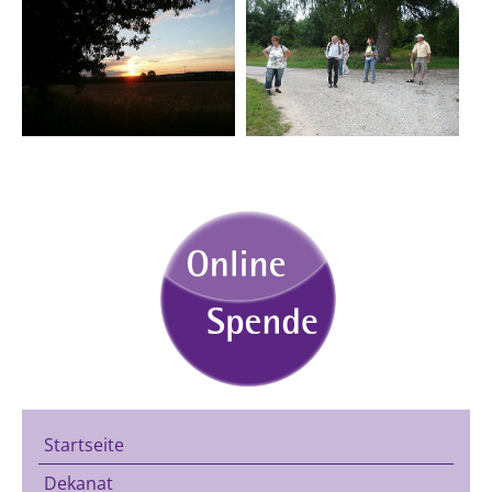
Startseite
Dekanat