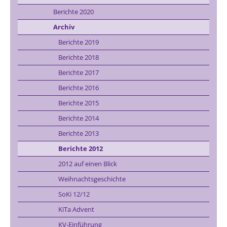
Berichte 2020
Archiv
Berichte 2019
Berichte 2018
Berichte 2017
Berichte 2016
Berichte 2015
Berichte 2014
Berichte 2013
Berichte 2012
2012 auf einen Blick
Weihnachtsgeschichte
SoKi 12/12
KiTa Advent
KV-Einführung