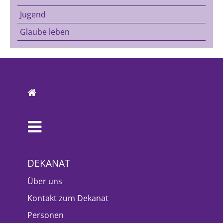
Jugend
Glaube leben
DEKANAT
Über uns
Kontakt zum Dekanat
Personen