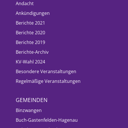
Andacht
Ankündigungen
Berichte 2021
Berichte 2020
Berichte 2019
Berichte-Archiv
KV-Wahl 2024
Besondere Veranstaltungen
Regelmäßige Veranstaltungen
GEMEINDEN
Binzwangen
Buch-Gastenfelden-Hagenau