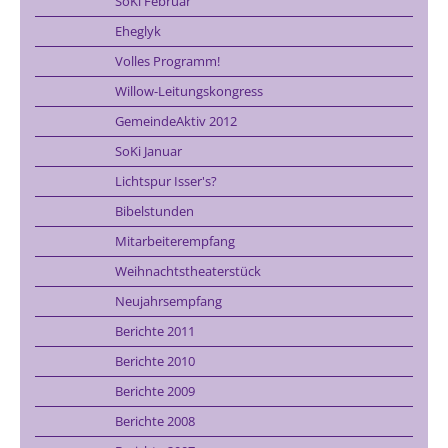
SoKi Februar
Eheglyk
Volles Programm!
Willow-Leitungskongress
GemeindeAktiv 2012
SoKi Januar
Lichtspur Isser's?
Bibelstunden
Mitarbeiterempfang
Weihnachtstheaterstück
Neujahrsempfang
Berichte 2011
Berichte 2010
Berichte 2009
Berichte 2008