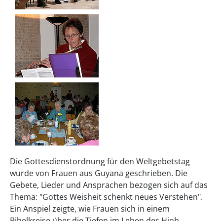
Die Gottesdienstordnung für den Weltgebetstag
wurde von Frauen aus Guyana geschrieben. Die
Gebete, Lieder und Ansprachen bezogen sich auf das
Thema: "Gottes Weisheit schenkt neues Verstehen".
Ein Anspiel zeigte, wie Frauen sich in einem
Bibelkreise über die Tiefen im Leben des Hiob