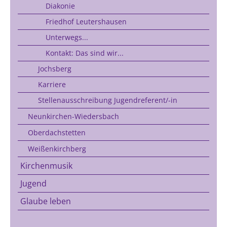
Diakonie
Friedhof Leutershausen
Unterwegs...
Kontakt: Das sind wir...
Jochsberg
Karriere
Stellenausschreibung Jugendreferent/-in
Neunkirchen-Wiedersbach
Oberdachstetten
Weißenkirchberg
Kirchenmusik
Jugend
Glaube leben