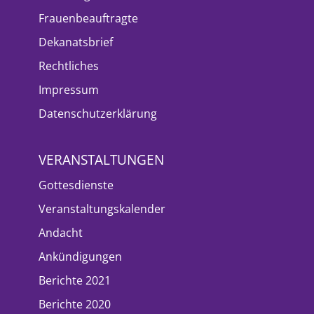
Frauenbeauftragte
Dekanatsbrief
Rechtliches
Impressum
Datenschutzerklärung
VERANSTALTUNGEN
Gottesdienste
Veranstaltungskalender
Andacht
Ankündigungen
Berichte 2021
Berichte 2020