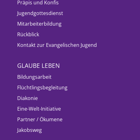
Präpis und Konfis
Jugendgottesdienst
Mitarbeiterbildung
Rückblick
Kontakt zur Evangelischen Jugend
GLAUBE LEBEN
Bildungsarbeit
Flüchtlingsbegleitung
Diakonie
Eine-Welt-Initiative
Partner / Ökumene
Jakobsweg