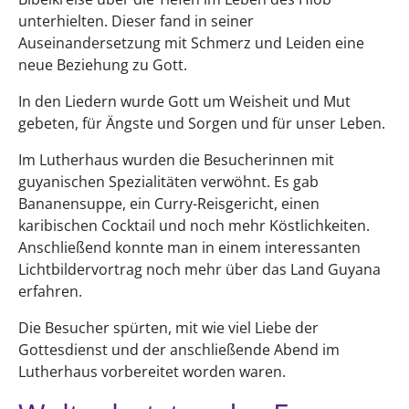
unterhielten. Dieser fand in seiner
Auseinandersetzung mit Schmerz und Leiden eine
neue Beziehung zu Gott.
In den Liedern wurde Gott um Weisheit und Mut
gebeten, für Ängste und Sorgen und für unser Leben.
Im Lutherhaus wurden die Besucherinnen mit
guyanischen Spezialitäten verwöhnt. Es gab
Bananensuppe, ein Curry-Reisgericht, einen
karibischen Cocktail und noch mehr Köstlichkeiten.
Anschließend konnte man in einem interessanten
Lichtbildervortrag noch mehr über das Land Guyana
erfahren.
Die Besucher spürten, mit wie viel Liebe der
Gottesdienst und der anschließende Abend im
Lutherhaus vorbereitet worden waren.