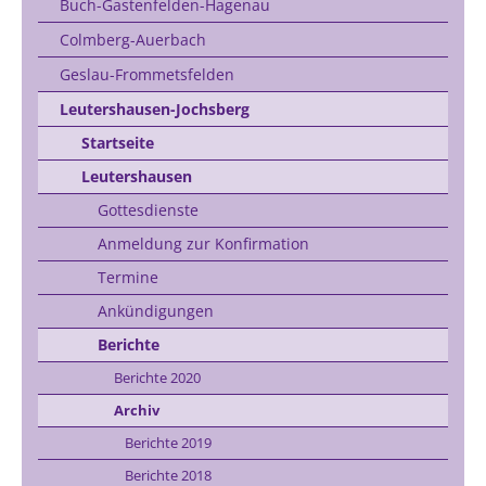
Buch-Gastenfelden-Hagenau
Colmberg-Auerbach
Geslau-Frommetsfelden
Leutershausen-Jochsberg
Startseite
Leutershausen
Gottesdienste
Anmeldung zur Konfirmation
Termine
Ankündigungen
Berichte
Berichte 2020
Archiv
Berichte 2019
Berichte 2018