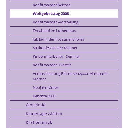
Konfirmandenbeichte
Weltgebetstag 2008
Konfirmanden-Vorstellung
Eheabend im Lutherhaus
Jubiläum des Posaunenchores
Saukopfessen der Männer
Kindermitarbeiter - Seminar
Konfirmanden-Freizeit
Verabschiedung Pfarrersehepaar Marquardt-
Meister
Neujahrsläuten
Berichte 2007
Gemeinde
Kindertagesstätten
Kirchenmusik