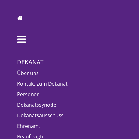
DEKANAT
Über uns
Kontakt zum Dekanat
Personen
Dekanatssynode
Dekanatsausschuss
Ehrenamt
Beauftragte