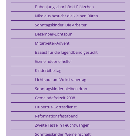
Bubenjungschar bäckt Plätzchen
Nikolaus besucht die kleinen Bären
Sonntagskinder: Die Arbeiter
Dezember-Lichtspur
Mitarbeiter-Advent
Bassist für die Jugendband gesucht
Gemeindebriefhelfer
Kinderbibeltag
Lichtspur am Volkstrauertag
Sonntagskinder bleiben dran
Gemeindefreizeit 2008
Hubertus-Gottesdienst
Reformationsfestabend
Zweite Tasse in Feuchtwangen
Sonntagskinder "Gemeinschaft"