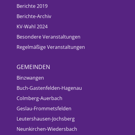
Berichte 2019
Berichte-Archiv
KV-Wahl 2024
Besondere Veranstaltungen
Regelmäßige Veranstaltungen
GEMEINDEN
Binzwangen
Buch-Gastenfelden-Hagenau
Colmberg-Auerbach
Geslau-Frommetsfelden
Leutershausen-Jochsberg
Neunkirchen-Wiedersbach