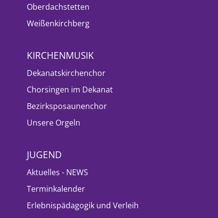
Oberdachstetten
Weißenkirchberg
KIRCHENMUSIK
Dekanatskirchenchor
Chorsingen im Dekanat
Bezirksposaunenchor
Unsere Orgeln
JUGEND
Aktuelles - NEWS
Terminkalender
Erlebnispädagogik und Verleih