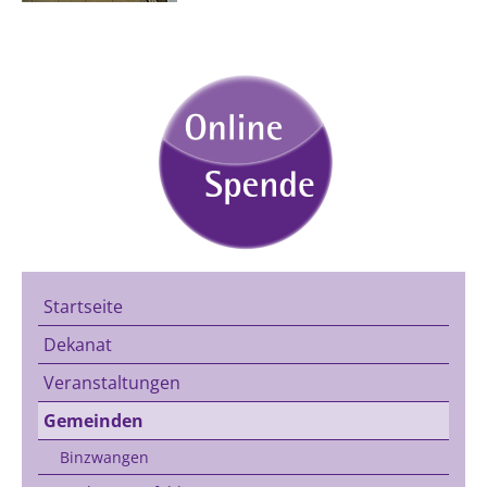
Startseite
Dekanat
Veranstaltungen
Gemeinden
Binzwangen