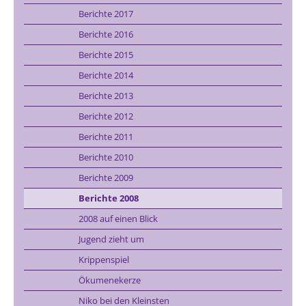
Berichte 2017
Berichte 2016
Berichte 2015
Berichte 2014
Berichte 2013
Berichte 2012
Berichte 2011
Berichte 2010
Berichte 2009
Berichte 2008
2008 auf einen Blick
Jugend zieht um
Krippenspiel
Ökumenekerze
Niko bei den Kleinsten