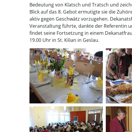
Bedeutung von Klatsch und Tratsch und zeichn
Blick auf das 8. Gebot ermutigte sie die Zu
aktiv gegen Geschwätz vorzugehen. Dekanatsf
Veranstaltung führte, dankte der Referentin
findet seine Fortsetzung in einem Dekanatfr
19.00 Uhr in St. Kilian in Geslau.