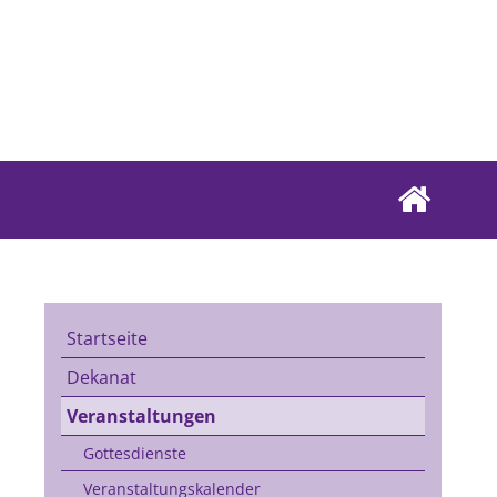
Startseite
Dekanat
Veranstaltungen
Gottesdienste
Veranstaltungskalender