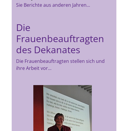
Sie Berichte aus anderen Jahren...
Die
Frauenbeauftragten
des Dekanates
Die Frauenbeauftragten stellen sich und
ihre Arbeit vor...