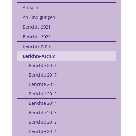
Andacht
Ankündigungen
Berichte 2021
Berichte 2020
Berichte 2019
Berichte-Archiv
Berichte 2018
Berichte 2017
Berichte 2016
Berichte 2015
Berichte 2014
Berichte 2013
Berichte 2012
Berichte 2011