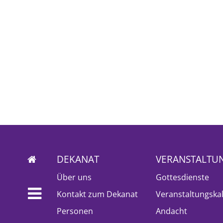
DEKANAT
VERANSTALTU
Über uns
Gottesdienste
Kontakt zum Dekanat
Veranstaltungska
Personen
Andacht