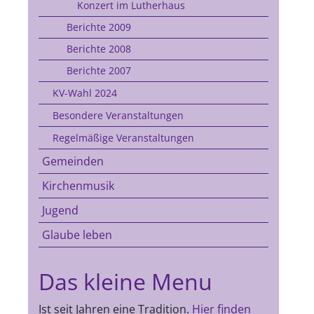
Konzert im Lutherhaus
Berichte 2009
Berichte 2008
Berichte 2007
KV-Wahl 2024
Besondere Veranstaltungen
Regelmäßige Veranstaltungen
Gemeinden
Kirchenmusik
Jugend
Glaube leben
Das kleine Menu
Ist seit Jahren eine Tradition.
Hier finden