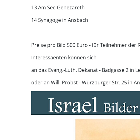
13 Am See Genezareth
14 Synagoge in Ansbach
Preise pro Bild 500 Euro - für Teilnehmer der 
Interessaenten können sich
an das Evang.-Luth. Dekanat - Badgasse 2 in 
oder an Willi Probst - Würzburger Str. 25 in 