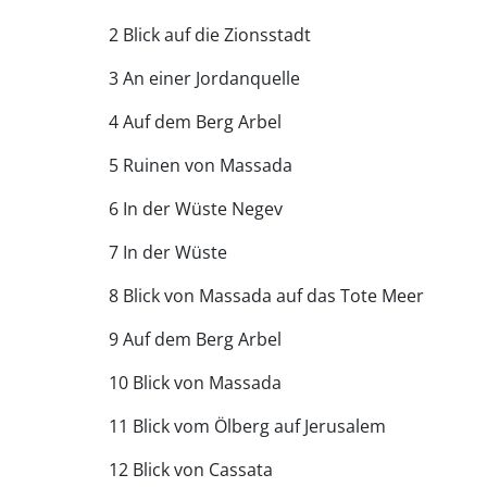
2 Blick auf die Zionsstadt
3 An einer Jordanquelle
4 Auf dem Berg Arbel
5 Ruinen von Massada
6 In der Wüste Negev
7 In der Wüste
8 Blick von Massada auf das Tote Meer
9 Auf dem Berg Arbel
10 Blick von Massada
11 Blick vom Ölberg auf Jerusalem
12 Blick von Cassata