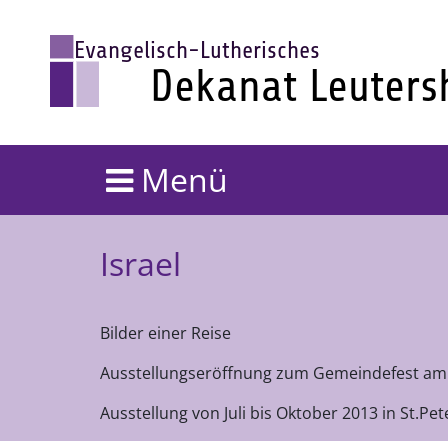
Menü
Israel
Bilder einer Reise
Ausstellungseröffnung zum Gemeindefest am 
Ausstellung von Juli bis Oktober 2013 in St.Pet