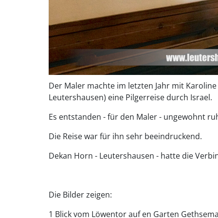
Der Maler machte im letzten Jahr mit Karolin
Leutershausen) eine Pilgerreise durch Israel.
Es entstanden - für den Maler - ungewohnt ruh
Die Reise war für ihn sehr beeindruckend.
Dekan Horn - Leutershausen - hatte die Verbi
Die Bilder zeigen:
1 Blick vom Löwentor auf en Garten Gethsem