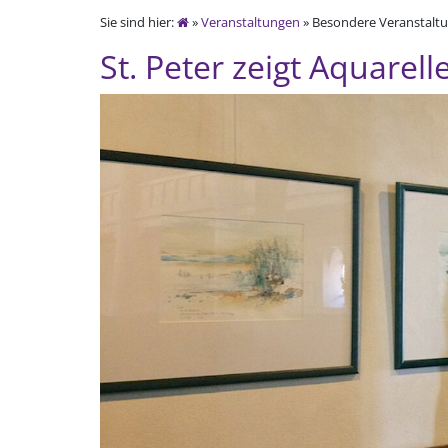
Sie sind hier:
»
Veranstaltungen
» Besondere Veranstaltun
St. Peter zeigt Aquarell