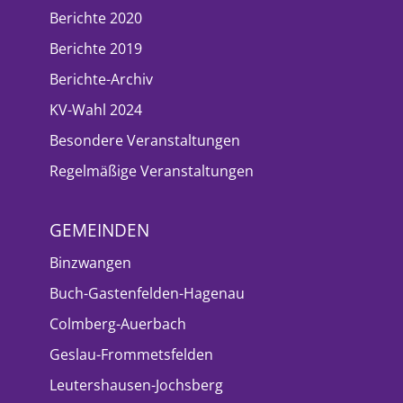
Berichte 2020
Berichte 2019
Berichte-Archiv
KV-Wahl 2024
Besondere Veranstaltungen
Regelmäßige Veranstaltungen
GEMEINDEN
Binzwangen
Buch-Gastenfelden-Hagenau
Colmberg-Auerbach
Geslau-Frommetsfelden
Leutershausen-Jochsberg