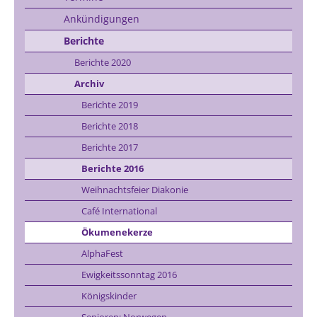
Ankündigungen
Berichte
Berichte 2020
Archiv
Berichte 2019
Berichte 2018
Berichte 2017
Berichte 2016
Weihnachtsfeier Diakonie
Café International
Ökumenekerze
AlphaFest
Ewigkeitssonntag 2016
Königskinder
Senioren: Norwegen