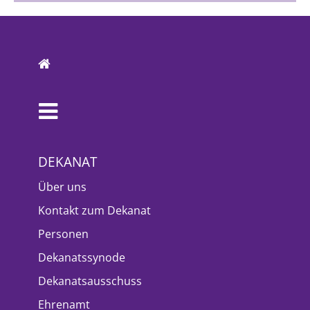
DEKANAT
Über uns
Kontakt zum Dekanat
Personen
Dekanatssynode
Dekanatsausschuss
Ehrenamt