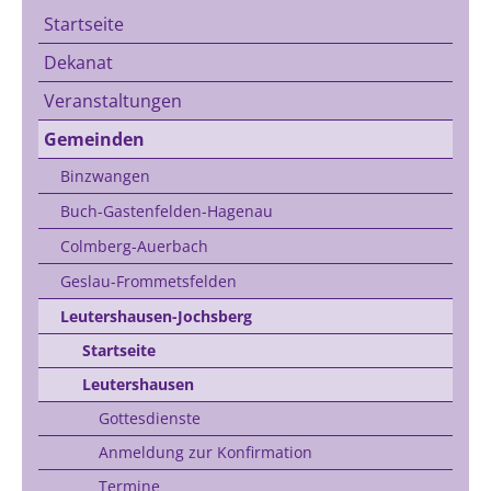
Startseite
Dekanat
Veranstaltungen
Gemeinden
Binzwangen
Buch-Gastenfelden-Hagenau
Colmberg-Auerbach
Geslau-Frommetsfelden
Leutershausen-Jochsberg
Startseite
Leutershausen
Gottesdienste
Anmeldung zur Konfirmation
Termine