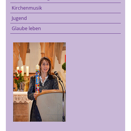
Kirchenmusik
Jugend
Glaube leben