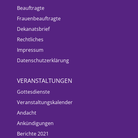
Beauftragte
Frauenbeauftragte
Dekanatsbrief
Rechtliches
Impressum
Datenschutzerklärung
VERANSTALTUNGEN
Gottesdienste
Veranstaltungskalender
Andacht
Ankündigungen
Berichte 2021