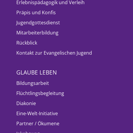
Erlebnispädagogik und Verleih
Präpis und Konfis
Jugendgottesdienst
Mitarbeiterbildung
Rückblick
Kontakt zur Evangelischen Jugend
GLAUBE LEBEN
Bildungsarbeit
Flüchtlingsbegleitung
Diakonie
Eine-Welt-Initiative
Partner / Ökumene