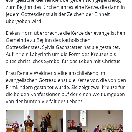
zum Beginn des Kirchenjahres eine Kerze, die dann in
jedem Gottesdienst als der Zeichen der Einheit
übergeben wird.
Dekan Horn überbrachte die Kerze der evangelischen
Gemeinde zu Beginn des katholischen
Gottesdienstes. Sylvia Gachstatter hat sie gestaltet.
Auf ihr ein Labyrinth um die Form des Kreuzes als
altes christliches Symbol für das Leben mit Christus.
Frau Renate Weidner stellte anschließend im
evangelischen Gottesdienst die Kerze vor, die von den
Firmkindern gestaltet wurde. Sie zeigt zwei Kreuze für
die beiden Konfessionen auf der einen Welt umgeben
von der bunten Vielfalt des Lebens.