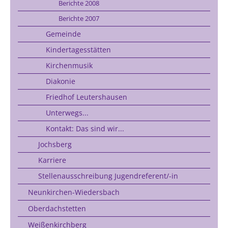
Berichte 2008
Berichte 2007
Gemeinde
Kindertagesstätten
Kirchenmusik
Diakonie
Friedhof Leutershausen
Unterwegs...
Kontakt: Das sind wir...
Jochsberg
Karriere
Stellenausschreibung Jugendreferent/-in
Neunkirchen-Wiedersbach
Oberdachstetten
Weißenkirchberg