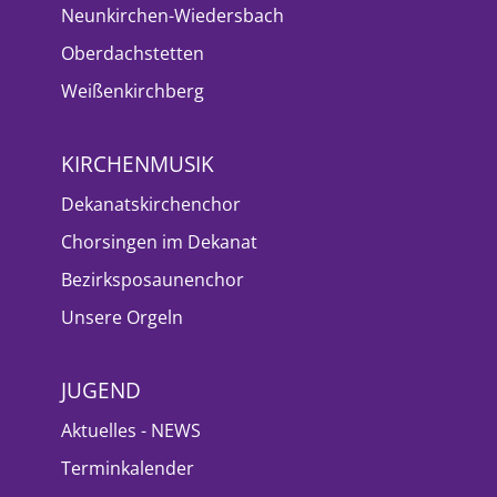
Neunkirchen-Wiedersbach
Oberdachstetten
Weißenkirchberg
KIRCHENMUSIK
Dekanatskirchenchor
Chorsingen im Dekanat
Bezirksposaunenchor
Unsere Orgeln
JUGEND
Aktuelles - NEWS
Terminkalender