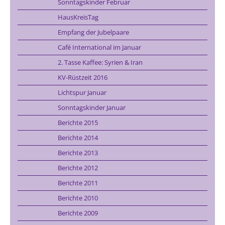
Sonntagskinder Februar
HausKreisTag
Empfang der Jubelpaare
Café International im Januar
2. Tasse Kaffee: Syrien & Iran
KV-Rüstzeit 2016
Lichtspur Januar
Sonntagskinder Januar
Berichte 2015
Berichte 2014
Berichte 2013
Berichte 2012
Berichte 2011
Berichte 2010
Berichte 2009