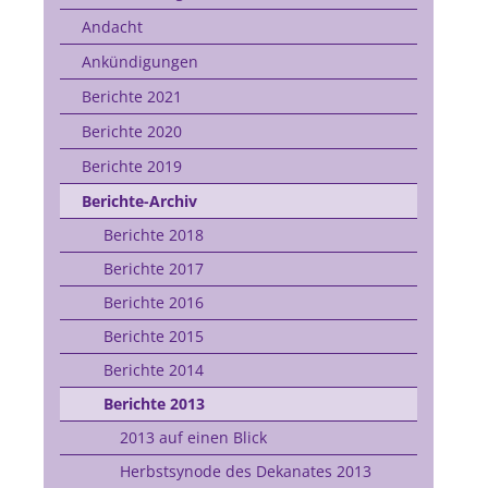
Andacht
Ankündigungen
Berichte 2021
Berichte 2020
Berichte 2019
Berichte-Archiv
Berichte 2018
Berichte 2017
Berichte 2016
Berichte 2015
Berichte 2014
Berichte 2013
2013 auf einen Blick
Herbstsynode des Dekanates 2013