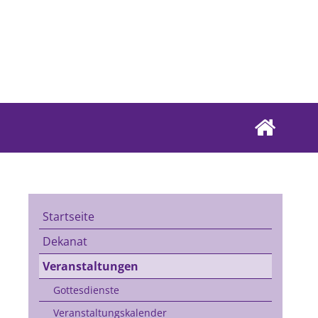
Startseite
Dekanat
Veranstaltungen
Gottesdienste
Veranstaltungskalender