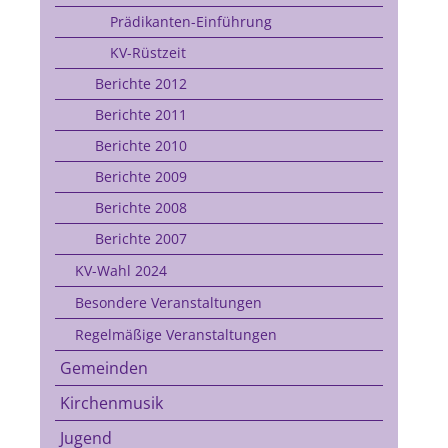
Prädikanten-Einführung
KV-Rüstzeit
Berichte 2012
Berichte 2011
Berichte 2010
Berichte 2009
Berichte 2008
Berichte 2007
KV-Wahl 2024
Besondere Veranstaltungen
Regelmäßige Veranstaltungen
Gemeinden
Kirchenmusik
Jugend