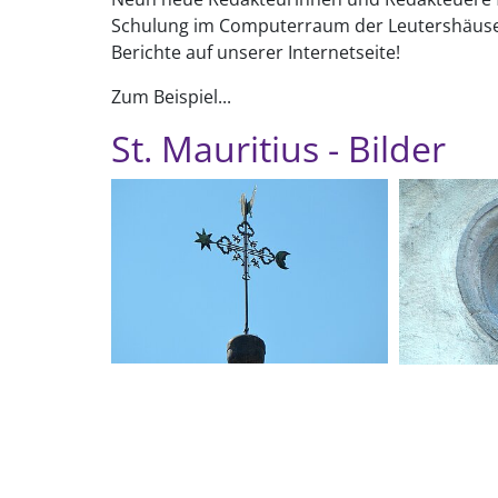
Schulung im Computerraum der Leutershäuser 
Berichte auf unserer Internetseite!
Zum Beispiel...
St. Mauritius - Bilder