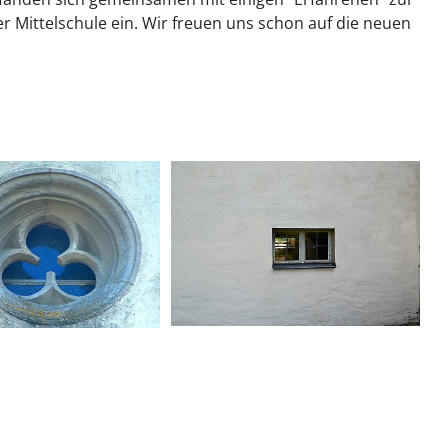
Mittelschule ein. Wir freuen uns schon auf die neuen