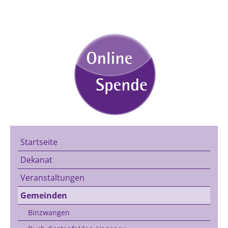
Startseite
Dekanat
Veranstaltungen
Gemeinden
Binzwangen