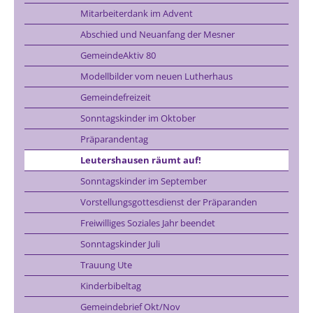
Mitarbeiterdank im Advent
Abschied und Neuanfang der Mesner
GemeindeAktiv 80
Modellbilder vom neuen Lutherhaus
Gemeindefreizeit
Sonntagskinder im Oktober
Präparandentag
Leutershausen räumt auf!
Sonntagskinder im September
Vorstellungsgottesdienst der Präparanden
Freiwilliges Soziales Jahr beendet
Sonntagskinder Juli
Trauung Ute
Kinderbibeltag
Gemeindebrief Okt/Nov