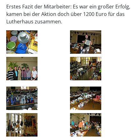
Erstes Fazit der Mitarbeiter: Es war ein großer Erfolg,
kamen bei der Aktion doch über 1200 Euro für das
Lutherhaus zusammen.