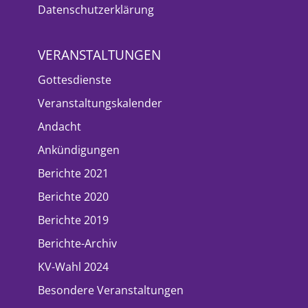
Datenschutzerklärung
VERANSTALTUNGEN
Gottesdienste
Veranstaltungskalender
Andacht
Ankündigungen
Berichte 2021
Berichte 2020
Berichte 2019
Berichte-Archiv
KV-Wahl 2024
Besondere Veranstaltungen