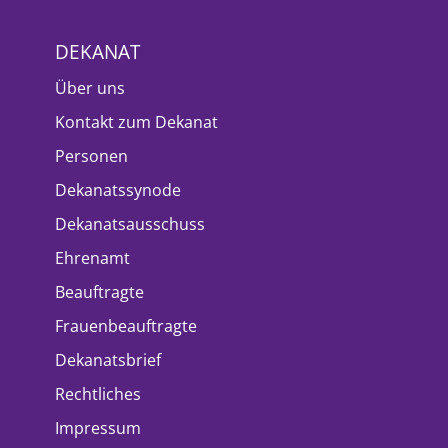
DEKANAT
Über uns
Kontakt zum Dekanat
Personen
Dekanatssynode
Dekanatsausschuss
Ehrenamt
Beauftragte
Frauenbeauftragte
Dekanatsbrief
Rechtliches
Impressum