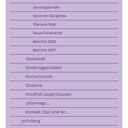
Sonntagskinder
Senioren Klangreise
Pfarrerin Walz
Neue Paramente
Berichte 2008
Berichte 2007
Gemeinde
Kindertagesstätten
Kirchenmusik
Diakonie
Friedhof Leutershausen
Unterwegs...
Kontakt: Das sind wir...
Jochsberg