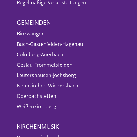
Regelmäßige Veranstaltungen
GEMEINDEN
Binzwangen
Buch-Gastenfelden-Hagenau
Colmberg-Auerbach
Geslau-Frommetsfelden
Leutershausen-Jochsberg
Neunkirchen-Wiedersbach
Oberdachstetten
Weißenkirchberg
KIRCHENMUSIK