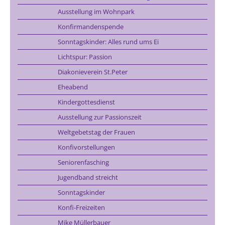
Ausstellung im Wohnpark
Konfirmandenspende
Sonntagskinder: Alles rund ums Ei
Lichtspur: Passion
Diakonieverein St.Peter
Eheabend
Kindergottesdienst
Ausstellung zur Passionszeit
Weltgebetstag der Frauen
Konfivorstellungen
Seniorenfasching
Jugendband streicht
Sonntagskinder
Konfi-Freizeiten
Mike Müllerbauer