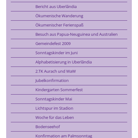
Bericht aus Uberlândia
Ökumenische Wanderung
Ökumenischer Ferienspaß
Besuch aus Papua-Neuguinea und Australien
Gemeindefest 2009
Sonntagskinder im Juni
Alphabetisierung in Uberlândia
2.TK Aurach und WaW
Jubelkonfirmation
Kindergarten Sommerfest
Sonntagskinder Mai
Lichtspur im Stadion
Woche für das Leben
Bodenseehof
Konfirmation am Palmsonntag