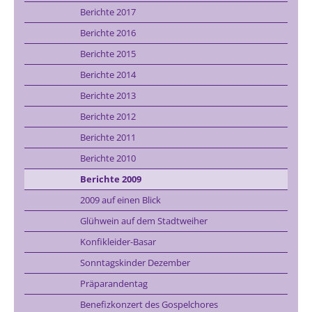
Berichte 2017
Berichte 2016
Berichte 2015
Berichte 2014
Berichte 2013
Berichte 2012
Berichte 2011
Berichte 2010
Berichte 2009
2009 auf einen Blick
Glühwein auf dem Stadtweiher
Konfikleider-Basar
Sonntagskinder Dezember
Präparandentag
Benefizkonzert des Gospelchores