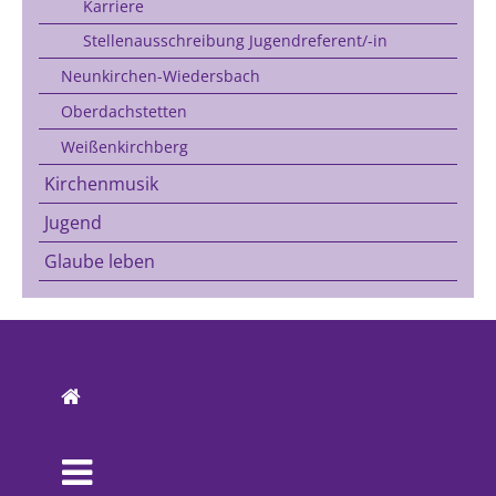
Karriere
Stellenausschreibung Jugendreferent/-in
Neunkirchen-Wiedersbach
Oberdachstetten
Weißenkirchberg
Kirchenmusik
Jugend
Glaube leben