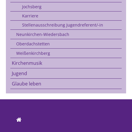
Jochsberg
Karriere
Stellenausschreibung Jugendreferent/-in
Neunkirchen-Wiedersbach
Oberdachstetten
Weißenkirchberg
Kirchenmusik
Jugend
Glaube leben