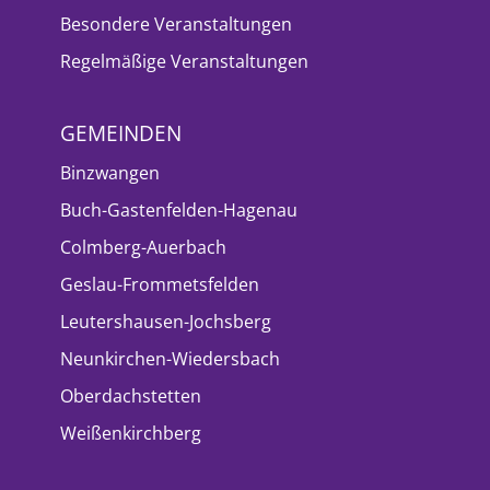
Besondere Veranstaltungen
Regelmäßige Veranstaltungen
GEMEINDEN
Binzwangen
Buch-Gastenfelden-Hagenau
Colmberg-Auerbach
Geslau-Frommetsfelden
Leutershausen-Jochsberg
Neunkirchen-Wiedersbach
Oberdachstetten
Weißenkirchberg