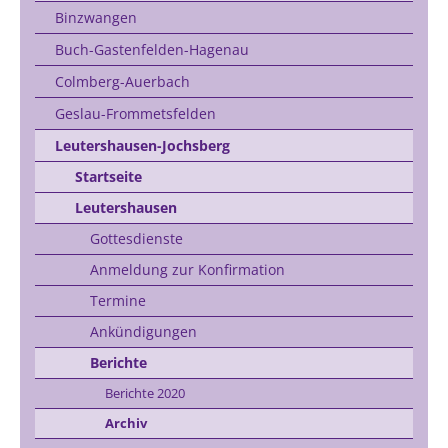
Binzwangen
Buch-Gastenfelden-Hagenau
Colmberg-Auerbach
Geslau-Frommetsfelden
Leutershausen-Jochsberg
Startseite
Leutershausen
Gottesdienste
Anmeldung zur Konfirmation
Termine
Ankündigungen
Berichte
Berichte 2020
Archiv