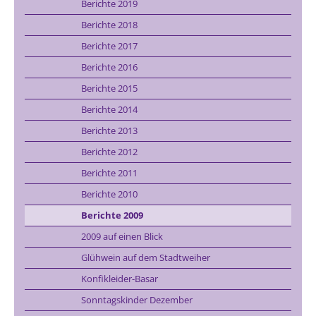
Berichte 2019
Berichte 2018
Berichte 2017
Berichte 2016
Berichte 2015
Berichte 2014
Berichte 2013
Berichte 2012
Berichte 2011
Berichte 2010
Berichte 2009
2009 auf einen Blick
Glühwein auf dem Stadtweiher
Konfikleider-Basar
Sonntagskinder Dezember