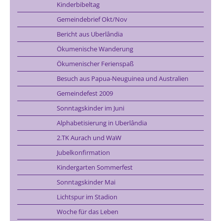
Kinderbibeltag
Gemeindebrief Okt/Nov
Bericht aus Uberlândia
Ökumenische Wanderung
Ökumenischer Ferienspaß
Besuch aus Papua-Neuguinea und Australien
Gemeindefest 2009
Sonntagskinder im Juni
Alphabetisierung in Uberlândia
2.TK Aurach und WaW
Jubelkonfirmation
Kindergarten Sommerfest
Sonntagskinder Mai
Lichtspur im Stadion
Woche für das Leben