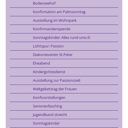
Bodenseehof
Konfirmation am Palmsonntag
Ausstellung im Wohnpark
Konfirmandenspende
Sonntagskinder: Alles rund ums Ei
Lichtspur: Passion
Diakonieverein St.Peter
Eheabend
Kindergottesdienst
Ausstellung zur Passionszeit
Weltgebetstag der Frauen
Konfivorstellungen
Seniorenfasching
Jugendband streicht
Sonntagskinder