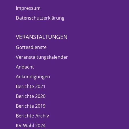
Impressum
Datenschutzerklärung
VERANSTALTUNGEN
Gottesdienste
Veranstaltungskalender
Andacht
Ankündigungen
Berichte 2021
Berichte 2020
Berichte 2019
Berichte-Archiv
KV-Wahl 2024