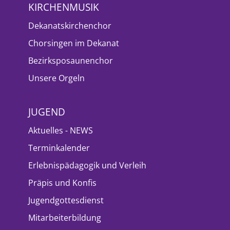
KIRCHENMUSIK
Dekanatskirchenchor
Chorsingen im Dekanat
Bezirksposaunenchor
Unsere Orgeln
JUGEND
Aktuelles - NEWS
Terminkalender
Erlebnispädagogik und Verleih
Präpis und Konfis
Jugendgottesdienst
Mitarbeiterbildung