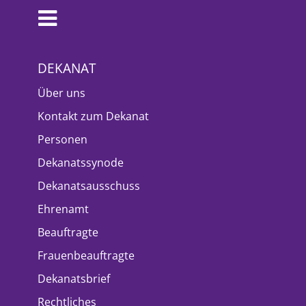
DEKANAT
Über uns
Kontakt zum Dekanat
Personen
Dekanatssynode
Dekanatsausschuss
Ehrenamt
Beauftragte
Frauenbeauftragte
Dekanatsbrief
Rechtliches