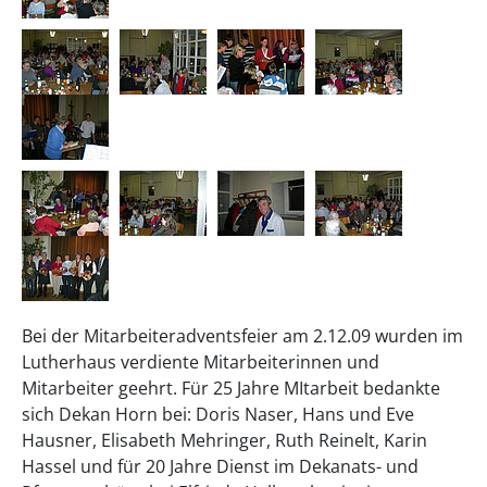
Bei der Mitarbeiteradventsfeier am 2.12.09 wurden im
Lutherhaus verdiente Mitarbeiterinnen und
Mitarbeiter geehrt. Für 25 Jahre MItarbeit bedankte
sich Dekan Horn bei: Doris Naser, Hans und Eve
Hausner, Elisabeth Mehringer, Ruth Reinelt, Karin
Hassel und für 20 Jahre Dienst im Dekanats- und