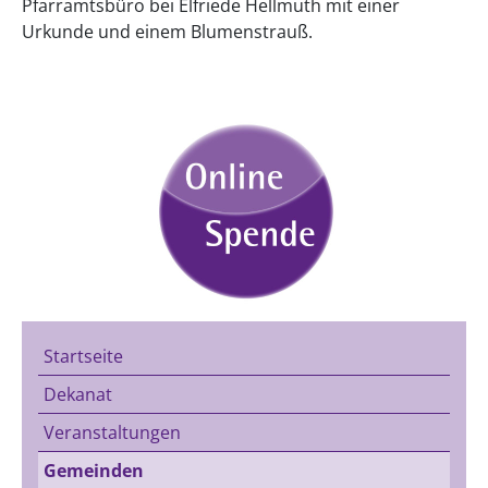
Pfarramtsbüro bei Elfriede Hellmuth mit einer
Urkunde und einem Blumenstrauß.
Startseite
Dekanat
Veranstaltungen
Gemeinden