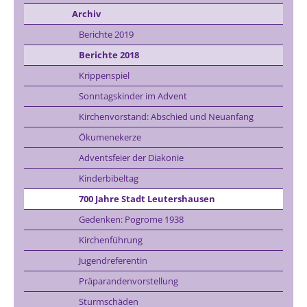
Archiv
Berichte 2019
Berichte 2018
Krippenspiel
Sonntagskinder im Advent
Kirchenvorstand: Abschied und Neuanfang
Ökumenekerze
Adventsfeier der Diakonie
Kinderbibeltag
700 Jahre Stadt Leutershausen
Gedenken: Pogrome 1938
Kirchenführung
Jugendreferentin
Präparandenvorstellung
Sturmschäden