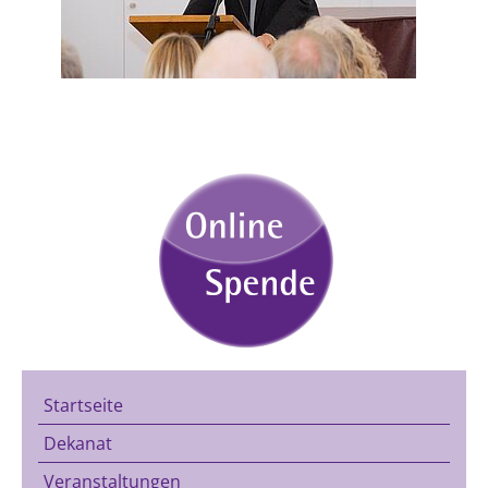
Startseite
Dekanat
Veranstaltungen