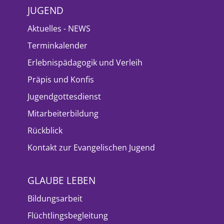
JUGEND
Aktuelles - NEWS
Terminkalender
Erlebnispädagogik und Verleih
Präpis und Konfis
Jugendgottesdienst
Mitarbeiterbildung
Rückblick
Kontakt zur Evangelischen Jugend
GLAUBE LEBEN
Bildungsarbeit
Flüchtlingsbegleitung