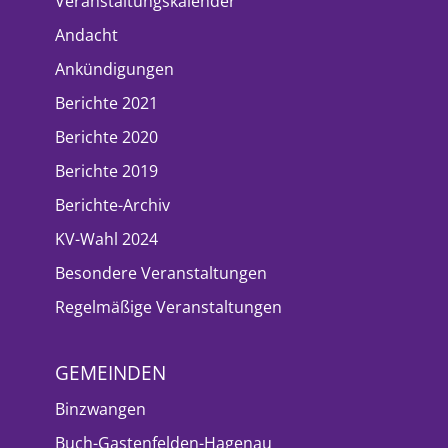
Veranstaltungskalender
Andacht
Ankündigungen
Berichte 2021
Berichte 2020
Berichte 2019
Berichte-Archiv
KV-Wahl 2024
Besondere Veranstaltungen
Regelmäßige Veranstaltungen
GEMEINDEN
Binzwangen
Buch-Gastenfelden-Hagenau