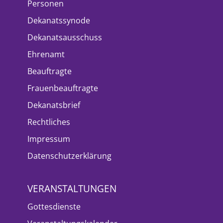
Personen
Dekanatssynode
Dekanatsausschuss
Ehrenamt
Beauftragte
Frauenbeauftragte
Dekanatsbrief
Rechtliches
Impressum
Datenschutzerklärung
VERANSTALTUNGEN
Gottesdienste