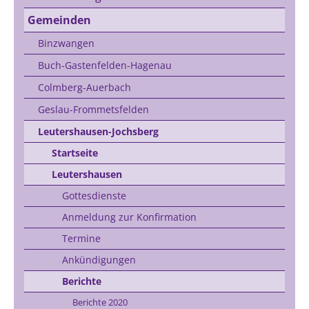
Gemeinden
Binzwangen
Buch-Gastenfelden-Hagenau
Colmberg-Auerbach
Geslau-Frommetsfelden
Leutershausen-Jochsberg
Startseite
Leutershausen
Gottesdienste
Anmeldung zur Konfirmation
Termine
Ankündigungen
Berichte
Berichte 2020