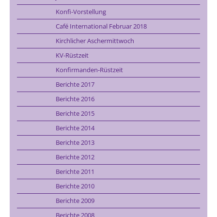
Konfi-Vorstellung
Café International Februar 2018
Kirchlicher Aschermittwoch
KV-Rüstzeit
Konfirmanden-Rüstzeit
Berichte 2017
Berichte 2016
Berichte 2015
Berichte 2014
Berichte 2013
Berichte 2012
Berichte 2011
Berichte 2010
Berichte 2009
Berichte 2008