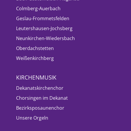
Colmberg-Auerbach
Geslau-Frommetsfelden
Leutershausen-Jochsberg
Neunkirchen-Wiedersbach
Oberdachstetten
Weißenkirchberg
KIRCHENMUSIK
Dekanatskirchenchor
Chorsingen im Dekanat
Bezirksposaunenchor
Unsere Orgeln