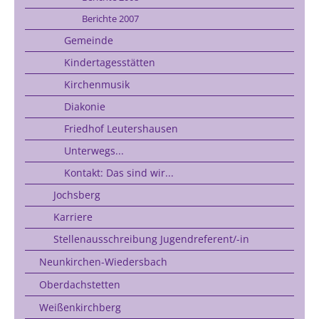
Berichte 2007
Gemeinde
Kindertagesstätten
Kirchenmusik
Diakonie
Friedhof Leutershausen
Unterwegs...
Kontakt: Das sind wir...
Jochsberg
Karriere
Stellenausschreibung Jugendreferent/-in
Neunkirchen-Wiedersbach
Oberdachstetten
Weißenkirchberg