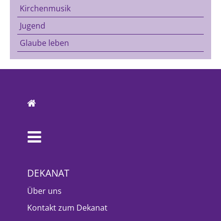
Kirchenmusik
Jugend
Glaube leben
DEKANAT
Über uns
Kontakt zum Dekanat