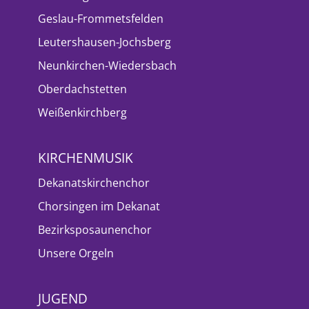
Geslau-Frommetsfelden
Leutershausen-Jochsberg
Neunkirchen-Wiedersbach
Oberdachstetten
Weißenkirchberg
KIRCHENMUSIK
Dekanatskirchenchor
Chorsingen im Dekanat
Bezirksposaunenchor
Unsere Orgeln
JUGEND