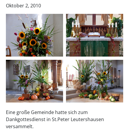
Oktober 2, 2010
Eine große Gemeinde hatte sich zum
Dankgottesdienst in St.Peter Leutershausen
versammelt.