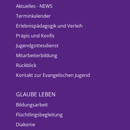
Aktuelles - NEWS
Terminkalender
Erlebnispädagogik und Verleih
Präpis und Konfis
Jugendgottesdienst
Mitarbeiterbildung
Rückblick
Kontakt zur Evangelischen Jugend
GLAUBE LEBEN
Bildungsarbeit
Flüchtlingsbegleitung
Diakonie