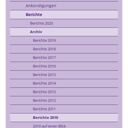
Ankündigungen
Berichte
Berichte 2020
Archiv
Berichte 2019
Berichte 2018
Berichte 2017
Berichte 2016
Berichte 2015
Berichte 2014
Berichte 2013
Berichte 2012
Berichte 2011
Berichte 2010
2010 auf einen Blick