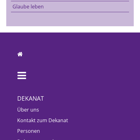
Glaube leben
DEKANAT
Über uns
Kontakt zum Dekanat
Personen