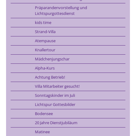
Präparandenvorstellung und
Lichtspurgottesdienst
kids time
Strand-Villa
Atempause
Knallertour
Mädchenjungschar
Alpha-Kurs
Achtung Betrieb!
Villa Mitarbeiter gesucht!
Sonntagskinder im Juli
Lichtspur Gottesbilder
Bodensee
20 Jahre Dienstjubiläum
Matinee