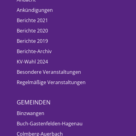
Ankündigungen
Berichte 2021
Berichte 2020
Berichte 2019
Berichte-Archiv
KV-Wahl 2024
Besondere Veranstaltungen
Regelmäßige Veranstaltungen
GEMEINDEN
Binzwangen
Buch-Gastenfelden-Hagenau
Colmberg-Auerbach