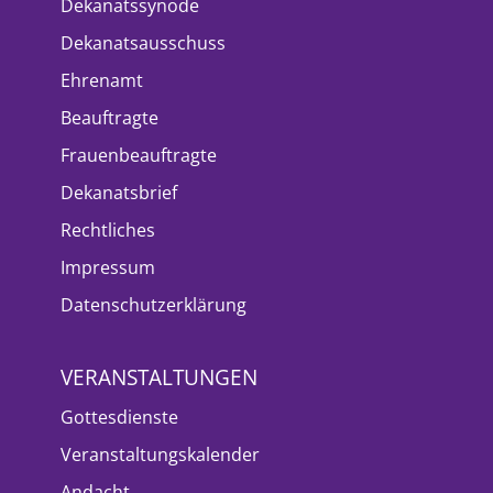
Dekanatssynode
Dekanatsausschuss
Ehrenamt
Beauftragte
Frauenbeauftragte
Dekanatsbrief
Rechtliches
Impressum
Datenschutzerklärung
VERANSTALTUNGEN
Gottesdienste
Veranstaltungskalender
Andacht