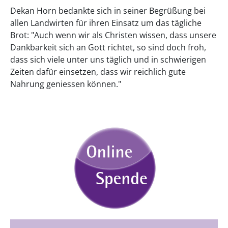
Dekan Horn bedankte sich in seiner Begrüßung bei
allen Landwirten für ihren Einsatz um das tägliche
Brot: "Auch wenn wir als Christen wissen, dass unsere
Dankbarkeit sich an Gott richtet, so sind doch froh,
dass sich viele unter uns täglich und in schwierigen
Zeiten dafür einsetzen, dass wir reichlich gute
Nahrung geniessen können."