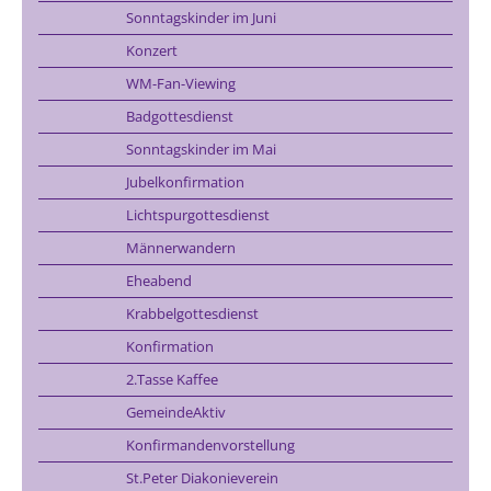
Sonntagskinder im Juni
Konzert
WM-Fan-Viewing
Badgottesdienst
Sonntagskinder im Mai
Jubelkonfirmation
Lichtspurgottesdienst
Männerwandern
Eheabend
Krabbelgottesdienst
Konfirmation
2.Tasse Kaffee
GemeindeAktiv
Konfirmandenvorstellung
St.Peter Diakonieverein