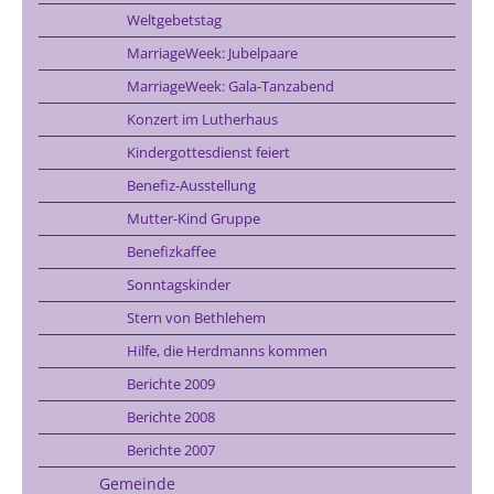
Weltgebetstag
MarriageWeek: Jubelpaare
MarriageWeek: Gala-Tanzabend
Konzert im Lutherhaus
Kindergottesdienst feiert
Benefiz-Ausstellung
Mutter-Kind Gruppe
Benefizkaffee
Sonntagskinder
Stern von Bethlehem
Hilfe, die Herdmanns kommen
Berichte 2009
Berichte 2008
Berichte 2007
Gemeinde