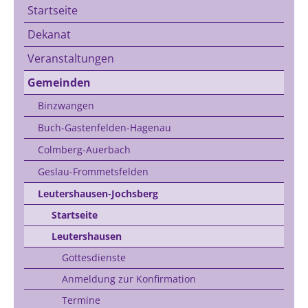
Startseite
Dekanat
Veranstaltungen
Gemeinden
Binzwangen
Buch-Gastenfelden-Hagenau
Colmberg-Auerbach
Geslau-Frommetsfelden
Leutershausen-Jochsberg
Startseite
Leutershausen
Gottesdienste
Anmeldung zur Konfirmation
Termine