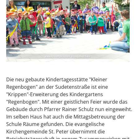
Die neu gebaute Kindertagesstätte "Kleiner
Regenbogen" an der Sudetenstraße ist eine
"Krippen"-Erweiterung des Kindergartens
"Regenbogen". Mit einer geistlichen Feier wurde das
Gebäude durch Pfarrer Rainer Schulz nun eingeweiht.
Im selben Haus hat auch die Mittagsbetreuung der
Schule Räume gefunden. Die evangelische
Kirchengemeinde St. Peter übernimmt die
Betriebsträgerschaft in engem Zusammenwirken mit