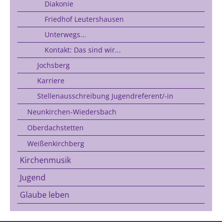
Diakonie
Friedhof Leutershausen
Unterwegs...
Kontakt: Das sind wir...
Jochsberg
Karriere
Stellenausschreibung Jugendreferent/-in
Neunkirchen-Wiedersbach
Oberdachstetten
Weißenkirchberg
Kirchenmusik
Jugend
Glaube leben