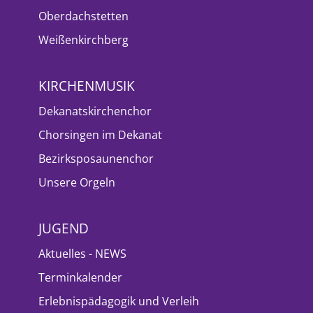
Oberdachstetten
Weißenkirchberg
KIRCHENMUSIK
Dekanatskirchenchor
Chorsingen im Dekanat
Bezirksposaunenchor
Unsere Orgeln
JUGEND
Aktuelles - NEWS
Terminkalender
Erlebnispädagogik und Verleih