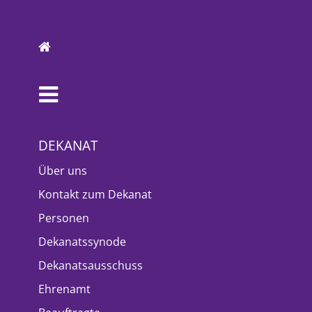
DEKANAT
Über uns
Kontakt zum Dekanat
Personen
Dekanatssynode
Dekanatsausschuss
Ehrenamt