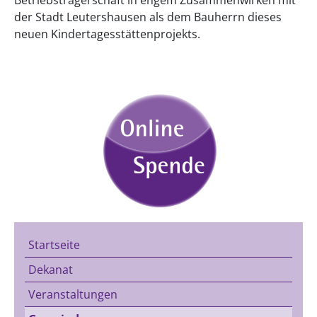
der Stadt Leutershausen als dem Bauherrn dieses
neuen Kindertagesstättenprojekts.
Startseite
Dekanat
Veranstaltungen