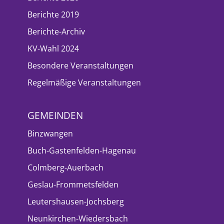
Berichte 2019
Berichte-Archiv
KV-Wahl 2024
Besondere Veranstaltungen
Regelmäßige Veranstaltungen
GEMEINDEN
Binzwangen
Buch-Gastenfelden-Hagenau
Colmberg-Auerbach
Geslau-Frommetsfelden
Leutershausen-Jochsberg
Neunkirchen-Wiedersbach