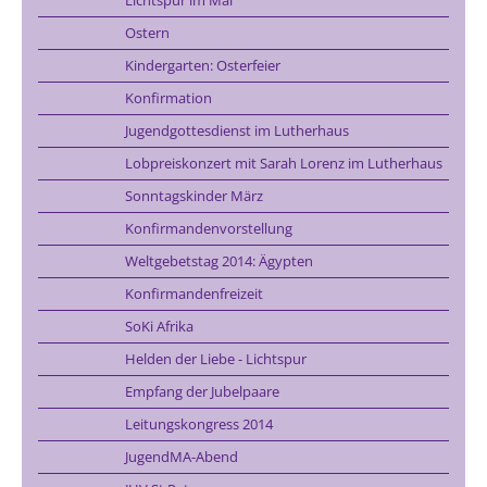
Ostern
Kindergarten: Osterfeier
Konfirmation
Jugendgottesdienst im Lutherhaus
Lobpreiskonzert mit Sarah Lorenz im Lutherhaus
Sonntagskinder März
Konfirmandenvorstellung
Weltgebetstag 2014: Ägypten
Konfirmandenfreizeit
SoKi Afrika
Helden der Liebe - Lichtspur
Empfang der Jubelpaare
Leitungskongress 2014
JugendMA-Abend