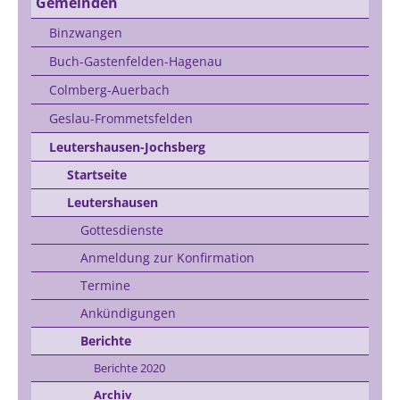
Gemeinden
Binzwangen
Buch-Gastenfelden-Hagenau
Colmberg-Auerbach
Geslau-Frommetsfelden
Leutershausen-Jochsberg
Startseite
Leutershausen
Gottesdienste
Anmeldung zur Konfirmation
Termine
Ankündigungen
Berichte
Berichte 2020
Archiv