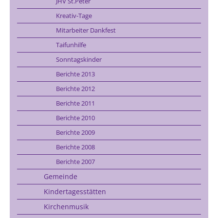
JHV St.Peter
Kreativ-Tage
Mitarbeiter Dankfest
Taifunhilfe
Sonntagskinder
Berichte 2013
Berichte 2012
Berichte 2011
Berichte 2010
Berichte 2009
Berichte 2008
Berichte 2007
Gemeinde
Kindertagesstätten
Kirchenmusik