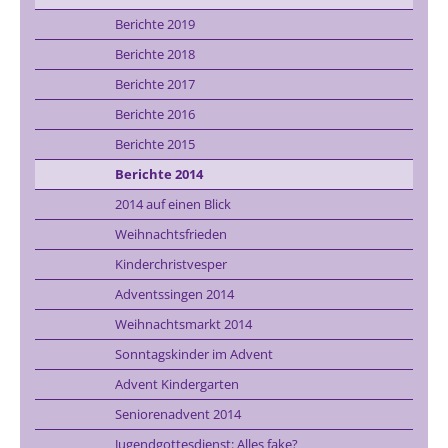
Berichte 2019
Berichte 2018
Berichte 2017
Berichte 2016
Berichte 2015
Berichte 2014
2014 auf einen Blick
Weihnachtsfrieden
Kinderchristvesper
Adventssingen 2014
Weihnachtsmarkt 2014
Sonntagskinder im Advent
Advent Kindergarten
Seniorenadvent 2014
Jugendgottesdienst: Alles fake?