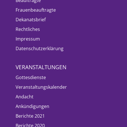
Beauftragte
Frauenbeauftragte
Dekanatsbrief
Rechtliches
Impressum
Datenschutzerklärung
VERANSTALTUNGEN
Gottesdienste
Veranstaltungskalender
Andacht
Ankündigungen
Berichte 2021
Berichte 2020