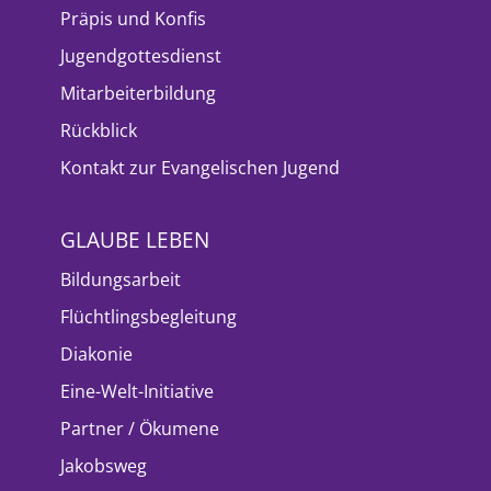
Präpis und Konfis
Jugendgottesdienst
Mitarbeiterbildung
Rückblick
Kontakt zur Evangelischen Jugend
GLAUBE LEBEN
Bildungsarbeit
Flüchtlingsbegleitung
Diakonie
Eine-Welt-Initiative
Partner / Ökumene
Jakobsweg