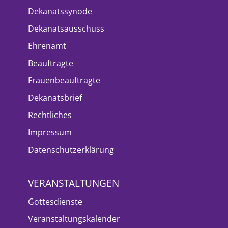
Dekanatssynode
Dekanatsausschuss
Ehrenamt
Beauftragte
Frauenbeauftragte
Dekanatsbrief
Rechtliches
Impressum
Datenschutzerklärung
VERANSTALTUNGEN
Gottesdienste
Veranstaltungskalender