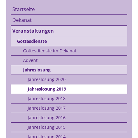
Startseite
Dekanat
Veranstaltungen
Gottesdienste
Gottesdienste im Dekanat
Advent
Jahreslosung
Jahreslosung 2020
Jahreslosung 2019
Jahreslosung 2018
Jahreslosung 2017
Jahreslosung 2016
Jahreslosung 2015
Jahreslosung 2014