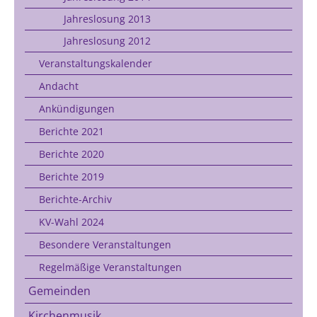
Jahreslosung 2013
Jahreslosung 2012
Veranstaltungskalender
Andacht
Ankündigungen
Berichte 2021
Berichte 2020
Berichte 2019
Berichte-Archiv
KV-Wahl 2024
Besondere Veranstaltungen
Regelmäßige Veranstaltungen
Gemeinden
Kirchenmusik