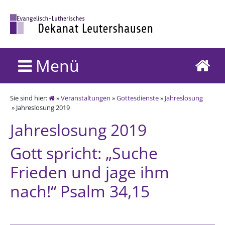
Menü
Sie sind hier:
»
Veranstaltungen
»
Gottesdienste
»
Jahreslosung
» Jahreslosung 2019
Jahreslosung 2019
Gott spricht: „Suche
Frieden und jage ihm
nach!“ Psalm 34,15