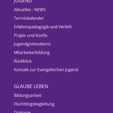
JUGEND
Aktuelles - NEWS
Terminkalender
Erlebnispädagogik und Verleih
Präpis und Konfis
Jugendgottesdienst
Mitarbeiterbildung
Rückblick
Kontakt zur Evangelischen Jugend
GLAUBE LEBEN
Bildungsarbeit
Flüchtlingsbegleitung
Diakonie