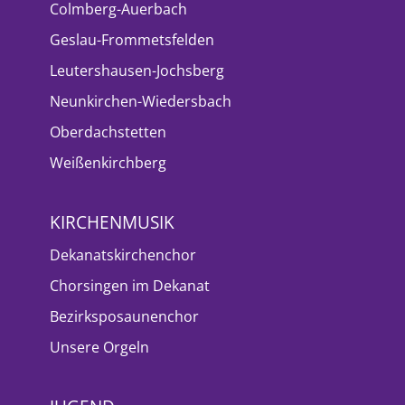
Colmberg-Auerbach
Geslau-Frommetsfelden
Leutershausen-Jochsberg
Neunkirchen-Wiedersbach
Oberdachstetten
Weißenkirchberg
KIRCHENMUSIK
Dekanatskirchenchor
Chorsingen im Dekanat
Bezirksposaunenchor
Unsere Orgeln