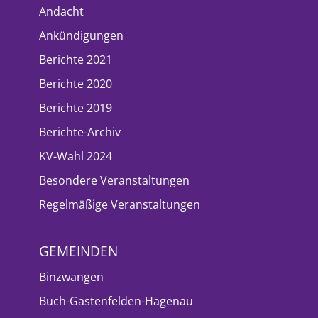
Andacht
Ankündigungen
Berichte 2021
Berichte 2020
Berichte 2019
Berichte-Archiv
KV-Wahl 2024
Besondere Veranstaltungen
Regelmäßige Veranstaltungen
GEMEINDEN
Binzwangen
Buch-Gastenfelden-Hagenau