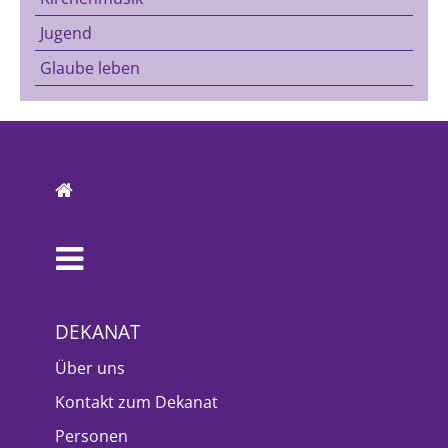
Jugend
Glaube leben
DEKANAT
Über uns
Kontakt zum Dekanat
Personen