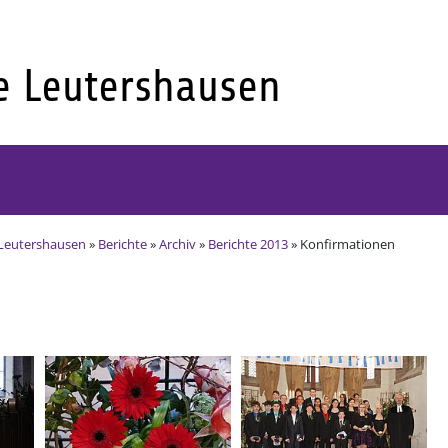
Leutershausen
»
Berichte
»
Archiv
»
Berichte 2013
» Konfirmationen