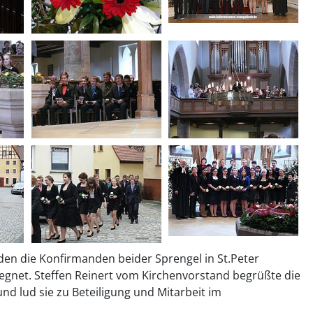
n die Konfirmanden beider Sprengel in St.Peter
gnet. Steffen Reinert vom Kirchenvorstand begrüßte die
nd lud sie zu Beteiligung und Mitarbeit im