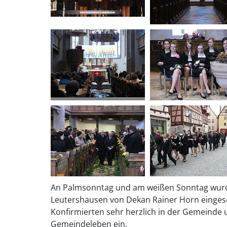
An Palmsonntag und am weißen Sonntag wurde
Leutershausen von Dekan Rainer Horn eingese
Konfirmierten sehr herzlich in der Gemeinde u
Gemeindeleben ein.