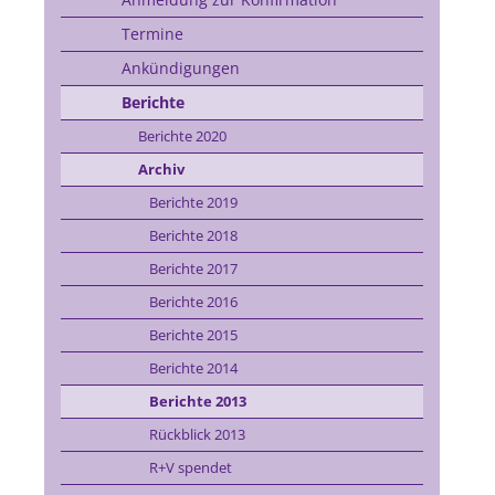
Termine
Ankündigungen
Berichte
Berichte 2020
Archiv
Berichte 2019
Berichte 2018
Berichte 2017
Berichte 2016
Berichte 2015
Berichte 2014
Berichte 2013
Rückblick 2013
R+V spendet