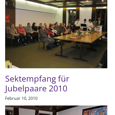
Sektempfang für
Jubelpaare 2010
Februar 10, 2010