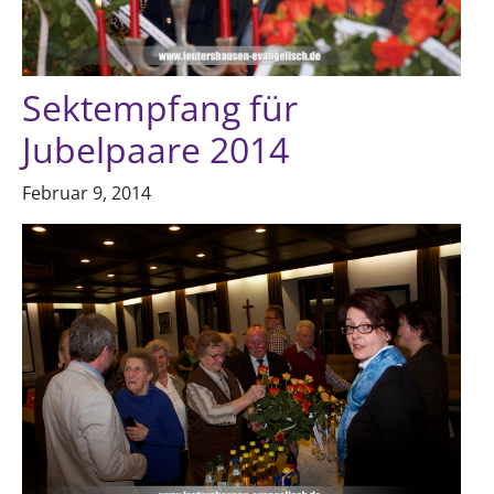
Sektempfang für
Jubelpaare 2014
Februar 9, 2014