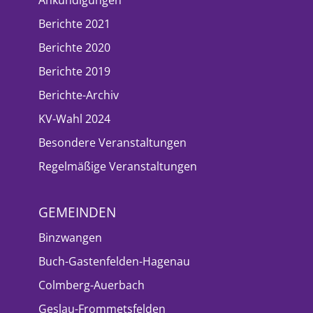
Berichte 2021
Berichte 2020
Berichte 2019
Berichte-Archiv
KV-Wahl 2024
Besondere Veranstaltungen
Regelmäßige Veranstaltungen
GEMEINDEN
Binzwangen
Buch-Gastenfelden-Hagenau
Colmberg-Auerbach
Geslau-Frommetsfelden