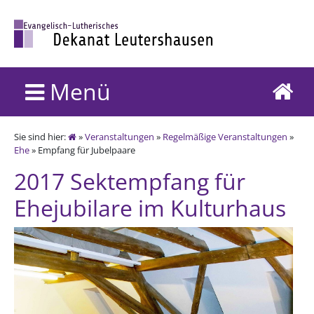
Menü
Sie sind hier:
»
Veranstaltungen
»
Regelmäßige Veranstaltungen
»
Ehe
» Empfang für Jubelpaare
2017 Sektempfang für
Ehejubilare im Kulturhaus