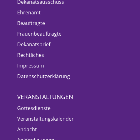
Dekanatsausschuss
Ehrenamt
Beauftragte
Frauenbeauftragte
Dekanatsbrief
Rechtliches
Impressum
Datenschutzerklärung
VERANSTALTUNGEN
Gottesdienste
Veranstaltungskalender
Andacht
Ankündigungen