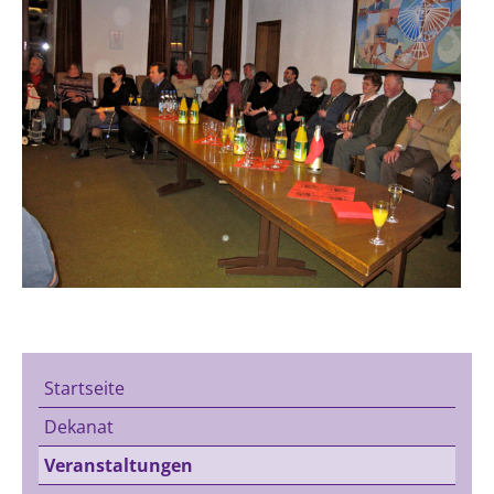
Startseite
Dekanat
Veranstaltungen