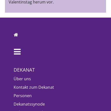
Valentinstag herum vor.
DEKANAT
Über uns
Kontakt zum Dekanat
Personen
Dekanatssynode