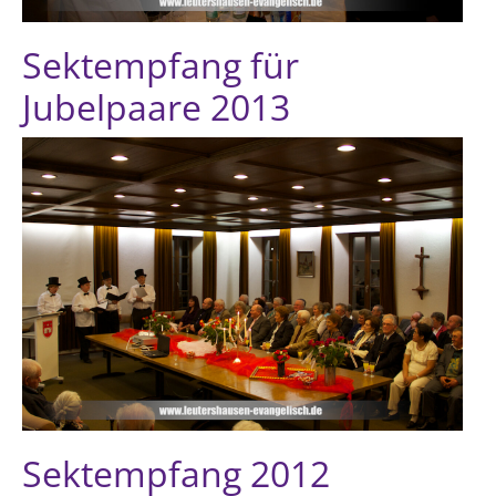
Sektempfang für
Jubelpaare 2013
Sektempfang 2012