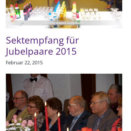
Sektempfang für
Jubelpaare 2015
Februar 22, 2015