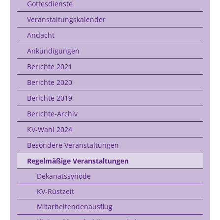
Gottesdienste
Veranstaltungskalender
Andacht
Ankündigungen
Berichte 2021
Berichte 2020
Berichte 2019
Berichte-Archiv
KV-Wahl 2024
Besondere Veranstaltungen
Regelmäßige Veranstaltungen
Dekanatssynode
KV-Rüstzeit
Mitarbeitendenausflug