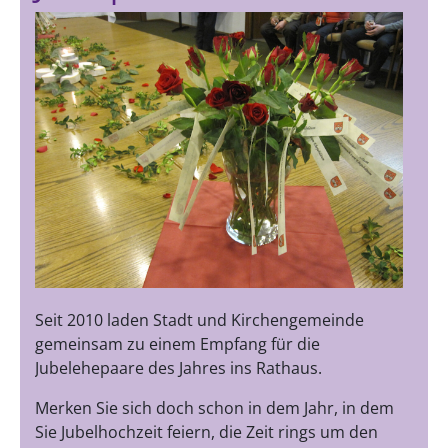
Seit 2010 laden Stadt und Kirchengemeinde
gemeinsam zu einem Empfang für die
Jubelehepaare des Jahres ins Rathaus.
Merken Sie sich doch schon in dem Jahr, in dem
Sie Jubelhochzeit feiern, die Zeit rings um den