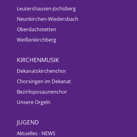
Leutershausen-Jochsberg
Neunkirchen-Wiedersbach
Oberdachstetten
Weißenkirchberg
KIRCHENMUSIK
Dekanatskirchenchor
Chorsingen im Dekanat
Bezirksposaunenchor
Unsere Orgeln
JUGEND
Aktuelles - NEWS