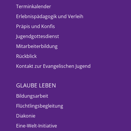
Terminkalender
Erlebnispädagogik und Verleih
Präpis und Konfis
Jugendgottesdienst
Mitarbeiterbildung
Rückblick
Kontakt zur Evangelischen Jugend
GLAUBE LEBEN
Bildungsarbeit
Flüchtlingsbegleitung
Diakonie
Eine-Welt-Initiative