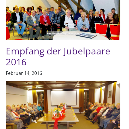
Empfang der Jubelpaare
2016
Februar 14, 2016