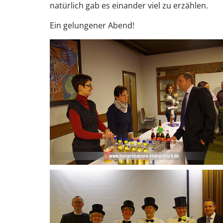
natürlich gab es einander viel zu erzählen.
Ein gelungener Abend!