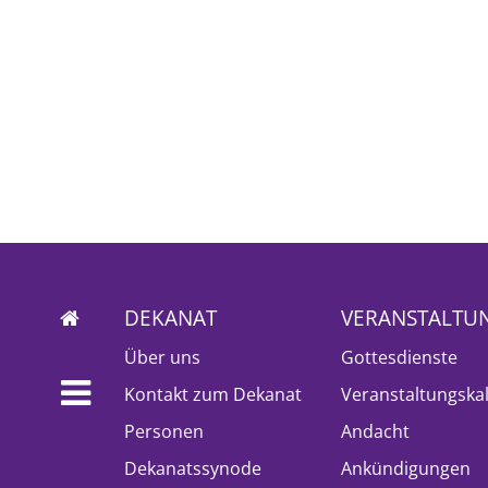
DEKANAT
VERANSTALTU
Über uns
Gottesdienste
Kontakt zum Dekanat
Veranstaltungska
Personen
Andacht
Dekanatssynode
Ankündigungen