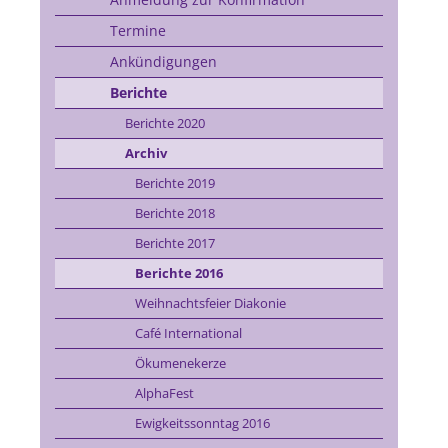
Termine
Ankündigungen
Berichte
Berichte 2020
Archiv
Berichte 2019
Berichte 2018
Berichte 2017
Berichte 2016
Weihnachtsfeier Diakonie
Café International
Ökumenekerze
AlphaFest
Ewigkeitssonntag 2016