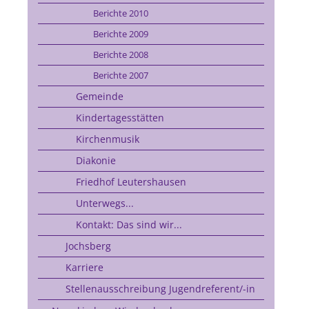
Berichte 2010
Berichte 2009
Berichte 2008
Berichte 2007
Gemeinde
Kindertagesstätten
Kirchenmusik
Diakonie
Friedhof Leutershausen
Unterwegs...
Kontakt: Das sind wir...
Jochsberg
Karriere
Stellenausschreibung Jugendreferent/-in