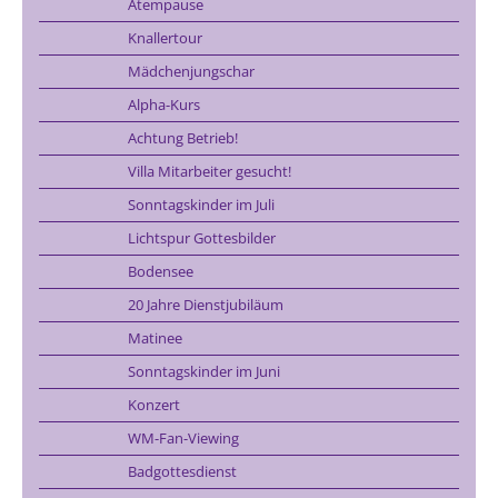
Atempause
Knallertour
Mädchenjungschar
Alpha-Kurs
Achtung Betrieb!
Villa Mitarbeiter gesucht!
Sonntagskinder im Juli
Lichtspur Gottesbilder
Bodensee
20 Jahre Dienstjubiläum
Matinee
Sonntagskinder im Juni
Konzert
WM-Fan-Viewing
Badgottesdienst