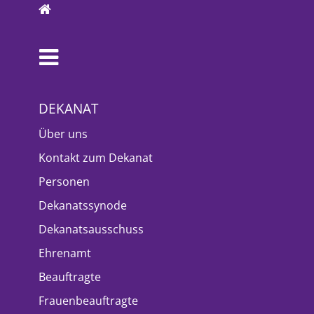
DEKANAT
Über uns
Kontakt zum Dekanat
Personen
Dekanatssynode
Dekanatsausschuss
Ehrenamt
Beauftragte
Frauenbeauftragte