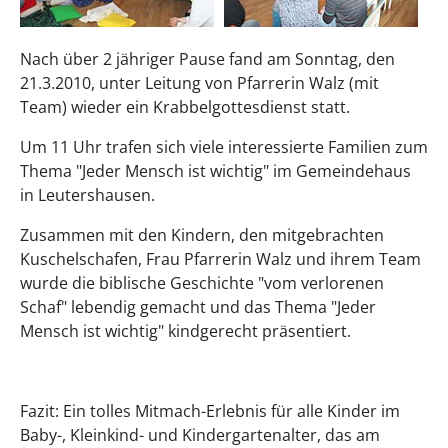
Nach über 2 jähriger Pause fand am Sonntag, den
21.3.2010, unter Leitung von Pfarrerin Walz (mit
Team) wieder ein Krabbelgottesdienst statt.
Um 11 Uhr trafen sich viele interessierte Familien zum
Thema "Jeder Mensch ist wichtig" im Gemeindehaus
in Leutershausen.
Zusammen mit den Kindern, den mitgebrachten
Kuschelschafen, Frau Pfarrerin Walz und ihrem Team
wurde die biblische Geschichte "vom verlorenen
Schaf" lebendig gemacht und das Thema "Jeder
Mensch ist wichtig" kindgerecht präsentiert.
Fazit: Ein tolles Mitmach-Erlebnis für alle Kinder im
Baby-, Kleinkind- und Kindergartenalter, das am