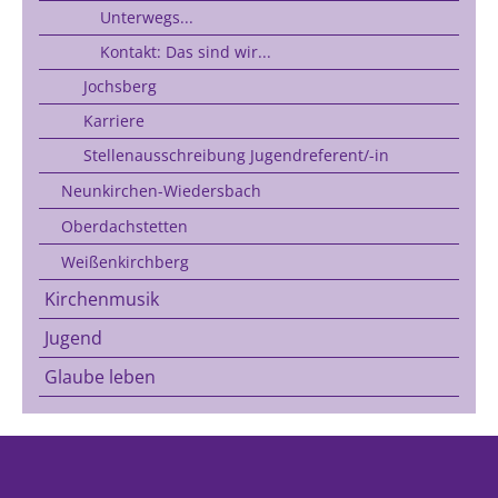
Unterwegs...
Kontakt: Das sind wir...
Jochsberg
Karriere
Stellenausschreibung Jugendreferent/-in
Neunkirchen-Wiedersbach
Oberdachstetten
Weißenkirchberg
Kirchenmusik
Jugend
Glaube leben