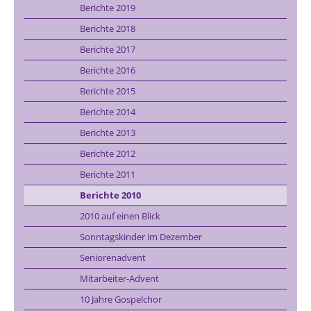
Berichte 2019
Berichte 2018
Berichte 2017
Berichte 2016
Berichte 2015
Berichte 2014
Berichte 2013
Berichte 2012
Berichte 2011
Berichte 2010
2010 auf einen Blick
Sonntagskinder im Dezember
Seniorenadvent
Mitarbeiter-Advent
10 Jahre Gospelchor