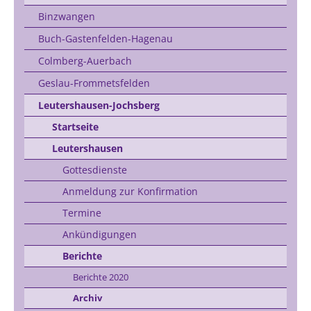
Binzwangen
Buch-Gastenfelden-Hagenau
Colmberg-Auerbach
Geslau-Frommetsfelden
Leutershausen-Jochsberg
Startseite
Leutershausen
Gottesdienste
Anmeldung zur Konfirmation
Termine
Ankündigungen
Berichte
Berichte 2020
Archiv