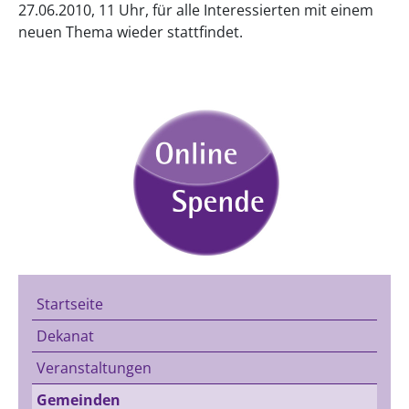
27.06.2010, 11 Uhr, für alle Interessierten mit einem
neuen Thema wieder stattfindet.
Startseite
Dekanat
Veranstaltungen
Gemeinden