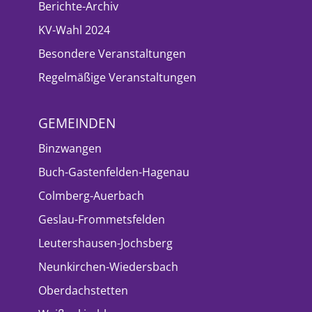
Berichte-Archiv
KV-Wahl 2024
Besondere Veranstaltungen
Regelmäßige Veranstaltungen
GEMEINDEN
Binzwangen
Buch-Gastenfelden-Hagenau
Colmberg-Auerbach
Geslau-Frommetsfelden
Leutershausen-Jochsberg
Neunkirchen-Wiedersbach
Oberdachstetten