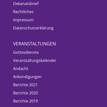
Dekanatsbrief
Rechtliches
Impressum
Datenschutzerklärung
VERANSTALTUNGEN
Gottesdienste
Veranstaltungskalender
Andacht
Ankündigungen
Berichte 2021
Berichte 2020
Berichte 2019