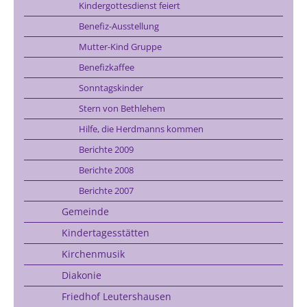
Kindergottesdienst feiert
Benefiz-Ausstellung
Mutter-Kind Gruppe
Benefizkaffee
Sonntagskinder
Stern von Bethlehem
Hilfe, die Herdmanns kommen
Berichte 2009
Berichte 2008
Berichte 2007
Gemeinde
Kindertagesstätten
Kirchenmusik
Diakonie
Friedhof Leutershausen