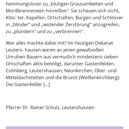
hemmungsloser zu „blutigen Grausamkeiten und
Mordbrennereien hinreißen“. Sie scheuen sich nicht,
Klös- ter, Kapellen, Ortschaften, Burgen und Schlösser
in „blinder“ und „wütender Zerstörung“ anzugreifen,
zu „plündern“ und zu „verbrennen“.
Wer alles machte dabei mit? Im heutigen Dekanat
Leuters- hausen waren an jenen gewaltvollen
Unruhen Bauern aus vermutlich mindestens sieben
Ortschaften aktiv beteiligt, darunter Gastenfelden,
Colmberg, Leutershausen, Neunkirchen, Ober- und
Mitteldachstetten und die Brunst (Weißenkirchberg):
Die Gastenfelder [...]
Pfarrer Dr. Rainer Schulz, Leutershausen