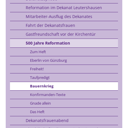
Reformation im Dekanat Leutershausen
Mitarbeiter-Ausflug des Dekanates
Fahrt der Dekanatsfrauen
Gastfreundschaft vor der Kirchentür
500 Jahre Reformation
Zum Heft
Eberlin von Günzburg
Freiheit!
Taufpredigt
Bauernkrieg
Konfirmanden-Texte
Gnade allein
Das Heft
Dekanatsfrauenabend