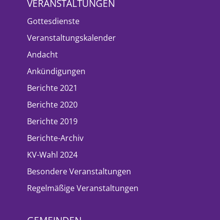
VERANSTALTUNGEN
Gottesdienste
Veranstaltungskalender
Andacht
Ankündigungen
Berichte 2021
Berichte 2020
Berichte 2019
Berichte-Archiv
KV-Wahl 2024
Besondere Veranstaltungen
Regelmäßige Veranstaltungen