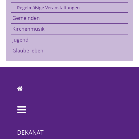
Regelmäßige Veranstaltungen
Gemeinden
Kirchenmusik
Jugend
Glaube leben
DEKANAT