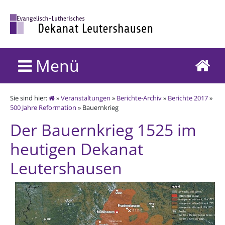
Menü
Sie sind hier:
»
Veranstaltungen
»
Berichte-Archiv
»
Berichte 2017
»
500 Jahre Reformation
» Bauernkrieg
Der Bauernkrieg 1525 im
heutigen Dekanat
Leutershausen