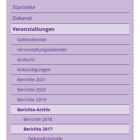
Startseite
Dekanat
Veranstaltungen
Gottesdienste
Veranstaltungskalender
Andacht
Ankündigungen
Berichte 2021
Berichte 2020
Berichte 2019
Berichte-Archiv
Berichte 2018
Berichte 2017
Dekanatssynode