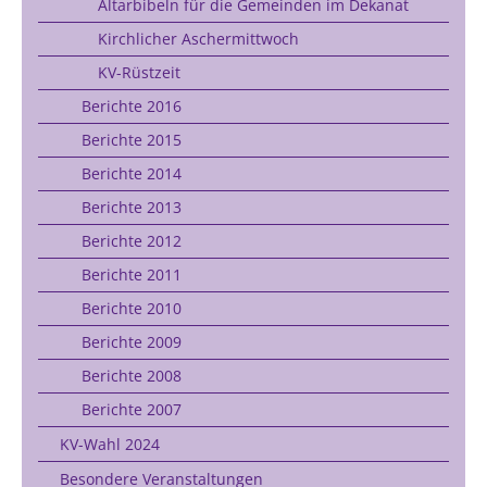
Altarbibeln für die Gemeinden im Dekanat
Kirchlicher Aschermittwoch
KV-Rüstzeit
Berichte 2016
Berichte 2015
Berichte 2014
Berichte 2013
Berichte 2012
Berichte 2011
Berichte 2010
Berichte 2009
Berichte 2008
Berichte 2007
KV-Wahl 2024
Besondere Veranstaltungen