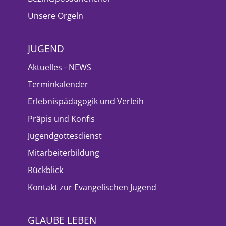
Unsere Orgeln
JUGEND
Aktuelles - NEWS
Terminkalender
Erlebnispädagogik und Verleih
Präpis und Konfis
Jugendgottesdienst
Mitarbeiterbildung
Rückblick
Kontakt zur Evangelischen Jugend
GLAUBE LEBEN