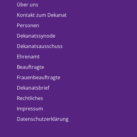
Über uns
Kontakt zum Dekanat
Personen
Dekanatssynode
Dekanatsausschuss
Ehrenamt
Beauftragte
Frauenbeauftragte
Dekanatsbrief
Rechtliches
Impressum
Datenschutzerklärung