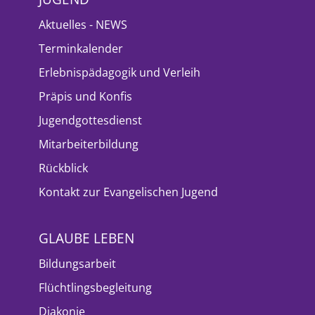
Aktuelles - NEWS
Terminkalender
Erlebnispädagogik und Verleih
Präpis und Konfis
Jugendgottesdienst
Mitarbeiterbildung
Rückblick
Kontakt zur Evangelischen Jugend
GLAUBE LEBEN
Bildungsarbeit
Flüchtlingsbegleitung
Diakonie