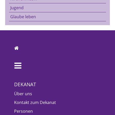
Jugend
Glaube leben
DEKANAT
Über uns
Kontakt zum Dekanat
Personen