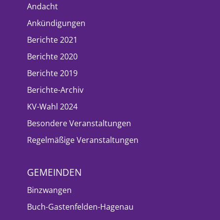
Andacht
Ankündigungen
Berichte 2021
Berichte 2020
Berichte 2019
Berichte-Archiv
KV-Wahl 2024
Besondere Veranstaltungen
Regelmäßige Veranstaltungen
GEMEINDEN
Binzwangen
Buch-Gastenfelden-Hagenau