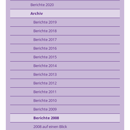
Berichte 2020
Archiv
Berichte 2019
Berichte 2018
Berichte 2017
Berichte 2016
Berichte 2015
Berichte 2014
Berichte 2013
Berichte 2012
Berichte 2011
Berichte 2010
Berichte 2009
Berichte 2008
2008 auf einen Blick