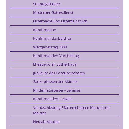
Sonntagskinder
Moderner Gottesdienst
Osternacht und Osterfrühstück
Konfirmation
Konfirmandenbeichte
Weltgebetstag 2008
Konfirmanden-Vorstellung
Eheabend im Lutherhaus
Jubiläum des Posaunenchores
Saukopfessen der Männer
Kindermitarbeiter - Seminar
Konfirmanden-Freizeit
Verabschiedung Pfarrersehepaar Marquardt-
Meister
Neujahrsläuten