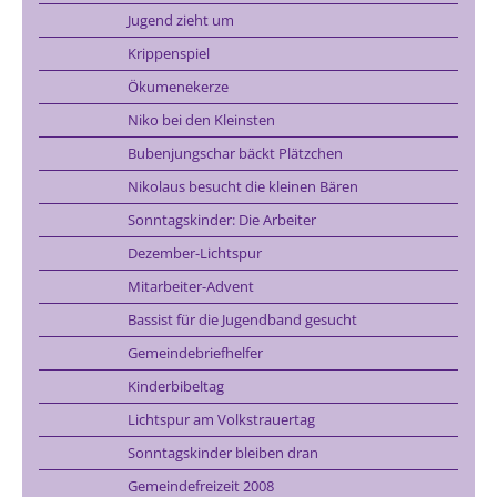
Jugend zieht um
Krippenspiel
Ökumenekerze
Niko bei den Kleinsten
Bubenjungschar bäckt Plätzchen
Nikolaus besucht die kleinen Bären
Sonntagskinder: Die Arbeiter
Dezember-Lichtspur
Mitarbeiter-Advent
Bassist für die Jugendband gesucht
Gemeindebriefhelfer
Kinderbibeltag
Lichtspur am Volkstrauertag
Sonntagskinder bleiben dran
Gemeindefreizeit 2008