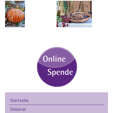
Startseite
Dekanat