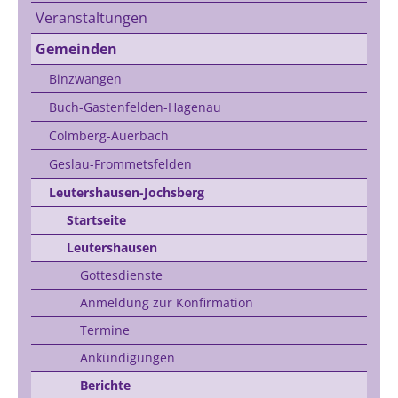
Veranstaltungen
Gemeinden
Binzwangen
Buch-Gastenfelden-Hagenau
Colmberg-Auerbach
Geslau-Frommetsfelden
Leutershausen-Jochsberg
Startseite
Leutershausen
Gottesdienste
Anmeldung zur Konfirmation
Termine
Ankündigungen
Berichte