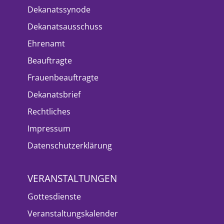
Dekanatssynode
Dekanatsausschuss
Ehrenamt
Beauftragte
Frauenbeauftragte
Dekanatsbrief
Rechtliches
Impressum
Datenschutzerklärung
VERANSTALTUNGEN
Gottesdienste
Veranstaltungskalender