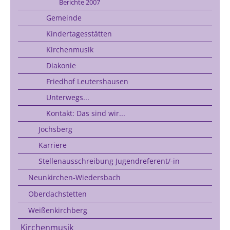
Berichte 2007
Gemeinde
Kindertagesstätten
Kirchenmusik
Diakonie
Friedhof Leutershausen
Unterwegs...
Kontakt: Das sind wir...
Jochsberg
Karriere
Stellenausschreibung Jugendreferent/-in
Neunkirchen-Wiedersbach
Oberdachstetten
Weißenkirchberg
Kirchenmusik