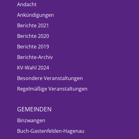
Andacht
Ankündigungen
Berichte 2021
Berichte 2020
Berichte 2019
Berichte-Archiv
KV-Wahl 2024
Besondere Veranstaltungen
Regelmäßige Veranstaltungen
GEMEINDEN
Binzwangen
Buch-Gastenfelden-Hagenau