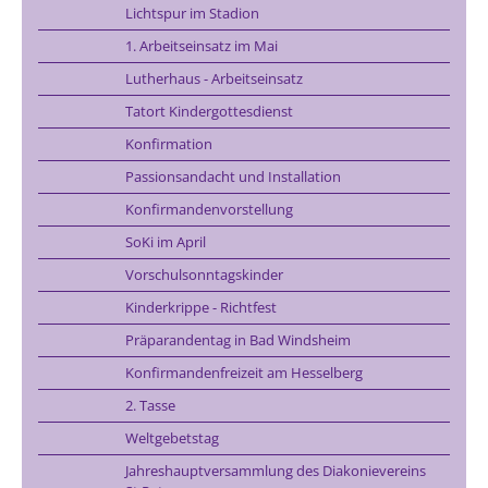
Lichtspur im Stadion
1. Arbeitseinsatz im Mai
Lutherhaus - Arbeitseinsatz
Tatort Kindergottesdienst
Konfirmation
Passionsandacht und Installation
Konfirmandenvorstellung
SoKi im April
Vorschulsonntagskinder
Kinderkrippe - Richtfest
Präparandentag in Bad Windsheim
Konfirmandenfreizeit am Hesselberg
2. Tasse
Weltgebetstag
Jahreshauptversammlung des Diakonievereins