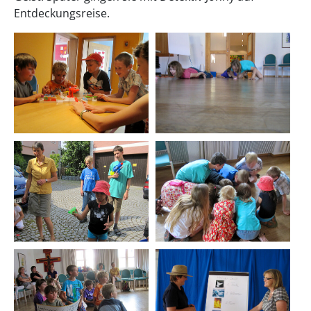
Entdeckungsreise.