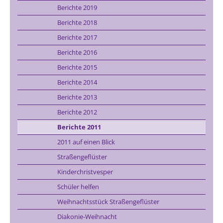
Berichte 2019
Berichte 2018
Berichte 2017
Berichte 2016
Berichte 2015
Berichte 2014
Berichte 2013
Berichte 2012
Berichte 2011
2011 auf einen Blick
Straßengeflüster
Kinderchristvesper
Schüler helfen
Weihnachtsstück Straßengeflüster
Diakonie-Weihnacht