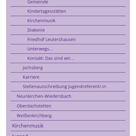
Gemeinde
Kindertagesstätten
Kirchenmusik
Diakonie
Friedhof Leutershausen
Unterwegs...
Kontakt: Das sind wir...
Jochsberg
Karriere
Stellenausschreibung Jugendreferent/-in
Neunkirchen-Wiedersbach
Oberdachstetten
Weißenkirchberg
Kirchenmusik