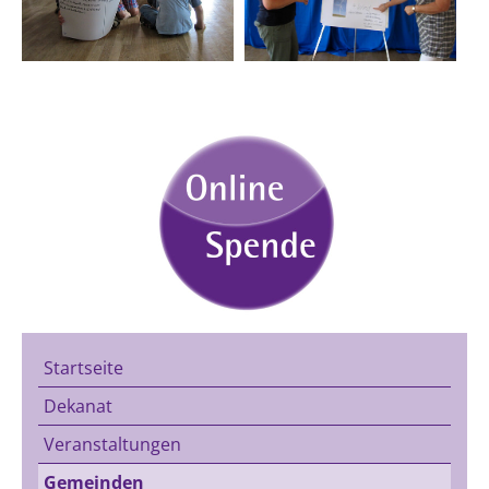
Startseite
Dekanat
Veranstaltungen
Gemeinden