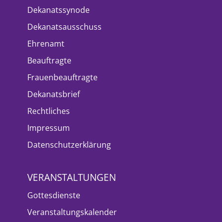
Dekanatssynode
Dekanatsausschuss
Ehrenamt
Beauftragte
Frauenbeauftragte
Dekanatsbrief
Rechtliches
Impressum
Datenschutzerklärung
VERANSTALTUNGEN
Gottesdienste
Veranstaltungskalender