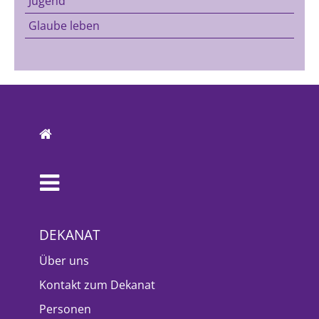
Jugend
Glaube leben
DEKANAT
Über uns
Kontakt zum Dekanat
Personen