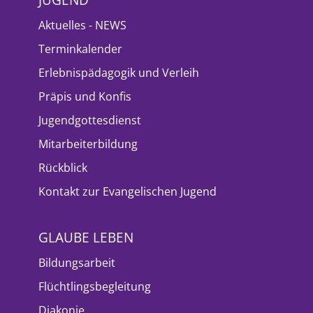
Aktuelles - NEWS
Terminkalender
Erlebnispädagogik und Verleih
Präpis und Konfis
Jugendgottesdienst
Mitarbeiterbildung
Rückblick
Kontakt zur Evangelischen Jugend
GLAUBE LEBEN
Bildungsarbeit
Flüchtlingsbegleitung
Diakonie