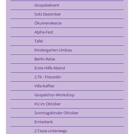
Gospeladvent
Soki Dezember
Ökumenekerze
Alpha-Fest
Tafel
Kindergarten-Umbau
Berlin-Reise
Erste Hilfe Abend
2.TK - Freundin
Villa-Kaffee
Gospelchor-Workshop
KU im Oktober
Sonntagskinder Oktober
Erntedank
2.Tasse unterwegs