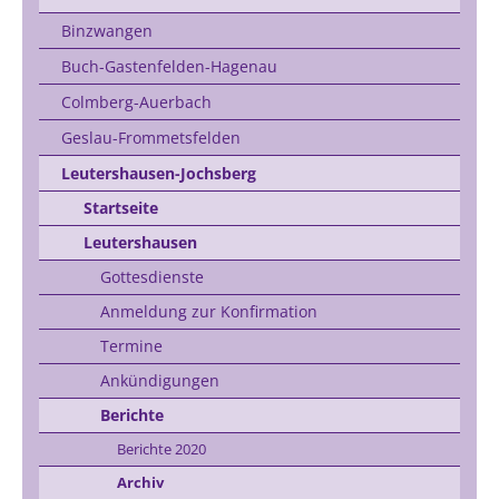
Binzwangen
Buch-Gastenfelden-Hagenau
Colmberg-Auerbach
Geslau-Frommetsfelden
Leutershausen-Jochsberg
Startseite
Leutershausen
Gottesdienste
Anmeldung zur Konfirmation
Termine
Ankündigungen
Berichte
Berichte 2020
Archiv