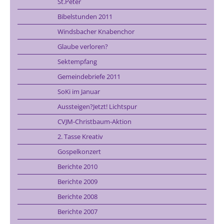
St.Peter
Bibelstunden 2011
Windsbacher Knabenchor
Glaube verloren?
Sektempfang
Gemeindebriefe 2011
SoKi im Januar
Aussteigen?Jetzt! Lichtspur
CVJM-Christbaum-Aktion
2. Tasse Kreativ
Gospelkonzert
Berichte 2010
Berichte 2009
Berichte 2008
Berichte 2007